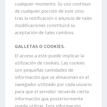
cualquier momento. Su uso continuo
de cualquier porción de este sitio
tras la notificación o anuncio de tales
modificaciones constituirá su
aceptación de tales cambios.
GALLETAS O COOKIES.
El acceso a este puede implicar la
utilización de cookies. Las cookies
son pequeñas cantidades de
información que se almacenan en el
navegador utilizado por cada usuario
para que el servidor recuerde cierta
información que posteriormente
pueda utilizar. Esta información