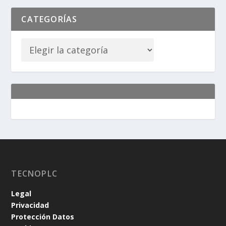
CATEGORÍAS
TECNOPLC
Legal
Privacidad
Protección Datos