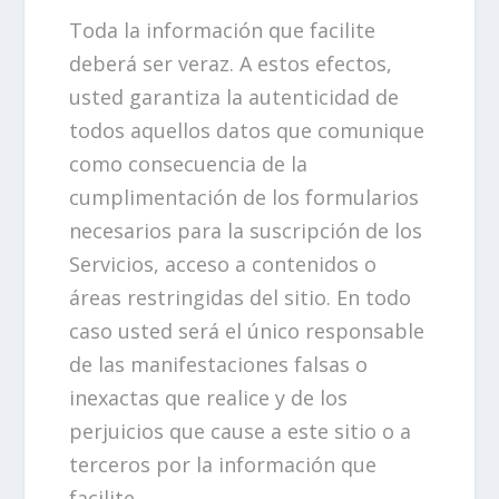
Toda la información que facilite
deberá ser veraz. A estos efectos,
usted garantiza la autenticidad de
todos aquellos datos que comunique
como consecuencia de la
cumplimentación de los formularios
necesarios para la suscripción de los
Servicios, acceso a contenidos o
áreas restringidas del sitio. En todo
caso usted será el único responsable
de las manifestaciones falsas o
inexactas que realice y de los
perjuicios que cause a este sitio o a
terceros por la información que
facilite.