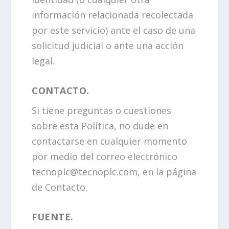
información relacionada recolectada
por este servicio) ante el caso de una
solicitud judicial o ante una acción
legal.
CONTACTO.
Si tiene preguntas o cuestiones
sobre esta Política, no dude en
contactarse en cualquier momento
por medio del correo electrónico
tecnoplc@tecnoplc.com, en la página
de Contacto.
FUENTE.