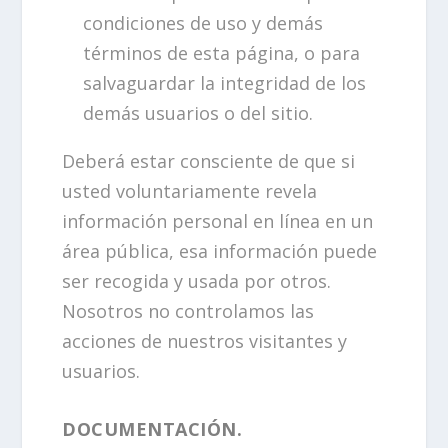
condiciones de uso y demás
términos de esta página, o para
salvaguardar la integridad de los
demás usuarios o del sitio.
Deberá estar consciente de que si
usted voluntariamente revela
información personal en línea en un
área pública, esa información puede
ser recogida y usada por otros.
Nosotros no controlamos las
acciones de nuestros visitantes y
usuarios.
DOCUMENTACIÓN.