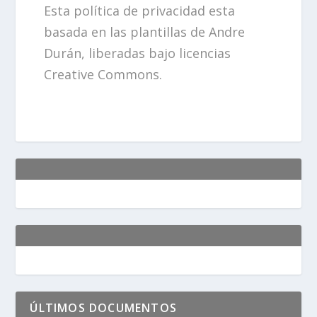
Esta política de privacidad esta
basada en las plantillas de Andre
Durán, liberadas bajo licencias
Creative Commons.
ÚLTIMOS DOCUMENTOS