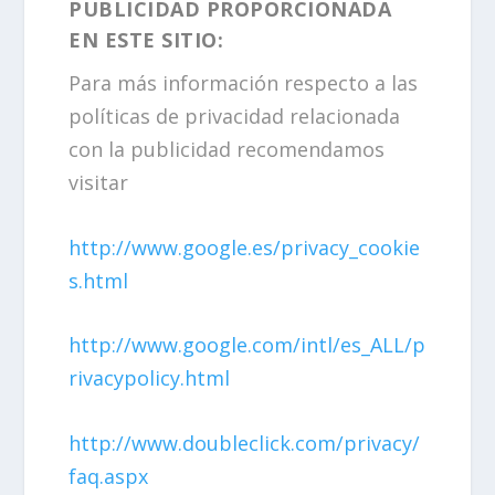
PUBLICIDAD PROPORCIONADA
EN ESTE SITIO:
Para más información respecto a las
políticas de privacidad relacionada
con la publicidad recomendamos
visitar
http://www.google.es/privacy_cookie
s.html
http://www.google.com/intl/es_ALL/p
rivacypolicy.html
http://www.doubleclick.com/privacy/
faq.aspx