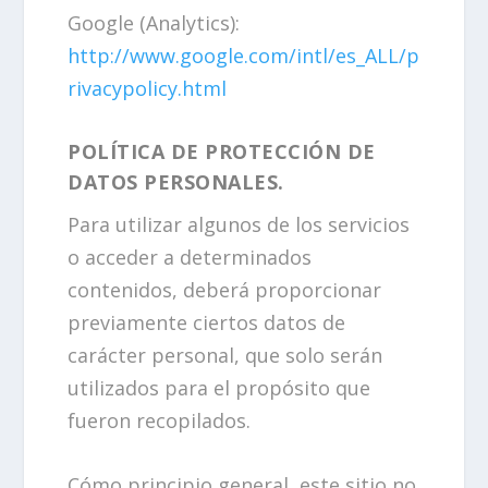
Google (Analytics):
http://www.google.com/intl/es_ALL/p
rivacypolicy.html
POLÍTICA DE PROTECCIÓN DE
DATOS PERSONALES.
Para utilizar algunos de los servicios
o acceder a determinados
contenidos, deberá proporcionar
previamente ciertos datos de
carácter personal, que solo serán
utilizados para el propósito que
fueron recopilados.
Cómo principio general, este sitio no