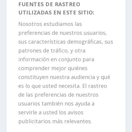
FUENTES DE RASTREO
UTILIZADAS EN ESTE SITIO:
Nosotros estudiamos las
preferencias de nuestros usuarios,
sus características demográficas, sus
patrones de tráfico, y otra
información en conjunto para
comprender mejor quiénes
constituyen nuestra audiencia y qué
es lo que usted necesita. El rastreo
de las preferencias de nuestros
usuarios también nos ayuda a
servirle a usted los avisos
publicitarios más relevantes.