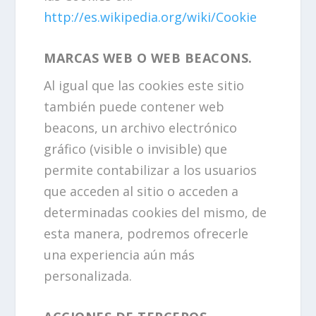
http://es.wikipedia.org/wiki/Cookie
MARCAS WEB O WEB BEACONS.
Al igual que las cookies este sitio
también puede contener web
beacons, un archivo electrónico
gráfico (visible o invisible) que
permite contabilizar a los usuarios
que acceden al sitio o acceden a
determinadas cookies del mismo, de
esta manera, podremos ofrecerle
una experiencia aún más
personalizada.