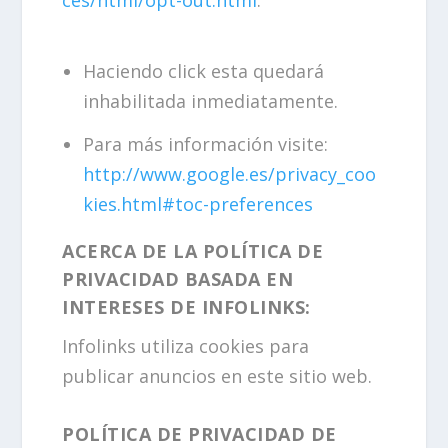
Haciendo click esta quedará
inhabilitada inmediatamente.
Para más información visite:
http://www.google.es/privacy_coo
kies.html#toc-preferences
ACERCA DE LA POLÍTICA DE
PRIVACIDAD BASADA EN
INTERESES DE INFOLINKS:
Infolinks utiliza cookies para
publicar anuncios en este sitio web.
POLÍTICA DE PRIVACIDAD DE