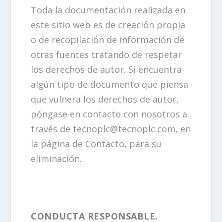
Toda la documentación realizada en
este sitio web es de creación propia
o de recopilación de información de
otras fuentes tratando de respetar
los derechos de autor. Si encuentra
algún tipo de documento que piensa
que vulnera los derechos de autor,
póngase en contacto con nosotros a
través de tecnoplc@tecnoplc.com, en
la página de Contacto, para su
eliminación.
CONDUCTA RESPONSABLE.