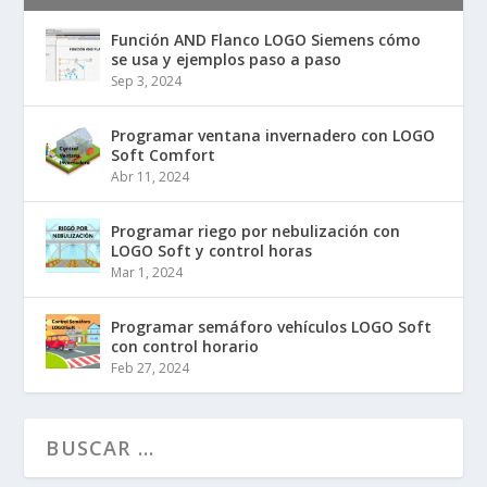
Función AND Flanco LOGO Siemens cómo
se usa y ejemplos paso a paso
Sep 3, 2024
Programar ventana invernadero con LOGO
Soft Comfort
Abr 11, 2024
Programar riego por nebulización con
LOGO Soft y control horas
Mar 1, 2024
Programar semáforo vehículos LOGO Soft
con control horario
Feb 27, 2024