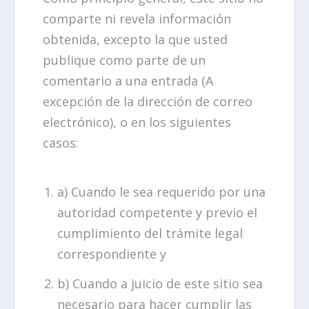
comparte ni revela información
obtenida, excepto la que usted
publique como parte de un
comentario a una entrada (A
excepción de la dirección de correo
electrónico), o en los siguientes
casos:
a) Cuando le sea requerido por una
autoridad competente y previo el
cumplimiento del trámite legal
correspondiente y
b) Cuando a juicio de este sitio sea
necesario para hacer cumplir las