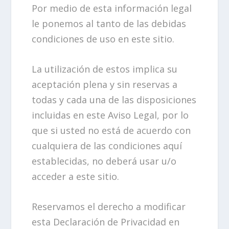
Por medio de esta información legal
le ponemos al tanto de las debidas
condiciones de uso en este sitio.
La utilización de estos implica su
aceptación plena y sin reservas a
todas y cada una de las disposiciones
incluidas en este Aviso Legal, por lo
que si usted no está de acuerdo con
cualquiera de las condiciones aquí
establecidas, no deberá usar u/o
acceder a este sitio.
Reservamos el derecho a modificar
esta Declaración de Privacidad en