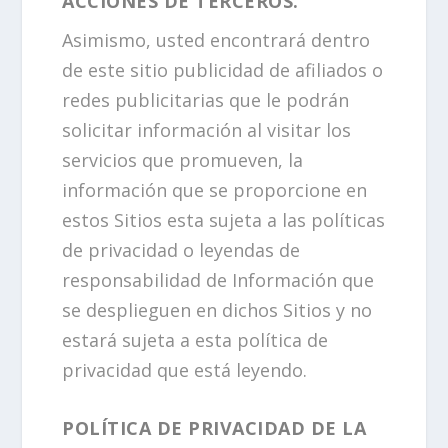
ACCIONES DE TERCEROS.
Asimismo, usted encontrará dentro
de este sitio publicidad de afiliados o
redes publicitarias que le podrán
solicitar información al visitar los
servicios que promueven, la
información que se proporcione en
estos Sitios esta sujeta a las políticas
de privacidad o leyendas de
responsabilidad de Información que
se desplieguen en dichos Sitios y no
estará sujeta a esta política de
privacidad que está leyendo.
POLÍTICA DE PRIVACIDAD DE LA