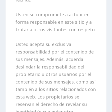
Usted se compromete a actuar en
forma responsable en este sitio y a
tratar a otros visitantes con respeto.
Usted acepta su exclusiva
responsabilidad por el contenido de
sus mensajes. Además, acuerda
deslindar la responsabilidad del
propietario u otros usuarios por el
contenido de sus mensajes, como así
también a los sitios relacionados con
esta web. Los propietarios se
reservan el derecho de revelar su
identidad (o cualquier otra