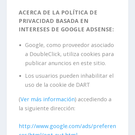
ACERCA DE LA POLÍTICA DE
PRIVACIDAD BASADA EN
INTERESES DE GOOGLE ADSENSE:
Google, como proveedor asociado
a DoubleClick, utiliza cookies para
publicar anuncios en este sitio.
Los usuarios pueden inhabilitar el
uso de la cookie de DART
(
Ver más información
) accediendo a
la siguiente dirección:
http://www.google.com/ads/preferen
ces/html/opt-out.html
.