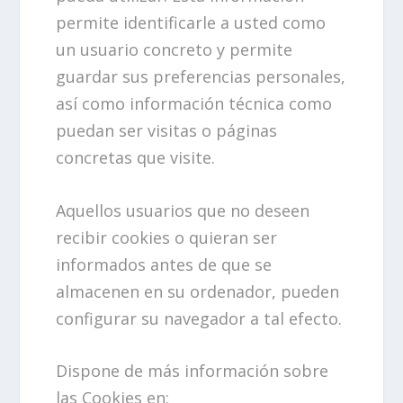
permite identificarle a usted como
un usuario concreto y permite
guardar sus preferencias personales,
así como información técnica como
puedan ser visitas o páginas
concretas que visite.
Aquellos usuarios que no deseen
recibir cookies o quieran ser
informados antes de que se
almacenen en su ordenador, pueden
configurar su navegador a tal efecto.
Dispone de más información sobre
las Cookies en: