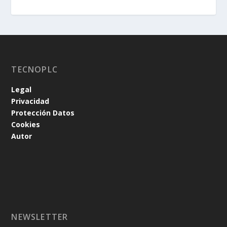
TECNOPLC
Legal
Privacidad
Protección Datos
Cookies
Autor
NEWSLETTER