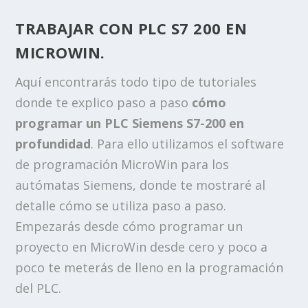
TRABAJAR CON PLC S7 200 EN
MICROWIN.
Aquí encontrarás todo tipo de tutoriales
donde te explico paso a paso
cómo
programar un PLC Siemens S7-200 en
profundidad
. Para ello utilizamos el software
de programación MicroWin para los
autómatas Siemens, donde te mostraré al
detalle cómo se utiliza paso a paso.
Empezarás desde cómo programar un
proyecto en MicroWin desde cero y poco a
poco te meterás de lleno en la programación
del PLC.