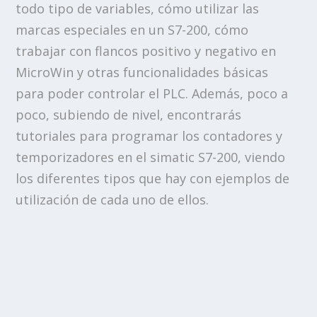
todo tipo de variables, cómo utilizar las
marcas especiales en un S7-200, cómo
trabajar con flancos positivo y negativo en
MicroWin y otras funcionalidades básicas
para poder controlar el PLC. Además, poco a
poco, subiendo de nivel, encontrarás
tutoriales para programar los contadores y
temporizadores en el simatic S7-200, viendo
los diferentes tipos que hay con ejemplos de
utilización de cada uno de ellos.