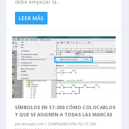
debe empezar la...
LEER MÁS
SÍMBOLOS EN S7-200 CÓMO COLOCARLOS
Y QUE SE ASIGNEN A TODAS LAS MARCAS
por
tecnoplc.com
|
CONFIGURACIÓN
,
PLC S7 200
,