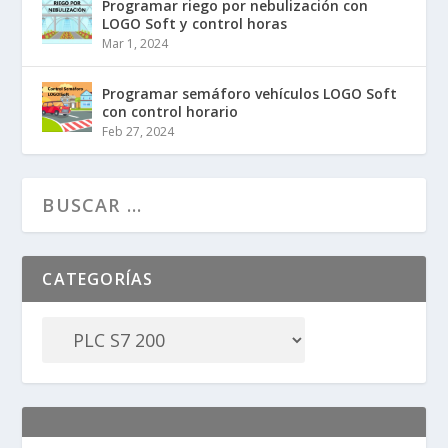
Programar riego por nebulización con
LOGO Soft y control horas
Mar 1, 2024
Programar semáforo vehículos LOGO Soft
con control horario
Feb 27, 2024
CATEGORÍAS