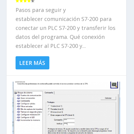
Pasos para seguir y
establecer comunicación S7-200 para
conectar un PLC S7-200 y transferir los
datos del programa. Qué conexión
establecer al PLC S7-200 y...
LEER MÁS