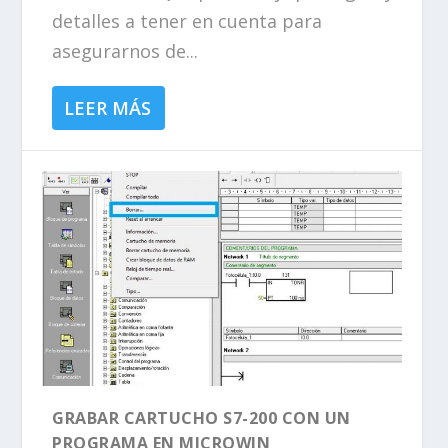
detalles a tener en cuenta para
asegurarnos de...
LEER MÁS
GRABAR CARTUCHO S7-200 CON UN
PROGRAMA EN MICROWIN