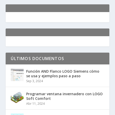
ÚLTIMOS DOCUMENTOS
Función AND Flanco LOGO Siemens cómo
se usa y ejemplos paso a paso
Sep 3, 2024
Programar ventana invernadero con LOGO
Soft Comfort
Abr 11, 2024