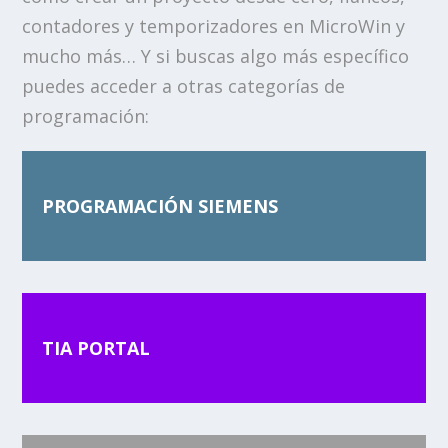
contadores y temporizadores en MicroWin y
mucho más… Y si buscas algo más específico
puedes acceder a otras categorías de
programación:
PROGRAMACIÓN SIEMENS
TIA PORTAL