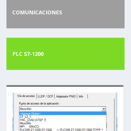
COMUNICACIONES
PLC S7-1200