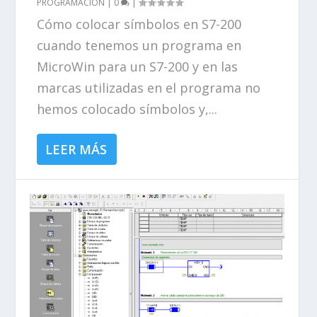
PROGRAMACIÓN
|
0
|
Cómo colocar símbolos en S7-200
cuando tenemos un programa en
MicroWin para un S7-200 y en las
marcas utilizadas en el programa no
hemos colocado símbolos y,...
LEER MÁS