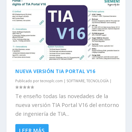
NUEVA VERSIÓN TIA PORTAL V16
Publicado por
tecnoplc.com
|
SOFTWARE
,
TECNOLOGÍA
|
Te enseño todas las novedades de la
nueva versión TIA Portal V16 del entorno
de ingeniería de TIA...
LEER MÁS