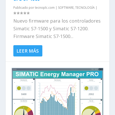
Publicado por
tecnoplc.com
|
SOFTWARE
,
TECNOLOGÍA
|
Nuevo firmware para los controladores
Simatic S7-1500 y Simatic S7-1200.
Firmware Simatic S7-1500...
LEER MÁS