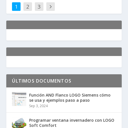
1
2
3
ÚLTIMOS DOCUMENTOS
Función AND Flanco LOGO Siemens cómo
se usa y ejemplos paso a paso
Sep 3, 2024
Programar ventana invernadero con LOGO
Soft Comfort