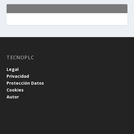
TECNOPLC
Legal
Privacidad
Protección Datos
Cookies
Autor