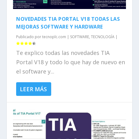
NOVEDADES TIA PORTAL V18 TODAS LAS
MEJORAS SOFTWARE Y HARDWARE
Publicado por
tecnoplc.com
|
SOFTWARE
,
TECNOLOGÍA
|
Te explico todas las novedades TIA
Portal V18 y todo lo que hay de nuevo en
el software y...
LEER MÁS