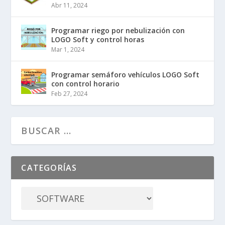
Abr 11, 2024
Programar riego por nebulización con
LOGO Soft y control horas
Mar 1, 2024
Programar semáforo vehículos LOGO Soft
con control horario
Feb 27, 2024
CATEGORÍAS