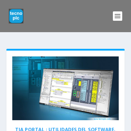
TIA PORTAL : UTILIDADES DEL SOFTWARE.