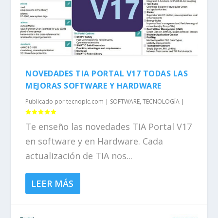
NOVEDADES TIA PORTAL V17 TODAS LAS
MEJORAS SOFTWARE Y HARDWARE
Publicado por
tecnoplc.com
|
SOFTWARE
,
TECNOLOGÍA
|
Te enseño las novedades TIA Portal V17
en software y en Hardware. Cada
actualización de TIA nos...
LEER MÁS