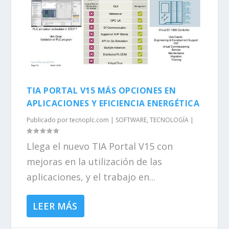
TIA PORTAL V15 MÁS OPCIONES EN
APLICACIONES Y EFICIENCIA ENERGÉTICA
Publicado por
tecnoplc.com
|
SOFTWARE
,
TECNOLOGÍA
|
Llega el nuevo TIA Portal V15 con
mejoras en la utilización de las
aplicaciones, y el trabajo en...
LEER MÁS