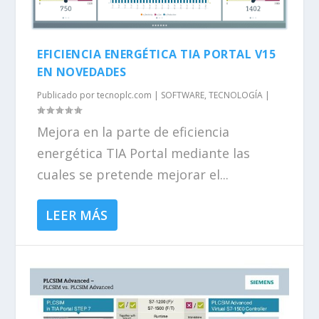
EFICIENCIA ENERGÉTICA TIA PORTAL V15
EN NOVEDADES
Publicado por
tecnoplc.com
|
SOFTWARE
,
TECNOLOGÍA
|
Mejora en la parte de eficiencia
energética TIA Portal mediante las
cuales se pretende mejorar el...
LEER MÁS