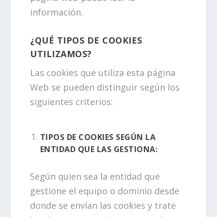
información.
¿QUÉ TIPOS DE COOKIES
UTILIZAMOS?
Las cookies que utiliza esta página
Web se pueden distinguir según los
siguientes criterios:
TIPOS DE COOKIES SEGÚN LA
ENTIDAD QUE LAS GESTIONA:
Según quien sea la entidad que
gestione el equipo o dominio desde
donde se envían las cookies y trate