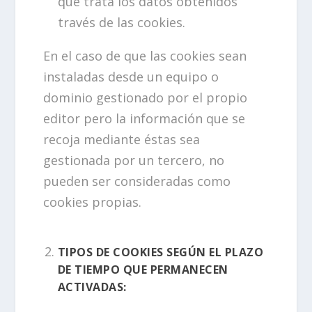
que trata los datos obtenidos
través de las cookies.
En el caso de que las cookies sean
instaladas desde un equipo o
dominio gestionado por el propio
editor pero la información que se
recoja mediante éstas sea
gestionada por un tercero, no
pueden ser consideradas como
cookies propias.
TIPOS DE COOKIES SEGÚN EL PLAZO
DE TIEMPO QUE PERMANECEN
ACTIVADAS: