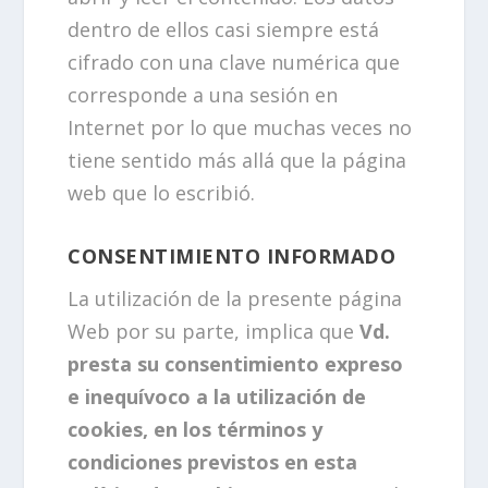
dentro de ellos casi siempre está
cifrado con una clave numérica que
corresponde a una sesión en
Internet por lo que muchas veces no
tiene sentido más allá que la página
web que lo escribió.
CONSENTIMIENTO INFORMADO
La utilización de la presente página
Web por su parte, implica que
Vd.
presta su consentimiento expreso
e inequívoco a la utilización de
cookies, en los términos y
condiciones previstos en esta