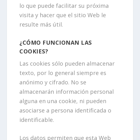
lo que puede facilitar su próxima
visita y hacer que el sitio Web le
resulte más útil.
¿CÓMO FUNCIONAN LAS
COOKIES?
Las cookies sólo pueden almacenar
texto, por lo general siempre es
anónimo y cifrado. No se
almacenarán información personal
alguna en una cookie, ni pueden
asociarse a persona identificada o
identificable.
Los datos permiten que esta Web