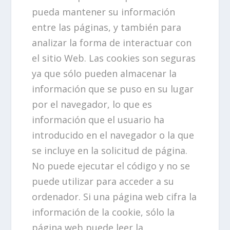
pueda mantener su información
entre las páginas, y también para
analizar la forma de interactuar con
el sitio Web. Las cookies son seguras
ya que sólo pueden almacenar la
información que se puso en su lugar
por el navegador, lo que es
información que el usuario ha
introducido en el navegador o la que
se incluye en la solicitud de página.
No puede ejecutar el código y no se
puede utilizar para acceder a su
ordenador. Si una página web cifra la
información de la cookie, sólo la
página web puede leer la