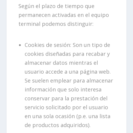
Según el plazo de tiempo que
permanecen activadas en el equipo
terminal podemos distinguir:
Cookies de sesión: Son un tipo de
cookies diseñadas para recabar y
almacenar datos mientras el
usuario accede a una página web.
Se suelen emplear para almacenar
información que solo interesa
conservar para la prestación del
servicio solicitado por el usuario
en una sola ocasión (p.e. una lista
de productos adquiridos).