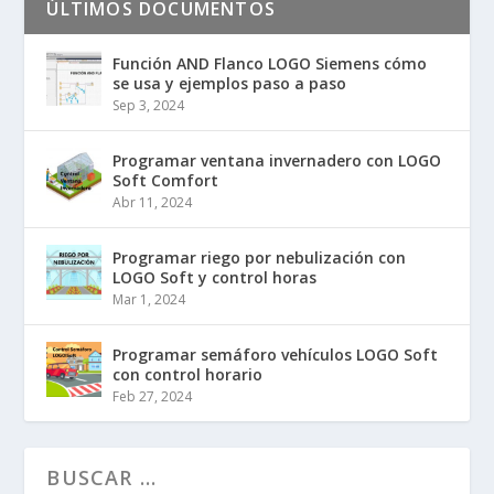
ÚLTIMOS DOCUMENTOS
Función AND Flanco LOGO Siemens cómo
se usa y ejemplos paso a paso
Sep 3, 2024
Programar ventana invernadero con LOGO
Soft Comfort
Abr 11, 2024
Programar riego por nebulización con
LOGO Soft y control horas
Mar 1, 2024
Programar semáforo vehículos LOGO Soft
con control horario
Feb 27, 2024