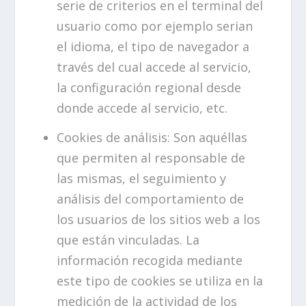
serie de criterios en el terminal del
usuario como por ejemplo serian
el idioma, el tipo de navegador a
través del cual accede al servicio,
la configuración regional desde
donde accede al servicio, etc.
Cookies de análisis: Son aquéllas
que permiten al responsable de
las mismas, el seguimiento y
análisis del comportamiento de
los usuarios de los sitios web a los
que están vinculadas. La
información recogida mediante
este tipo de cookies se utiliza en la
medición de la actividad de los