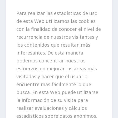
Para realizar las estadísticas de uso
de esta Web utilizamos las cookies
con la finalidad de conocer el nivel de
recurrencia de nuestros visitantes y
los contenidos que resultan más
interesantes. De esta manera
podemos concentrar nuestros
esfuerzos en mejorar las áreas más
visitadas y hacer que el usuario
encuentre más fácilmente lo que
busca. En esta Web puede utilizarse
la información de su visita para
realizar evaluaciones y cálculos
estadísticos sobre datos anónimos,