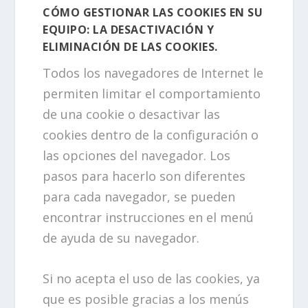
CÓMO GESTIONAR LAS COOKIES EN SU
EQUIPO: LA DESACTIVACIÓN Y
ELIMINACIÓN DE LAS COOKIES.
Todos los navegadores de Internet le
permiten limitar el comportamiento
de una cookie o desactivar las
cookies dentro de la configuración o
las opciones del navegador. Los
pasos para hacerlo son diferentes
para cada navegador, se pueden
encontrar instrucciones en el menú
de ayuda de su navegador.
Si no acepta el uso de las cookies, ya
que es posible gracias a los menús