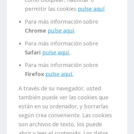
permitir las cookies
pulse aquí
.
Para más información sobre
Chrome
pulse aquí
.
Para más información sobre
Safari
pulse aquí.
Para más información sobre
Firefox
pulse aquí.
A través de su navegador, usted
también puede ver las cookies que
están en su ordenador, y borrarlas
según crea conveniente. Las cookies
son archivos de texto, los puede
abrir y leer el contenido. Los datos