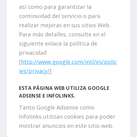
así como para garantizar la
continuidad del servicio o para
realizar mejoras en sus sitios Web.
Para más detalles, consulte en el
siguiente enlace la política de
privacidad
[
http://www.google.com/intl/es/polic
ies/privacy/
]
ESTA PÁGINA WEB UTILIZA GOOGLE
ADSENSE E INFOLINKS.
Tanto Google Adsense como
Infolinks utilizan cookies para poder
mostrar anuncios en este sitio web.