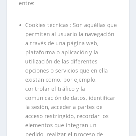
entre:
Cookies técnicas : Son aquéllas que
permiten al usuario la navegación
a través de una página web,
plataforma o aplicación y la
utilización de las diferentes
opciones o servicios que en ella
existan como, por ejemplo,
controlar el tráfico y la
comunicación de datos, identificar
la sesión, acceder a partes de
acceso restringido, recordar los
elementos que integran un
pedido, realizar el proceso de