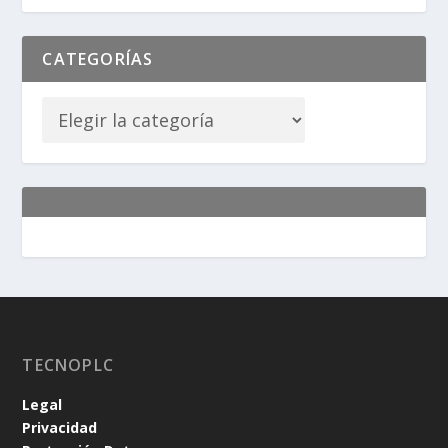
CATEGORÍAS
TECNOPLC
Legal
Privacidad