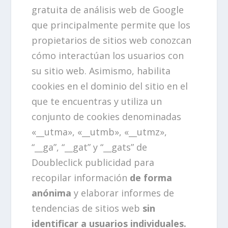
gratuita de análisis web de Google
que principalmente permite que los
propietarios de sitios web conozcan
cómo interactúan los usuarios con
su sitio web. Asimismo, habilita
cookies en el dominio del sitio en el
que te encuentras y utiliza un
conjunto de cookies denominadas
«__utma», «__utmb», «__utmz»,
“__ga”, “__gat” y “__gats” de
Doubleclick publicidad para
recopilar información
de forma
anónima
y elaborar informes de
tendencias de sitios web
sin
identificar a usuarios individuales.