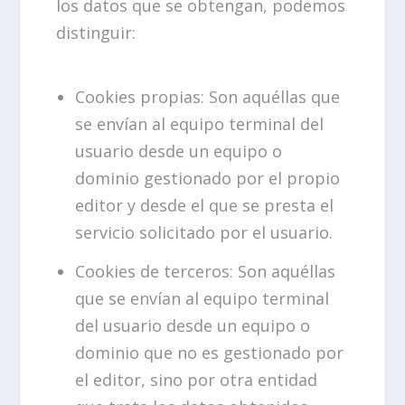
los datos que se obtengan, podemos
distinguir:
Cookies propias: Son aquéllas que
se envían al equipo terminal del
usuario desde un equipo o
dominio gestionado por el propio
editor y desde el que se presta el
servicio solicitado por el usuario.
Cookies de terceros: Son aquéllas
que se envían al equipo terminal
del usuario desde un equipo o
dominio que no es gestionado por
el editor, sino por otra entidad