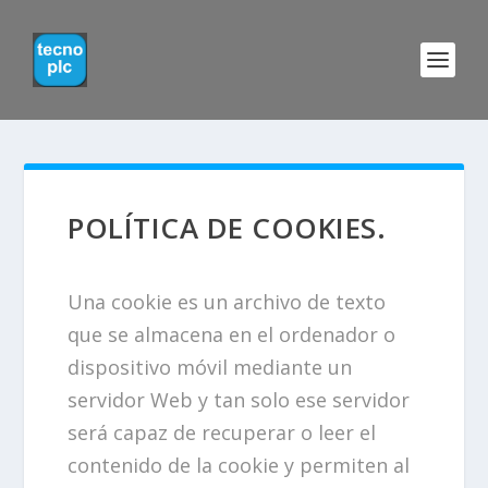
POLÍTICA DE COOKIES.
Una cookie es un archivo de texto
que se almacena en el ordenador o
dispositivo móvil mediante un
servidor Web y tan solo ese servidor
será capaz de recuperar o leer el
contenido de la cookie y permiten al