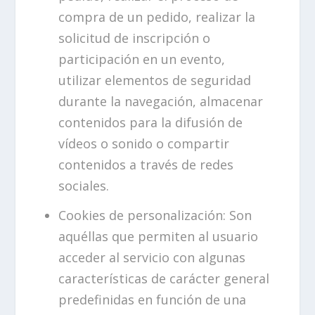
compra de un pedido, realizar la
solicitud de inscripción o
participación en un evento,
utilizar elementos de seguridad
durante la navegación, almacenar
contenidos para la difusión de
vídeos o sonido o compartir
contenidos a través de redes
sociales.
Cookies de personalización: Son
aquéllas que permiten al usuario
acceder al servicio con algunas
características de carácter general
predefinidas en función de una