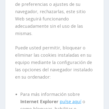
de preferencias o ajustes de su
navegador, rechazarlas, este sitio
Web seguirá funcionando
adecuadamente sin el uso de las
mismas.
Puede usted permitir, bloquear o
eliminar las cookies instaladas en su
equipo mediante la configuración de
las opciones del navegador instalado
en su ordenador:
Para más información sobre
Internet Explorer
pulse aquí
o
como bloquear, habilitar o