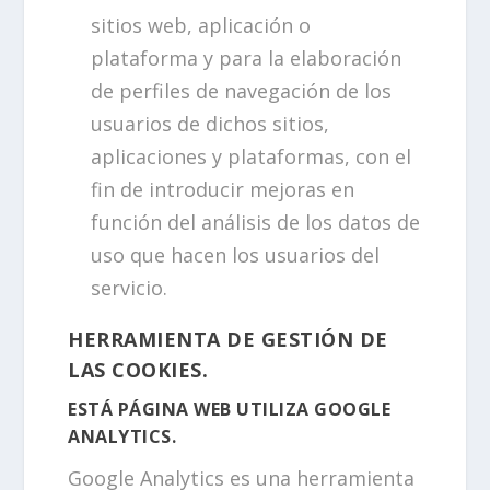
sitios web, aplicación o
plataforma y para la elaboración
de perfiles de navegación de los
usuarios de dichos sitios,
aplicaciones y plataformas, con el
fin de introducir mejoras en
función del análisis de los datos de
uso que hacen los usuarios del
servicio.
HERRAMIENTA DE GESTIÓN DE
LAS COOKIES.
ESTÁ PÁGINA WEB UTILIZA GOOGLE
ANALYTICS.
Google Analytics es una herramienta