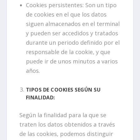
Cookies persistentes: Son un tipo
de cookies en el que los datos
siguen almacenados en el terminal
y pueden ser accedidos y tratados
durante un periodo definido por el
responsable de la cookie, y que
puede ir de unos minutos a varios
años.
TIPOS DE COOKIES SEGÚN SU
FINALIDAD:
Según la finalidad para la que se
traten los datos obtenidos a través
de las cookies, podemos distinguir