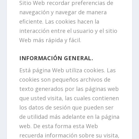
Sitio Web recordar preferencias de
navegación y navegar de manera
eficiente. Las cookies hacen la
interacción entre el usuario y el sitio
Web más rápida y fácil.
INFORMACIÓN GENERAL.
Está página Web utiliza cookies. Las
cookies son pequeños archivos de
texto generados por las páginas web
que usted visita, las cuales contienen
los datos de sesión que pueden ser
de utilidad más adelante en la página
web. De esta forma esta Web
recuerda información sobre su visita,