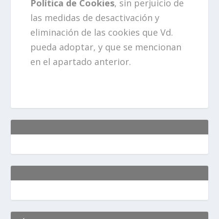
Política de Cookies
, sin perjuicio de
las medidas de desactivación y
eliminación de las cookies que Vd.
pueda adoptar, y que se mencionan
en el apartado anterior.