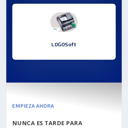
LOGOSoft
EMPIEZA AHORA
NUNCA ES TARDE PARA