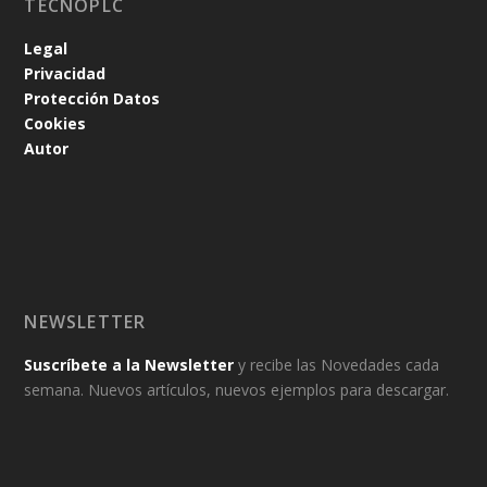
TECNOPLC
Legal
Privacidad
Protección Datos
Cookies
Autor
NEWSLETTER
Suscríbete a la Newsletter
y recibe las Novedades cada
semana. Nuevos artículos, nuevos ejemplos para descargar.