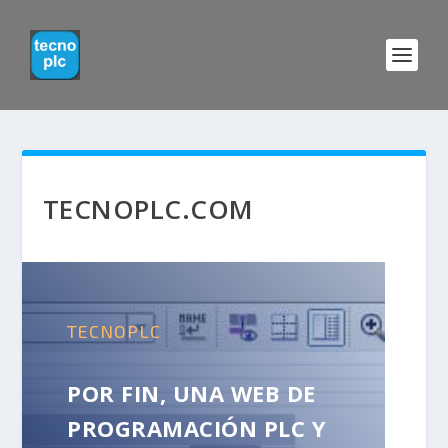
TECNOPLC.COM
TECNOPLC
POR FIN, UNA WEB DE
PROGRAMACIÓN PLC Y