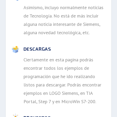
Asimismo, incluyo normalmente noticias
de Tecnología. No está de más incluir
alguna noticia interesante de Siemens,
alguna novedad tecnológica, etc.
DESCARGAS
Ciertamente en esta pagina podrás
encontrar todos los ejemplos de
programación que he ido realizando
listos para descargar. Podrás encontrar
ejemplos en LOGO Siemens, en TIA
Portal, Step 7 y en MicroWin S7-200.