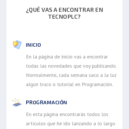
¿QUÉ VAS A ENCONTRAR EN
TECNOPLC?
INICIO
En la página de inicio vas a encontrar
todas las novedades que voy publicando.
Normalmente, cada semana saco a la luz
algún truco o tutorial en Programación.
PROGRAMACIÓN
En esta página encontrarás todos los
artículos que he ido lanzando a lo largo