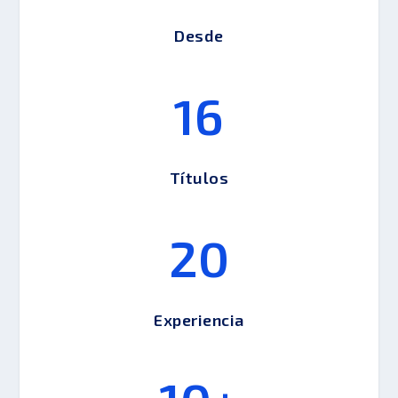
Desde
16
Títulos
20
Experiencia