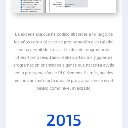
La experiencia que he podido absorber a lo largo de
los años como técnico de programación e instalador
me ha permitido crear artículos de programación
útiles. Como resultado, realizo artículos y guías de
programación orientados a gente que necesita ayuda
en la programación de PLC Siemens. Es más, puedes
encontrar tanto artículos de programación de nivel
básico como nivel avanzado.
2015