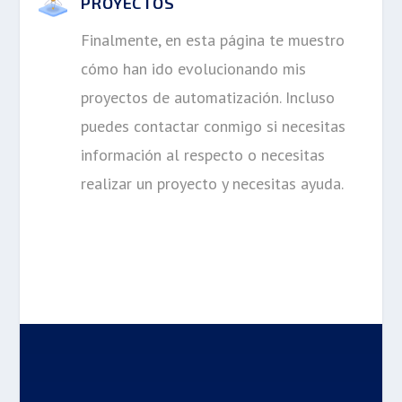
PROYECTOS
Finalmente, en esta página te muestro
cómo han ido evolucionando mis
proyectos de automatización. Incluso
puedes contactar conmigo si necesitas
información al respecto o necesitas
realizar un proyecto y necesitas ayuda.