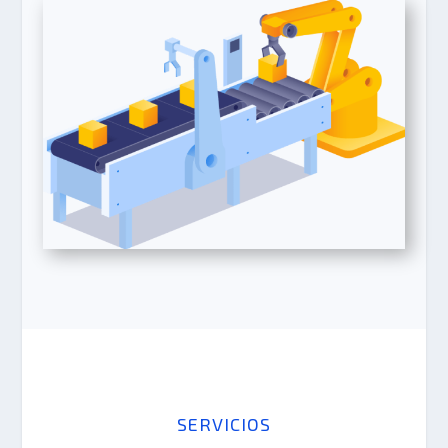
SERVICIOS