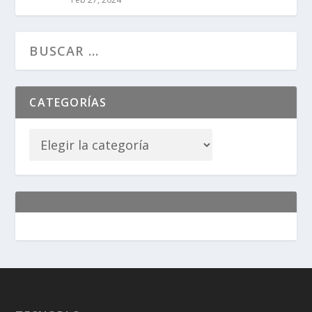
CATEGORÍAS