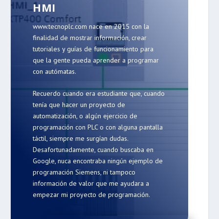
HMI
www.tecnoplc.com nace en 2015 con la
finalidad de mostrar información, crear
tutoriales y guías de funcionamiento para
que la gente pueda aprender a programar
con autómatas.
Recuerdo cuando era estudiante que, cuando
tenía que hacer un proyecto de
automatización, o algún ejercicio de
programación con PLC o con alguna pantalla
táctil, siempre me surgían dudas.
Desafortunadamente, cuando buscaba en
Google, nuca encontraba ningún ejemplo de
programación Siemens, ni tampoco
información de valor que me ayudara a
empezar mi proyecto de programación.