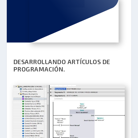
DESARROLLANDO ARTÍCULOS DE
PROGRAMACIÓN.