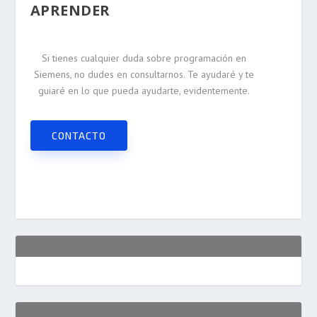
APRENDER
Si tienes cualquier duda sobre programación en
Siemens, no dudes en consultarnos. Te ayudaré y te
guiaré en lo que pueda ayudarte, evidentemente.
CONTACTO