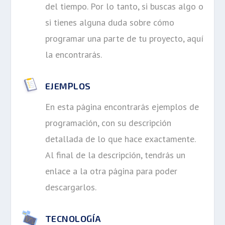
del tiempo. Por lo tanto, si buscas algo o
si tienes alguna duda sobre cómo
programar una parte de tu proyecto, aquí
la encontrarás.
EJEMPLOS
En esta página encontrarás ejemplos de
programación, con su descripción
detallada de lo que hace exactamente.
Al final de la descripción, tendrás un
enlace a la otra página para poder
descargarlos.
TECNOLOGÍA