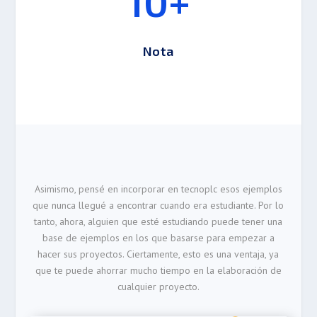
10+
Nota
Asimismo, pensé en incorporar en tecnoplc esos ejemplos
que nunca llegué a encontrar cuando era estudiante. Por lo
tanto, ahora, alguien que esté estudiando puede tener una
base de ejemplos en los que basarse para empezar a
hacer sus proyectos. Ciertamente, esto es una ventaja, ya
que te puede ahorrar mucho tiempo en la elaboración de
cualquier proyecto.