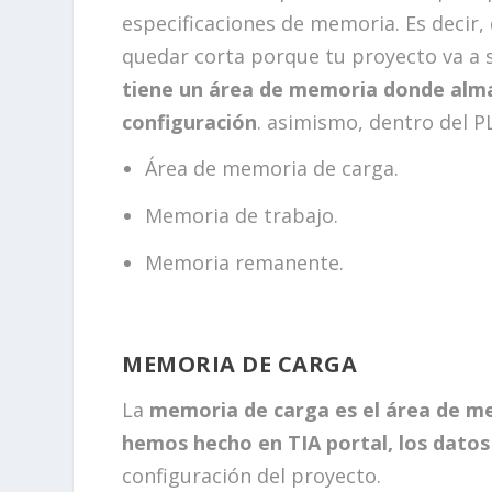
especificaciones de memoria. Es decir,
quedar corta porque tu proyecto va a 
tiene un área de memoria donde almac
configuración
. asimismo, dentro del P
Área de memoria de carga.
Memoria de trabajo.
Memoria remanente.
MEMORIA DE CARGA
La
memoria de carga es el área de m
hemos hecho en TIA portal, los datos
configuración del proyecto.