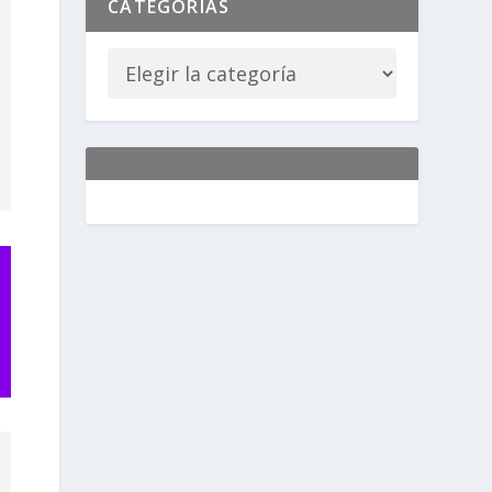
CATEGORÍAS