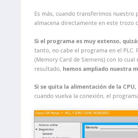
Es más, cuando transferimos nuestro p
almacena directamente en este trozo 
Si el programa es muy extenso, quiz
tanto, no cabe el programa en el PLC. 
(Memory Card de Siemens) con lo cual
resultado,
hemos ampliado nuestra m
Si se quita la alimentación de la CPU
cuando vuelva la conexión, el program