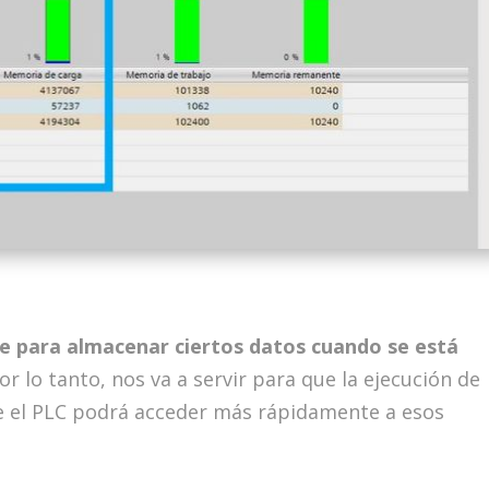
e para almacenar ciertos datos cuando se está
Por lo tanto, nos va a servir para que la ejecución de
e el PLC podrá acceder más rápidamente a esos