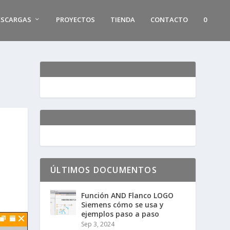
ESCARGAS
PROYECTOS
TIENDA
CONTACTO
0
ÚLTIMOS DOCUMENTOS
Función AND Flanco LOGO
Siemens cómo se usa y
ejemplos paso a paso
Sep 3, 2024