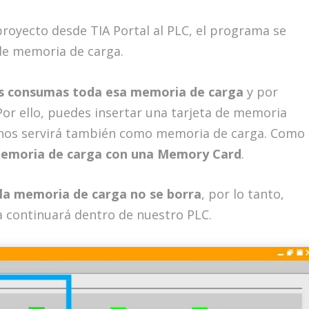
royecto desde TIA Portal al PLC, el programa se
de memoria de carga.
ás consumas toda esa memoria de carga
y por
Por ello, puedes insertar una tarjeta de memoria
 nos servirá también como memoria de carga. Como
emoria de carga con una Memory Card
.
, la memoria de carga no se borra
, por lo tanto,
a continuará dentro de nuestro PLC.