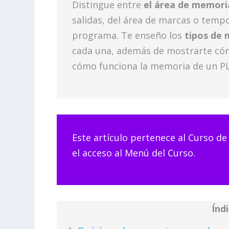
Distingue entre
el área de memori
salidas, del área de marcas o temp
programa. Te enseño los
tipos de 
cada una, además de mostrarte có
cómo funciona la memoria de un PL
Este artículo pertenece al Curso de 
el acceso al Menú del Curso.
Índ