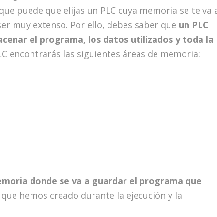
 que puede que elijas un PLC cuya memoria se te va 
ser muy extenso. Por ello, debes saber que
un PLC
enar el programa, los datos utilizados y toda la
LC encontrarás las siguientes áreas de memoria:
emoria donde se va a guardar el programa que
que hemos creado durante la ejecución y la