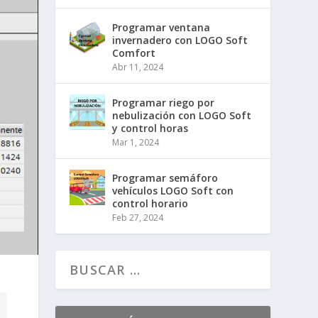
Programar ventana
invernadero con LOGO Soft
Comfort
Abr 11, 2024
Programar riego por
nebulización con LOGO Soft
y control horas
Mar 1, 2024
Programar semáforo
vehículos LOGO Soft con
control horario
Feb 27, 2024