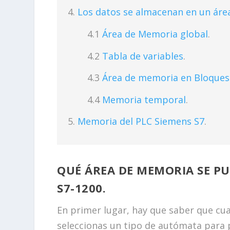
Los datos se almacenan en un áre
Área de Memoria global
.
Tabla de variables
.
Área de memoria en Bloques
Memoria temporal
.
Memoria del PLC Siemens S7
.
QUÉ ÁREA DE MEMORIA SE P
S7-1200.
En primer lugar, hay que saber que cu
seleccionas un tipo de autómata para 