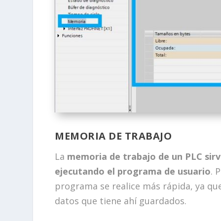
MEMORIA DE TRABAJO
La
memoria de trabajo de un PLC sirv
ejecutando el programa de usuario
. 
programa se realice más rápida, ya qu
datos que tiene ahí guardados.