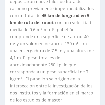
depositaron nueve hilos de fibra de
carbono previamente impermeabilizados
con un total de
45 km de longitud en 5
km de ruta del robot
con una velocidad
media de 0,6 m/min. El pabellón
comprende una superficie de aprox. 40
m² y un volumen de aprox. 130 m³ con
una envergadura de 7,5 m y una altura de
4,1 m. El peso total es de
aproximadamente 280 kg, lo que
corresponde a un peso superficial de 7
kg/m². El pabellón se originó en la
intersección entre la investigación de los
dos institutos y la formación en el marco
de los estudios de máster