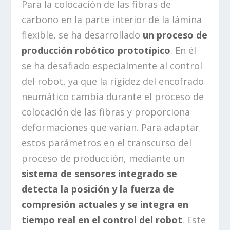
Para la colocación de las fibras de
carbono en la parte interior de la lámina
flexible, se ha desarrollado
un proceso de
producción robótico prototípico
. En él
se ha desafiado especialmente al control
del robot, ya que la rigidez del encofrado
neumático cambia durante el proceso de
colocación de las fibras y proporciona
deformaciones que varían. Para adaptar
estos parámetros en el transcurso del
proceso de producción, mediante un
sistema de sensores integrado se
detecta la posición y la fuerza de
compresión actuales y se integra en
tiempo real en el control del robot
. Este