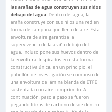
las arañas de agua construyen sus nidos
debajo del agua
. Dentro del agua, la
araña construye con sus hilos una red en
forma de campana que llena de aire. Esta
envoltura de aire garantiza la
supervivencia de la araña debajo del
agua. Incluso pone sus huevos dentro de
la envoltura. Inspirados en esta forma
constructiva única, en un principio, el
pabellón de investigación se compuso de
una envoltura de lámina blanda de ETFE
sustentada con aire comprimido. A
continuación, paso a paso se fueron
pegando fibras de carbono desde dentro
con la ayuda de un robot KUKA de la