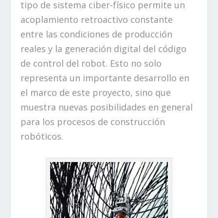
tipo de sistema ciber-físico permite un
acoplamiento retroactivo constante
entre las condiciones de producción
reales y la generación digital del código
de control del robot. Esto no solo
representa un importante desarrollo en
el marco de este proyecto, sino que
muestra nuevas posibilidades en general
para los procesos de construcción
robóticos.