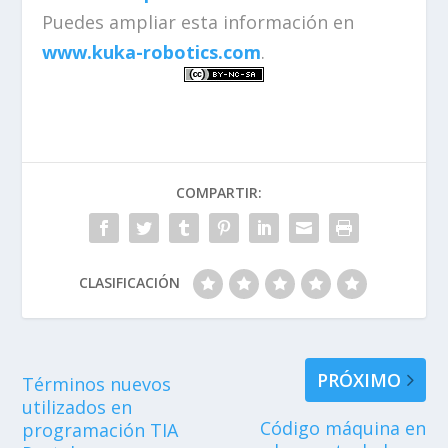
Puedes ampliar esta información en
www.kuka-robotics.com
.
COMPARTIR:
CLASIFICACIÓN
PRÓXIMO
Términos nuevos
utilizados en
Código máquina en
programación TIA