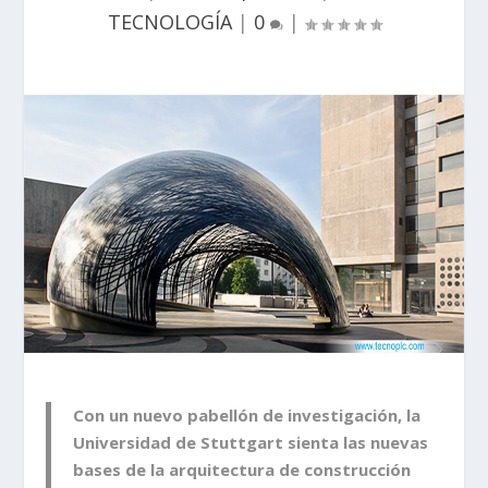
TECNOLOGÍA
|
0
|
Con un nuevo pabellón de investigación, la
Universidad de Stuttgart sienta las nuevas
bases de la arquitectura de construcción