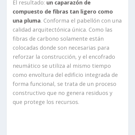
El resultado:
un caparazón de
compuesto de fibras tan ligero como
una pluma
. Conforma el pabellón con una
calidad arquitectónica única. Como las
fibras de carbono solamente están
colocadas donde son necesarias para
reforzar la construcción, y el encofrado
neumático se utiliza al mismo tiempo
como envoltura del edificio integrada de
forma funcional, se trata de un proceso
constructivo que no genera residuos y
que protege los recursos.