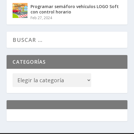
Programar semáforo vehículos LOGO Soft
con control horario
Feb 27, 2024
CATEGORÍAS