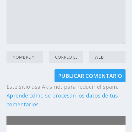
Este sitio usa Akismet para reducir el spam.
Aprende cómo se procesan los datos de tus
comentarios.