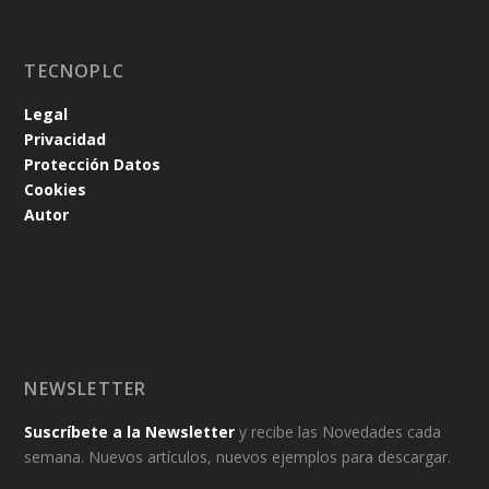
TECNOPLC
Legal
Privacidad
Protección Datos
Cookies
Autor
NEWSLETTER
Suscríbete a la Newsletter
y recibe las Novedades cada
semana. Nuevos artículos, nuevos ejemplos para descargar.