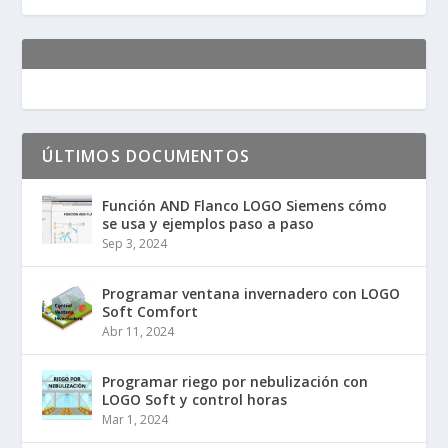
ÚLTIMOS DOCUMENTOS
Función AND Flanco LOGO Siemens cómo
se usa y ejemplos paso a paso
Sep 3, 2024
Programar ventana invernadero con LOGO
Soft Comfort
Abr 11, 2024
Programar riego por nebulización con
LOGO Soft y control horas
Mar 1, 2024