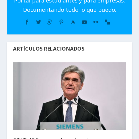
Portal para estudiantes y para empresas.
Documentando todo lo que puedo.
ARTÍCULOS RELACIONADOS