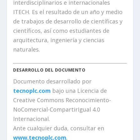
interdisciplinarios e internacionales
ITECH. Es el resultado de un año y medio
de trabajos de desarrollo de científicas y
científicos, así como estudiantes de
arquitectura, ingeniería y ciencias
naturales.
DESARROLLO DEL DOCUMENTO
Documento desarrollado por
tecnoplc.com
bajo una Licencia de
Creative Commons Reconocimiento-
NoComercial-CompartirIgual 4.0
Internacional.
Ante cualquier duda, consultar en
www.tecnoplc.com
.