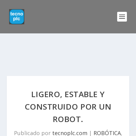
LIGERO, ESTABLE Y
CONSTRUIDO POR UN
ROBOT.
Publicado por
tecnoplc.com
|
ROBÓTICA
,