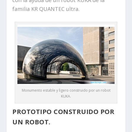
familia KR QUANTEC ultra.
Monumento estable y ligero construido por un robot
KUKA.
PROTOTIPO CONSTRUIDO POR
UN ROBOT.