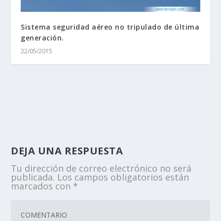
Sistema seguridad aéreo no tripulado de última
generación.
22/05/2015
DEJA UNA RESPUESTA
Tu dirección de correo electrónico no será
publicada.
Los campos obligatorios están
marcados con
*