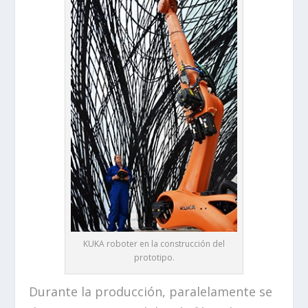
KUKA roboter en la construcción del
prototipo.
Durante la producción, paralelamente se