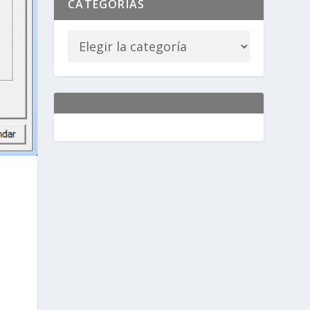
CATEGORÍAS