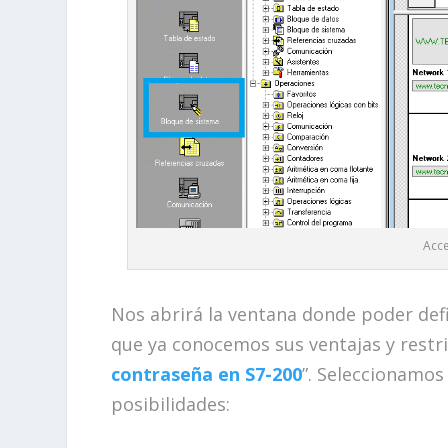
Acce
Nos abrirá la ventana donde poder defi
que ya conocemos sus ventajas y restr
contraseña en S7-200
”. Seleccionamos
posibilidades: