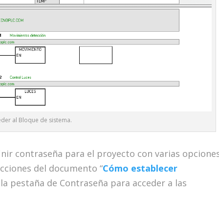
der al Bloque de sistema.
nir contraseña para el proyecto con varias opcione
icciones del documento “
Cómo establecer
 la pestaña de Contraseña para acceder a las