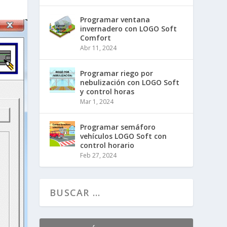
Programar ventana
invernadero con LOGO Soft
Comfort
Abr 11, 2024
Programar riego por
nebulización con LOGO Soft
y control horas
Mar 1, 2024
Programar semáforo
vehículos LOGO Soft con
control horario
Feb 27, 2024