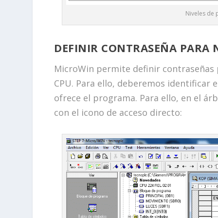
Niveles de 
DEFINIR CONTRASEÑA PARA N
MicroWin permite definir contraseñas pa
CPU. Para ello, deberemos identificar 
ofrece el programa. Para ello, en el ár
con el icono de acceso directo: