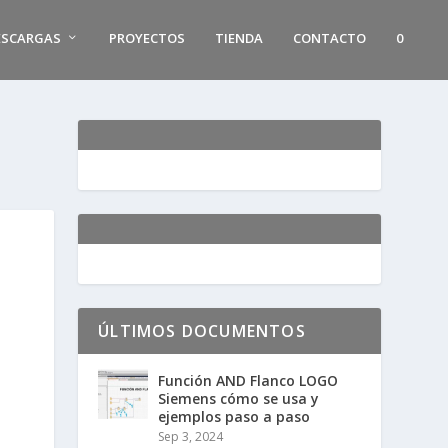
ESCARGAS
PROYECTOS
TIENDA
CONTACTO
0
ÚLTIMOS DOCUMENTOS
Función AND Flanco LOGO
Siemens cómo se usa y
ejemplos paso a paso
Sep 3, 2024