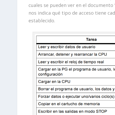
cuales se pueden ver en el documento 
nos indica qué tipo de acceso tiene cad
establecido.