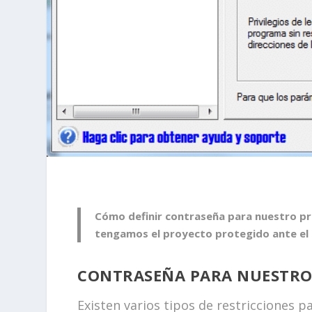
Cómo definir contraseña para nuestro p
tengamos el proyecto protegido ante el a
CONTRASEÑA PARA NUESTRO
Existen varios tipos de restricciones 