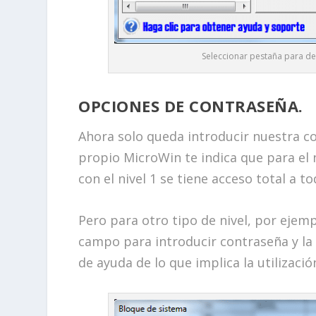
Seleccionar pestaña para def
OPCIONES DE CONTRASEÑA.
Ahora solo queda introducir nuestra c
propio MicroWin te indica que para el 
con el nivel 1 se tiene acceso total a 
Pero para otro tipo de nivel, por ejemp
campo para introducir contraseña y la 
de ayuda de lo que implica la utilizació