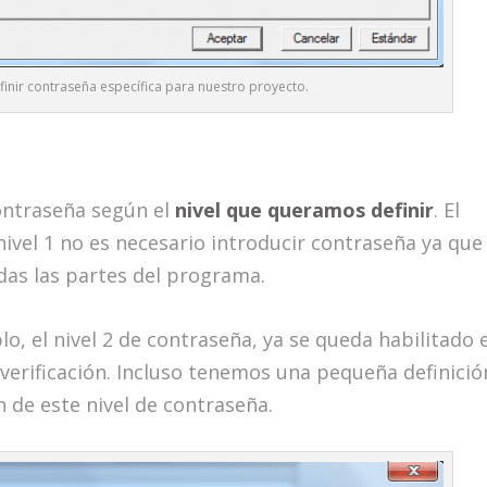
inir contraseña específica para nuestro proyecto.
ontraseña según el
nivel que queramos definir
. El
nivel 1 no es necesario introducir contraseña ya que
todas las partes del programa.
lo, el nivel 2 de contraseña, ya se queda habilitado e
verificación. Incluso tenemos una pequeña definició
n de este nivel de contraseña.