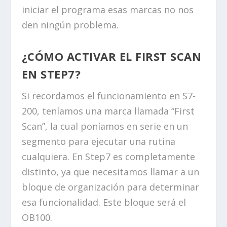
iniciar el programa esas marcas no nos
den ningún problema.
¿CÓMO ACTIVAR EL FIRST SCAN
EN STEP7?
Si recordamos el funcionamiento en S7-
200, teníamos una marca llamada “First
Scan”, la cual poníamos en serie en un
segmento para ejecutar una rutina
cualquiera. En Step7 es completamente
distinto, ya que necesitamos llamar a un
bloque de organización para determinar
esa funcionalidad. Este bloque será el
OB100.