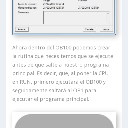
Ahora dentro del OB100 podemos crear
la rutina que necesitemos que se ejecute
antes de que salte a nuestro programa
principal. Es decir, que, al poner la CPU
en RUN, primero ejecutará el OB100 y
seguidamente saltará al OB1 para
ejecutar el programa principal.