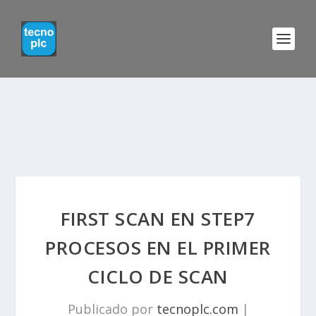
FIRST SCAN EN STEP7
PROCESOS EN EL PRIMER
CICLO DE SCAN
Publicado por
tecnoplc.com
|