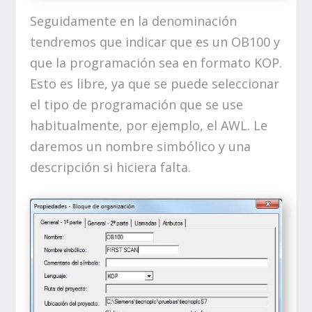
Seguidamente en la denominación
tendremos que indicar que es un OB100 y
que la programación sea en formato KOP.
Esto es libre, ya que se puede seleccionar
el tipo de programación que se use
habitualmente, por ejemplo, el AWL. Le
daremos un nombre simbólico y una
descripción si hiciera falta.