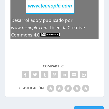
Desarrollado y publicado por
www.tecnoplc.com
. Licencia Creative
Commons 4.0.
COMPARTIR:
CLASIFICACIÓN