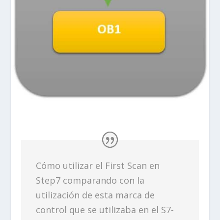
Cómo utilizar el First Scan en
Step7 comparando con la
utilización de esta marca de
control que se utilizaba en el S7-