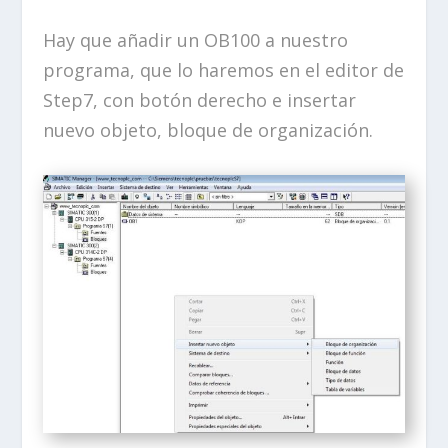
Hay que añadir un OB100 a nuestro
programa, que lo haremos en el editor de
Step7, con botón derecho e insertar
nuevo objeto, bloque de organización.