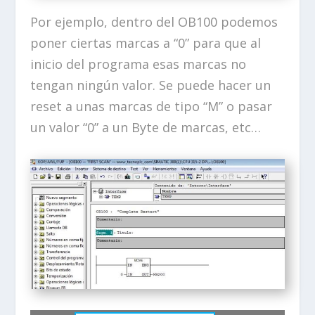
Por ejemplo, dentro del OB100 podemos
poner ciertas marcas a “0” para que al
inicio del programa esas marcas no
tengan ningún valor. Se puede hacer un
reset a unas marcas de tipo “M” o pasar
un valor “0” a un Byte de marcas, etc…