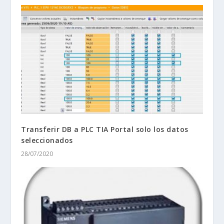
Transferir DB a PLC TIA Portal solo los datos
seleccionados
28/07/2020