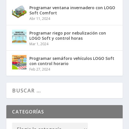
Programar ventana invernadero con LOGO
Soft Comfort
Abr 11, 2024
Programar riego por nebulización con
LOGO Soft y control horas
Mar 1, 2024
Programar semáforo vehículos LOGO Soft
con control horario
Feb 27, 2024
CATEGORÍAS