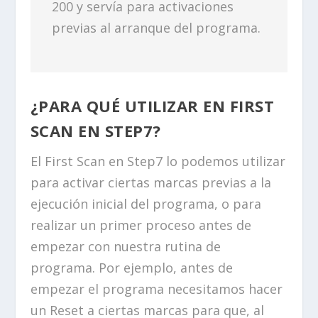
200 y servía para activaciones
previas al arranque del programa.
¿PARA QUÉ UTILIZAR EN FIRST
SCAN EN STEP7?
El First Scan en Step7 lo podemos utilizar
para activar ciertas marcas previas a la
ejecución inicial del programa, o para
realizar un primer proceso antes de
empezar con nuestra rutina de
programa. Por ejemplo, antes de
empezar el programa necesitamos hacer
un Reset a ciertas marcas para que, al