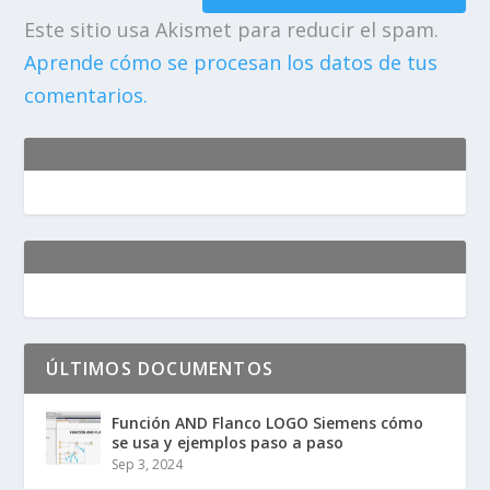
Este sitio usa Akismet para reducir el spam.
Aprende cómo se procesan los datos de tus
comentarios.
ÚLTIMOS DOCUMENTOS
Función AND Flanco LOGO Siemens cómo
se usa y ejemplos paso a paso
Sep 3, 2024