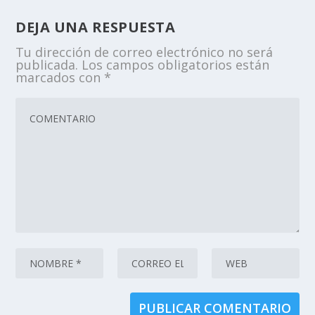
DEJA UNA RESPUESTA
Tu dirección de correo electrónico no será
publicada.
Los campos obligatorios están
marcados con
*