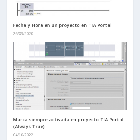
Fecha y Hora en un proyecto en TIA Portal
26/03/2020
Marca siempre activada en proyecto TIA Portal
(Always True)
04/10/2022