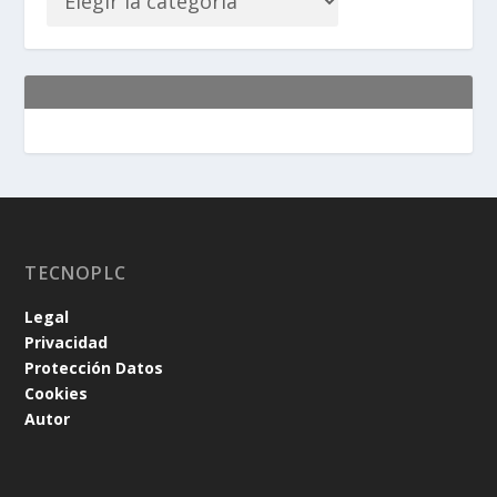
TECNOPLC
Legal
Privacidad
Protección Datos
Cookies
Autor