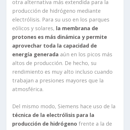
otra alternativa más extendida para la
producción de hidrógeno mediante
electrólisis. Para su uso en los parques
eólicos y solares,
la membrana de
protones es más dinámica y permite
aprovechar toda la capacidad de
energía generada
aún en los picos más
altos de producción. De hecho, su
rendimiento es muy alto incluso cuando
trabajan a presiones mayores que la
atmosférica.
Del mismo modo, Siemens hace uso de la
técnica de la electrólisis para la
producción de hidrógeno
frente a la de