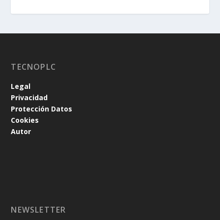
TECNOPLC
Legal
Privacidad
Protección Datos
Cookies
Autor
NEWSLETTER