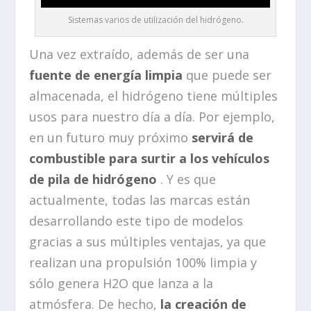
Sistemas varios de utilización del hidrógeno.
Una vez extraído, además de ser una
fuente de energía limpia
que puede ser
almacenada, el hidrógeno tiene múltiples
usos para nuestro día a día. Por ejemplo,
en un futuro muy próximo
servirá de
combustible para surtir a los vehículos
de pila de hidrógeno
. Y es que
actualmente, todas las marcas están
desarrollando este tipo de modelos
gracias a sus múltiples ventajas, ya que
realizan una propulsión 100% limpia y
sólo genera H2O que lanza a la
atmósfera. De hecho,
la creación de