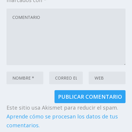
marcados con
*
Este sitio usa Akismet para reducir el spam.
Aprende cómo se procesan los datos de tus
comentarios.