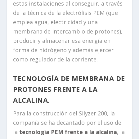
estas instalaciones al conseguir, a través
de la técnica de la electrólisis PEM (que
emplea agua, electricidad y una
membrana de intercambio de protones),
producir y almacenar esa energía en
forma de hidrógeno y además ejercer
como regulador de la corriente.
TECNOLOGÍA DE MEMBRANA DE
PROTONES FRENTE A LA
ALCALINA.
Para la construcción del Silyzer 200, la
compañía se ha decantado por el uso de
la
tecnología PEM frente a la alcalina
, la