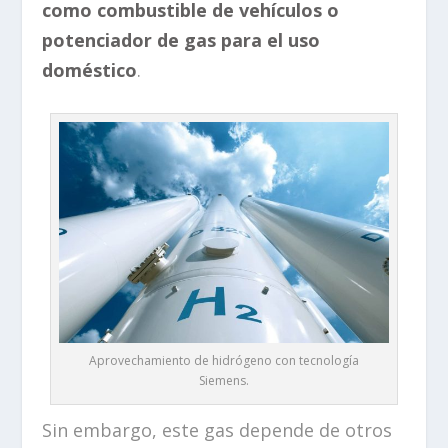
como combustible de vehículos o
potenciador de gas para el uso
doméstico
.
Aprovechamiento de hidrógeno con tecnología
Siemens.
Sin embargo, este gas depende de otros