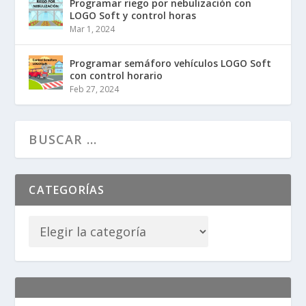
Programar riego por nebulización con
LOGO Soft y control horas
Mar 1, 2024
Programar semáforo vehículos LOGO Soft
con control horario
Feb 27, 2024
CATEGORÍAS