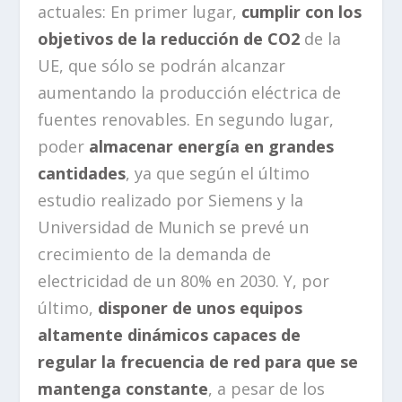
actuales: En primer lugar,
cumplir con los
objetivos de la reducción de CO2
de la
UE, que sólo se podrán alcanzar
aumentando la producción eléctrica de
fuentes renovables. En segundo lugar,
poder
almacenar energía en grandes
cantidades
, ya que según el último
estudio realizado por Siemens y la
Universidad de Munich se prevé un
crecimiento de la demanda de
electricidad de un 80% en 2030. Y, por
último,
disponer de unos equipos
altamente dinámicos capaces de
regular la frecuencia de red para que se
mantenga constante
, a pesar de los