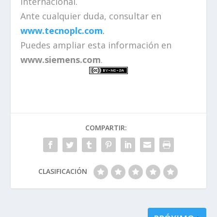
Internacional.
Ante cualquier duda, consultar en
www.tecnoplc.com
.
Puedes ampliar esta información en
www.siemens.com
.
COMPARTIR:
CLASIFICACIÓN