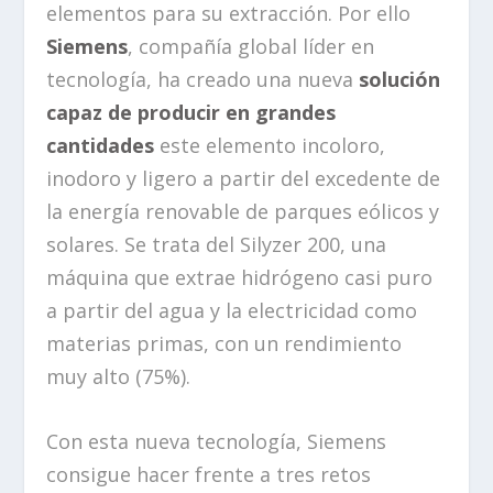
elementos para su extracción. Por ello
Siemens
, compañía global líder en
tecnología, ha creado una nueva
solución
capaz de producir en grandes
cantidades
este elemento incoloro,
inodoro y ligero a partir del excedente de
la energía renovable de parques eólicos y
solares. Se trata del Silyzer 200, una
máquina que extrae hidrógeno casi puro
a partir del agua y la electricidad como
materias primas, con un rendimiento
muy alto (75%).
Con esta nueva tecnología, Siemens
consigue hacer frente a tres retos