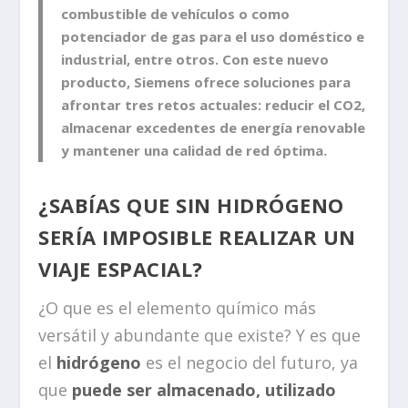
combustible de vehículos o como
potenciador de gas para el uso doméstico e
industrial, entre otros. Con este nuevo
producto, Siemens ofrece soluciones para
afrontar tres retos actuales: reducir el CO2,
almacenar excedentes de energía renovable
y mantener una calidad de red óptima.
¿SABÍAS QUE SIN HIDRÓGENO
SERÍA IMPOSIBLE REALIZAR UN
VIAJE ESPACIAL?
¿O que es el elemento químico más
versátil y abundante que existe? Y es que
el
hidrógeno
es el negocio del futuro, ya
que
puede ser almacenado, utilizado