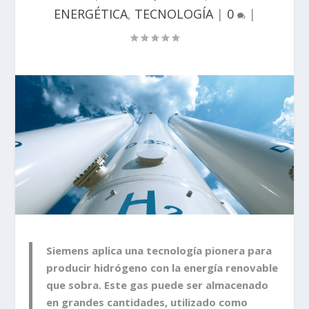
ENERGÉTICA
,
TECNOLOGÍA
|
0
|
Siemens aplica una
tecnología pionera para
producir hidrógeno con la energía renovable
que sobra
. Este gas puede ser almacenado
en grandes cantidades, utilizado como