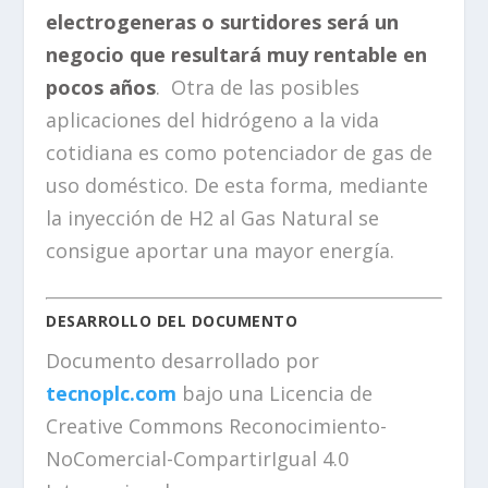
electrogeneras o surtidores será un
negocio que resultará muy rentable en
pocos años
. Otra de las posibles
aplicaciones del hidrógeno a la vida
cotidiana es como potenciador de gas de
uso doméstico. De esta forma, mediante
la inyección de H2 al Gas Natural se
consigue aportar una mayor energía.
DESARROLLO DEL DOCUMENTO
Documento desarrollado por
tecnoplc.com
bajo una Licencia de
Creative Commons Reconocimiento-
NoComercial-CompartirIgual 4.0