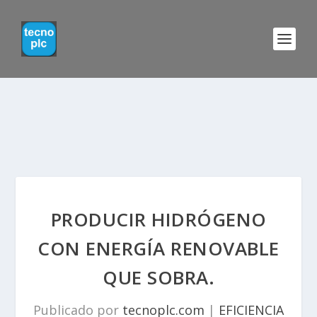
PRODUCIR HIDRÓGENO
CON ENERGÍA RENOVABLE
QUE SOBRA.
Publicado por
tecnoplc.com
|
EFICIENCIA