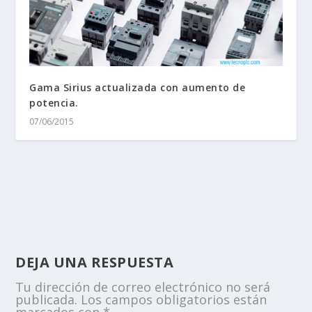
Gama Sirius actualizada con aumento de
potencia.
07/06/2015
DEJA UNA RESPUESTA
Tu dirección de correo electrónico no será
publicada.
Los campos obligatorios están