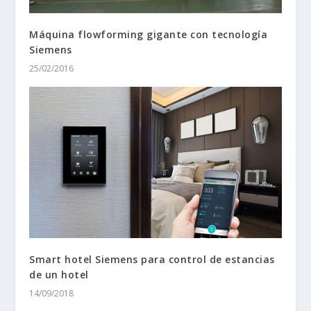
Máquina flowforming gigante con tecnología
Siemens
25/02/2016
Smart hotel Siemens para control de estancias
de un hotel
14/09/2018