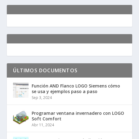
ÚLTIMOS DOCUMENTOS
Función AND Flanco LOGO Siemens cómo
se usa y ejemplos paso a paso
Sep 3, 2024
Programar ventana invernadero con LOGO
Soft Comfort
Abr 11, 2024