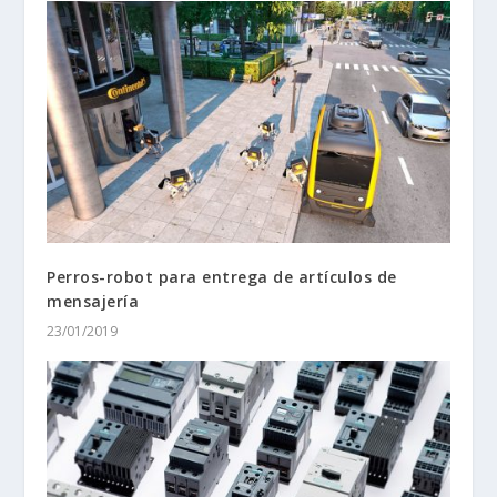
Perros-robot para entrega de artículos de
mensajería
23/01/2019