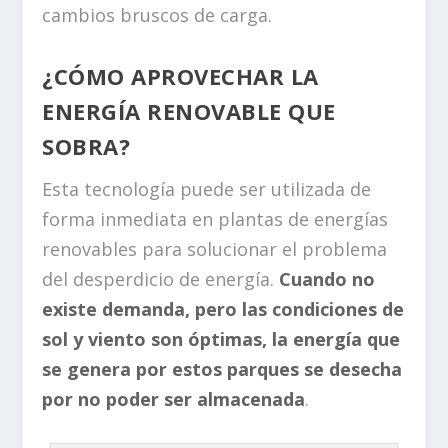
cambios bruscos de carga.
¿CÓMO APROVECHAR LA
ENERGÍA RENOVABLE QUE
SOBRA?
Esta tecnología puede ser utilizada de
forma inmediata en plantas de energías
renovables para solucionar el problema
del desperdicio de energía.
Cuando no
existe demanda, pero las condiciones de
sol y viento son óptimas, la energía que
se genera por estos parques se desecha
por no poder ser almacenada
.