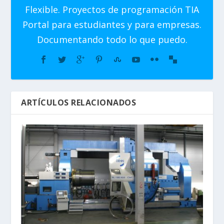
Flexible. Proyectos de programación TIA
Portal para estudiantes y para empresas.
Documentando todo lo que puedo.
ARTÍCULOS RELACIONADOS