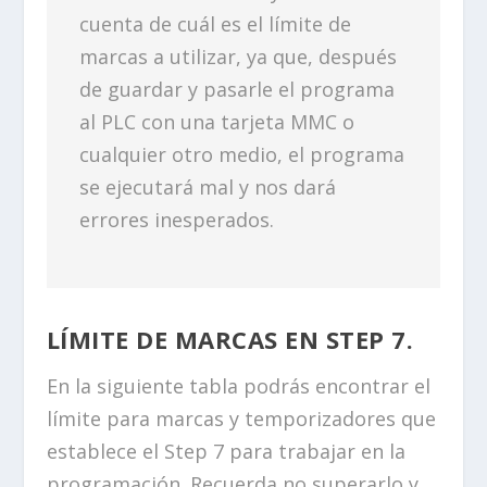
cuenta de cuál es el límite de
marcas a utilizar, ya que, después
de guardar y pasarle el programa
al PLC con una tarjeta MMC o
cualquier otro medio, el programa
se ejecutará mal y nos dará
errores inesperados.
LÍMITE DE MARCAS EN STEP 7.
En la siguiente tabla podrás encontrar el
límite para marcas y temporizadores que
establece el Step 7 para trabajar en la
programación. Recuerda no superarlo y