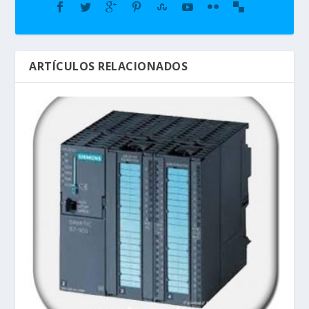
ARTÍCULOS RELACIONADOS