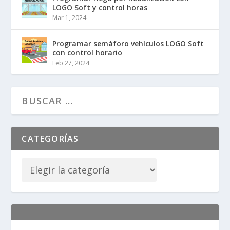
LOGO Soft y control horas
Mar 1, 2024
Programar semáforo vehículos LOGO Soft
con control horario
Feb 27, 2024
CATEGORÍAS