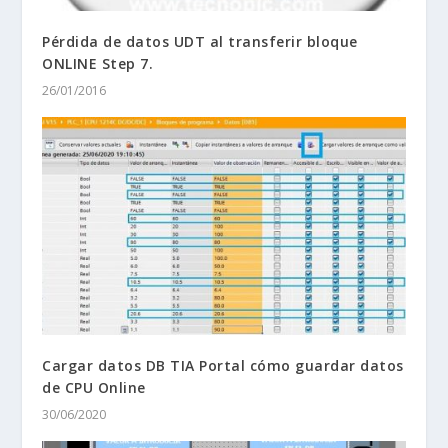
Pérdida de datos UDT al transferir bloque
ONLINE Step 7.
26/01/2016
Cargar datos DB TIA Portal cómo guardar datos
de CPU Online
30/06/2020