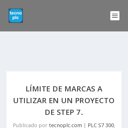
LÍMITE DE MARCAS A
UTILIZAR EN UN PROYECTO
DE STEP 7.
Publicado por
tecnoplc.com
|
PLC S7 300
,