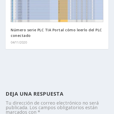
Número serie PLC TIA Portal cómo leerlo del PLC
conectado
04/11/2020
DEJA UNA RESPUESTA
Tu dirección de correo electrónico no será
publicada.
Los campos obligatorios están
marcados con
*