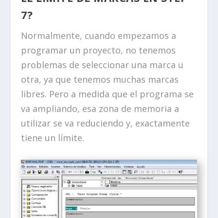
7?
Normalmente, cuando empezamos a
programar un proyecto, no tenemos
problemas de seleccionar una marca u
otra, ya que tenemos muchas marcas
libres. Pero a medida que el programa se
va ampliando, esa zona de memoria a
utilizar se va reduciendo y, exactamente
tiene un límite.