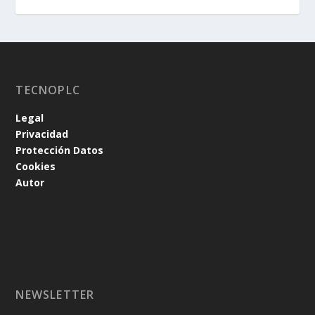
TECNOPLC
Legal
Privacidad
Protección Datos
Cookies
Autor
NEWSLETTER