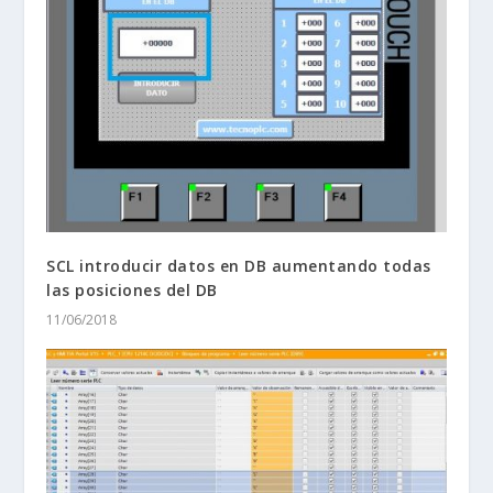
SCL introducir datos en DB aumentando todas
las posiciones del DB
11/06/2018