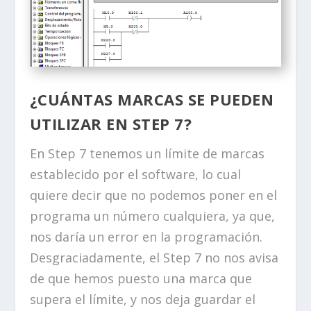
¿CUÁNTAS MARCAS SE PUEDEN
UTILIZAR EN STEP 7?
En Step 7 tenemos un límite de marcas
establecido por el software, lo cual
quiere decir que no podemos poner en el
programa un número cualquiera, ya que,
nos daría un error en la programación.
Desgraciadamente, el Step 7 no nos avisa
de que hemos puesto una marca que
supera el límite, y nos deja guardar el