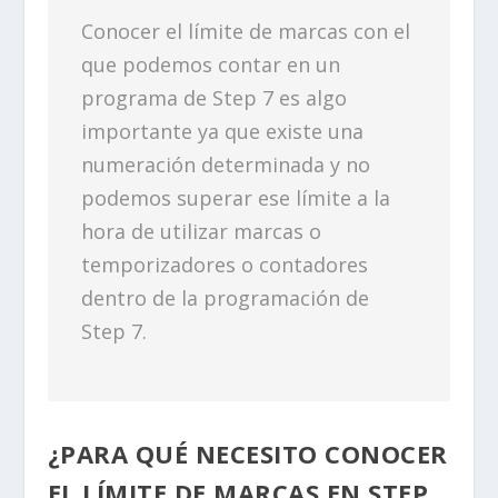
Conocer el límite de marcas con el
que podemos contar en un
programa de Step 7 es algo
importante ya que existe una
numeración determinada y no
podemos superar ese límite a la
hora de utilizar marcas o
temporizadores o contadores
dentro de la programación de
Step 7.
¿PARA QUÉ NECESITO CONOCER
EL LÍMITE DE MARCAS EN STEP