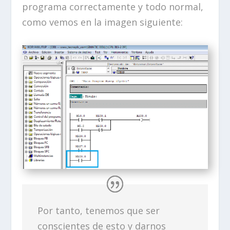
programa correctamente y todo normal,
como vemos en la imagen siguiente:
Por tanto, tenemos que ser
conscientes de esto y darnos