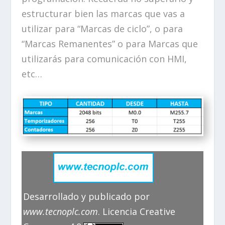
estructurar bien las marcas que vas a
utilizar para “Marcas de ciclo”, o para
“Marcas Remanentes” o para Marcas que
utilizarás para comunicación con HMI,
etc…
Desarrollado y publicado por
www.tecnoplc.com
. Licencia Creative