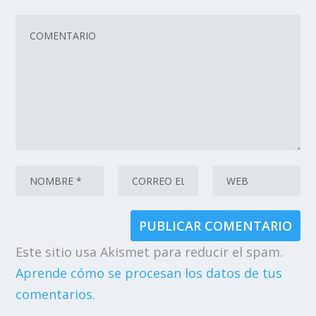
Este sitio usa Akismet para reducir el spam.
Aprende cómo se procesan los datos de tus
comentarios.