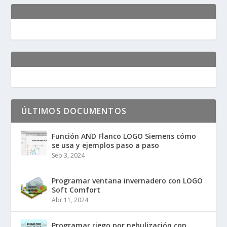
ÚLTIMOS DOCUMENTOS
Función AND Flanco LOGO Siemens cómo
se usa y ejemplos paso a paso
Sep 3, 2024
Programar ventana invernadero con LOGO
Soft Comfort
Abr 11, 2024
Programar riego por nebulización con