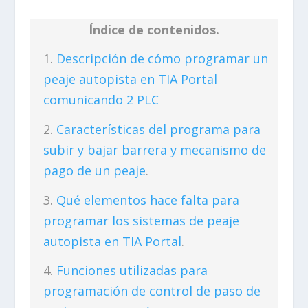
Índice de contenidos.
Descripción de cómo programar un
peaje autopista en TIA Portal
comunicando 2 PLC
Características del programa para
subir y bajar barrera y mecanismo de
pago de un peaje
.
Qué elementos hace falta para
programar los sistemas de peaje
autopista en TIA Portal
.
Funciones utilizadas para
programación de control de paso de