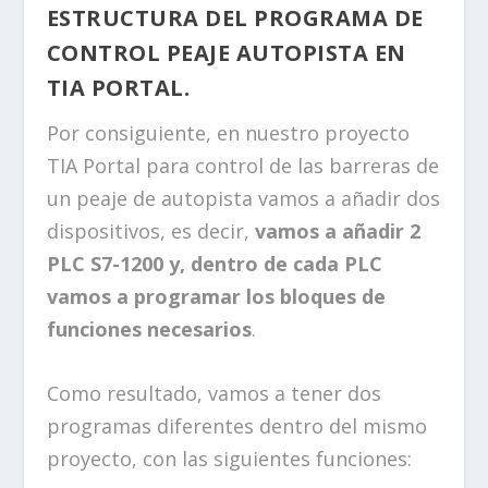
ESTRUCTURA DEL PROGRAMA DE
CONTROL PEAJE AUTOPISTA EN
TIA PORTAL.
Por consiguiente, en nuestro proyecto
TIA Portal para control de las barreras de
un peaje de autopista vamos a añadir dos
dispositivos, es decir,
vamos a añadir 2
PLC S7-1200 y, dentro de cada PLC
vamos a programar los bloques de
funciones necesarios
.
Como resultado, vamos a tener dos
programas diferentes dentro del mismo
proyecto, con las siguientes funciones: