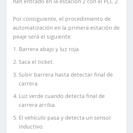
han entrado en la estación 2 con el PLC 2.
Por consiguiente, el procedimiento de
automatización en la primera estación de
peaje será el siguiente:
Barrera abajo y luz roja.
Saca el ticket.
Subir barrera hasta detectar final de
carrera.
Luz verde cuando detecta final de
carrera arriba.
El vehículo pasa y detecta un sensor
inductivo.