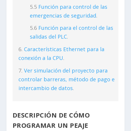
Función para control de las
emergencias de seguridad
.
Función para el control de las
salidas del PLC
.
Características Ethernet para la
conexión a la CPU
.
Ver simulación del proyecto para
controlar barreras, método de pago e
intercambio de datos
.
DESCRIPCIÓN DE CÓMO
PROGRAMAR UN PEAJE