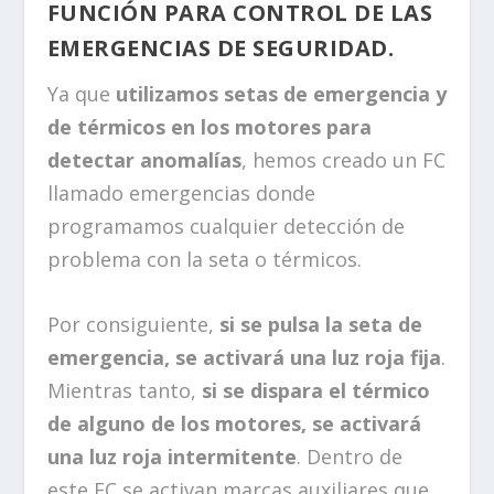
FUNCIÓN PARA CONTROL DE LAS
EMERGENCIAS DE SEGURIDAD.
Ya que
utilizamos setas de emergencia y
de térmicos en los motores para
detectar anomalías
, hemos creado un FC
llamado emergencias donde
programamos cualquier detección de
problema con la seta o térmicos.
Por consiguiente,
si se pulsa la seta de
emergencia, se activará una luz roja fija
.
Mientras tanto,
si se dispara el térmico
de alguno de los motores, se activará
una luz roja intermitente
. Dentro de
este FC se activan marcas auxiliares que