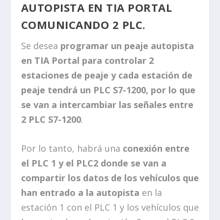
AUTOPISTA EN TIA PORTAL
COMUNICANDO 2 PLC.
Se desea
programar un peaje autopista
en TIA Portal para controlar 2
estaciones de peaje y cada estación de
peaje tendrá un PLC S7-1200, por lo que
se van a intercambiar las señales entre
2 PLC S7-1200
.
Por lo tanto, habrá una
conexión entre
el PLC 1 y el PLC2 donde se van a
compartir los datos de los vehículos que
han entrado a la autopista
en la
estación 1 con el PLC 1 y los vehículos que