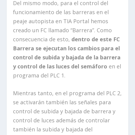
Del mismo modo, para el control del
funcionamiento de las barreras en el
peaje autopista en TIA Portal hemos
creado un FC llamado “Barrera”. Como
consecuencia de esto,
dentro de este FC
Barrera se ejecutan los cambios para el
control de subida y bajada de la barrera
y control de las luces del semáforo
en el
programa del PLC 1.
Mientras tanto, en el programa del PLC 2,
se activarán también las señales para
control de subida y bajada de barrera y
control de luces además de controlar
también la subida y bajada del