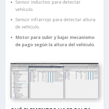
Sensor inductivo para detectar
vehículo.
Sensor infrarrojo para detectar altura
de vehículo.
Motor para subir y bajar mecanismo
de pago según la altura del vehículo
.