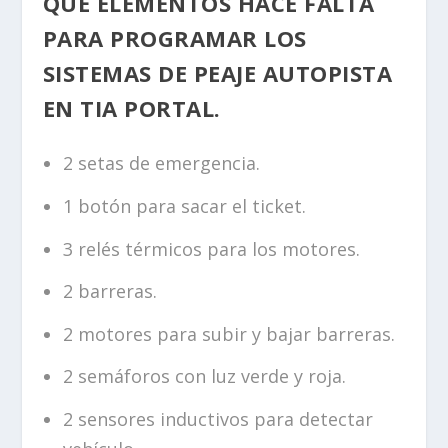
QUÉ ELEMENTOS HACE FALTA
PARA PROGRAMAR LOS
SISTEMAS DE PEAJE AUTOPISTA
EN TIA PORTAL.
2 setas de emergencia.
1 botón para sacar el ticket.
3 relés térmicos para los motores.
2 barreras.
2 motores para subir y bajar barreras.
2 semáforos con luz verde y roja.
2 sensores inductivos para detectar