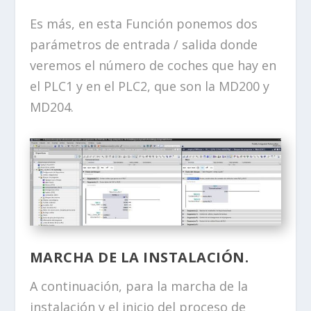
Es más, en esta Función ponemos dos
parámetros de entrada / salida donde
veremos el número de coches que hay en
el PLC1 y en el PLC2, que son la MD200 y
MD204.
MARCHA DE LA INSTALACIÓN.
A continuación, para la marcha de la
instalación y el inicio del proceso de