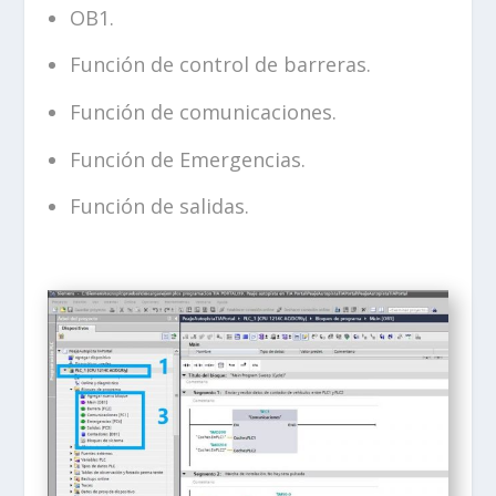
OB1.
Función de control de barreras.
Función de comunicaciones.
Función de Emergencias.
Función de salidas.