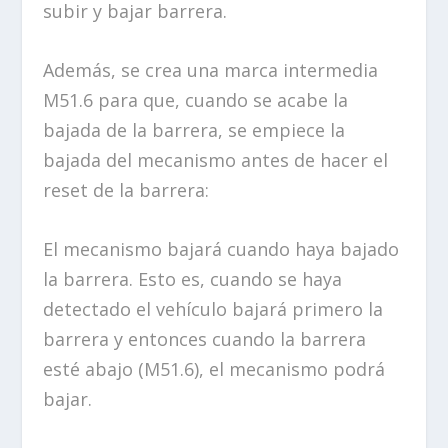
subir y bajar barrera.
Además, se crea una marca intermedia
M51.6 para que, cuando se acabe la
bajada de la barrera, se empiece la
bajada del mecanismo antes de hacer el
reset de la barrera:
El mecanismo bajará cuando haya bajado
la barrera. Esto es, cuando se haya
detectado el vehículo bajará primero la
barrera y entonces cuando la barrera
esté abajo (M51.6), el mecanismo podrá
bajar.