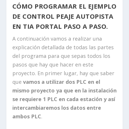
CÓMO PROGRAMAR EL EJEMPLO
DE CONTROL PEAJE AUTOPISTA
EN TIA PORTAL PASO A PASO.
A continuación vamos a realizar una
explicación detallada de todas las partes
del programa para que sepas todos los
pasos que hay que hacer en este
proyecto. En primer lugar, hay que saber
que
vamos a utilizar dos PLC en el
mismo proyecto ya que en la instalación
se requiere 1 PLC en cada estación y así
intercambiaremos los datos entre
ambos PLC
.