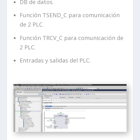
DB de datos.
Función TSEND_C para comunicación
de 2 PLC.
Función TRCV_C para comunicación de
2 PLC.
Entradas y salidas del PLC.