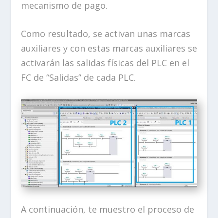
mecanismo de pago.
Como resultado, se activan unas marcas
auxiliares y con estas marcas auxiliares se
activarán las salidas físicas del PLC en el
FC de “Salidas” de cada PLC.
A continuación, te muestro el proceso de