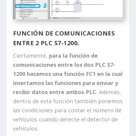
FUNCIÓN DE COMUNICACIONES
ENTRE 2 PLC S7-1200.
Ciertamente,
para la función de
comunicaciones entre los dos PLC S7-
1200 hacemos una función FC1 en la cual
insertamos las funciones para enviar y
recibir datos entre ambos PLC
. Además,
dentro de esta función también ponemos
las condiciones para contar el número de
vehículos cuando detecte el detector de
vehículos.