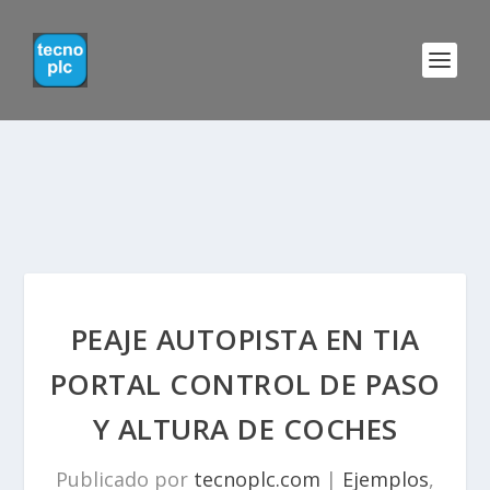
PEAJE AUTOPISTA EN TIA
PORTAL CONTROL DE PASO
Y ALTURA DE COCHES
Publicado por
tecnoplc.com
|
Ejemplos
,