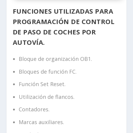
FUNCIONES UTILIZADAS PARA
PROGRAMACIÓN DE CONTROL
DE PASO DE COCHES POR
AUTOVÍA.
Bloque de organización OB1.
Bloques de función FC.
Función Set Reset.
Utilización de flancos.
Contadores.
Marcas auxiliares.