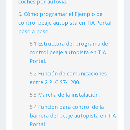
coches por autovía
.
Cómo programar el Ejemplo de
control peaje autopista en TIA Portal
paso a paso
.
Estructura del programa de
control peaje autopista en TIA
Portal
.
Función de comunicaciones
entre 2 PLC S7-1200
.
Marcha de la instalación
.
Función para control de la
barrera del peaje autopista en TIA
Portal
.