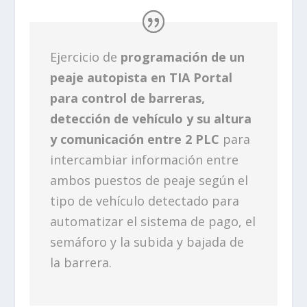
Ejercicio de
programación de un
peaje autopista en TIA Portal
para control de barreras,
detección de vehículo y su altura
y comunicación entre 2 PLC
para
intercambiar información entre
ambos puestos de peaje según el
tipo de vehículo detectado para
automatizar el sistema de pago, el
semáforo y la subida y bajada de
la barrera.