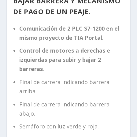
BAJAR BARRERA Y MECANISMO
DE PAGO DE UN PEAJE.
Comunicación de 2 PLC S7-1200 en el
mismo proyecto de TIA Portal
.
Control de motores a derechas e
izquierdas para subir y bajar 2
barreras
.
Final de carrera indicando barrera
arriba.
Final de carrera indicando barrera
abajo.
Semáforo con luz verde y roja.