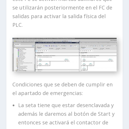
se utilizarán posteriormente en el FC de
salidas para activar la salida física del
PLC.
Condiciones que se deben de cumplir en
el apartado de emergencias:
La seta tiene que estar desenclavada y
además le daremos al botón de Start y
entonces se activará el contactor de