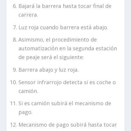
Bajará la barrera hasta tocar final de
carrera.
Luz roja cuando barrera está abajo.
Asimismo, el procedimiento de
automatización en la segunda estación
de peaje será el siguiente:
Barrera abajo y luz roja.
Sensor infrarrojo detecta si es coche o
camión.
Si es camión subirá el mecanismo de
pago.
Mecanismo de pago subirá hasta tocar