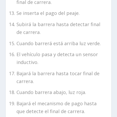
final de carrera.
Se inserta el pago del peaje.
Subirá la barrera hasta detectar final
de carrera.
Cuando barrerá está arriba luz verde.
El vehículo pasa y detecta un sensor
inductivo.
Bajará la barrera hasta tocar final de
carrera.
Cuando barrera abajo, luz roja.
Bajará el mecanismo de pago hasta
que detecte el final de carrera.