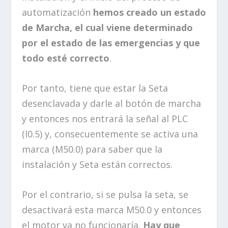
automatización
hemos creado un estado
de Marcha, el cual viene determinado
por el estado de las emergencias y que
todo esté correcto
.
Por tanto, tiene que estar la Seta
desenclavada y darle al botón de marcha
y entonces nos entrará la señal al PLC
(I0.5) y, consecuentemente se activa una
marca (M50.0) para saber que la
instalación y Seta están correctos.
Por el contrario, si se pulsa la seta, se
desactivará esta marca M50.0 y entonces
el motor ya no funcionaría.
Hay que