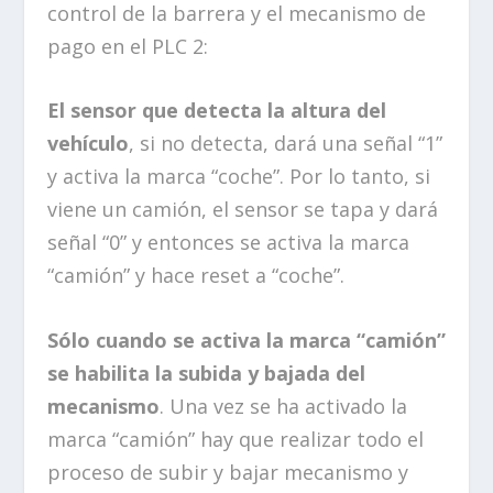
control de la barrera y el mecanismo de
pago en el PLC 2:
El sensor que detecta la altura del
vehículo
, si no detecta, dará una señal “1”
y activa la marca “coche”. Por lo tanto, si
viene un camión, el sensor se tapa y dará
señal “0” y entonces se activa la marca
“camión” y hace reset a “coche”.
Sólo cuando se activa la marca “camión”
se habilita la subida y bajada del
mecanismo
. Una vez se ha activado la
marca “camión” hay que realizar todo el
proceso de subir y bajar mecanismo y