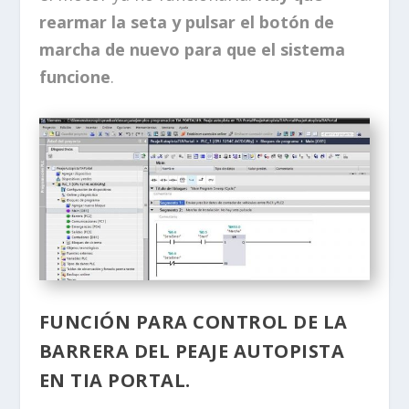
rearmar la seta y pulsar el botón de
marcha de nuevo para que el sistema
funcione
.
FUNCIÓN PARA CONTROL DE LA
BARRERA DEL PEAJE AUTOPISTA
EN TIA PORTAL.