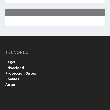
TECNOPLC
Legal
Privacidad
Protección Datos
Cookies
Autor