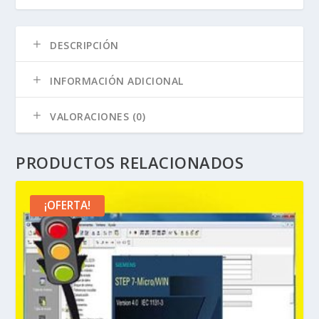
.
DESCRIPCIÓN
INFORMACIÓN ADICIONAL
VALORACIONES (0)
PRODUCTOS RELACIONADOS
¡OFERTA!