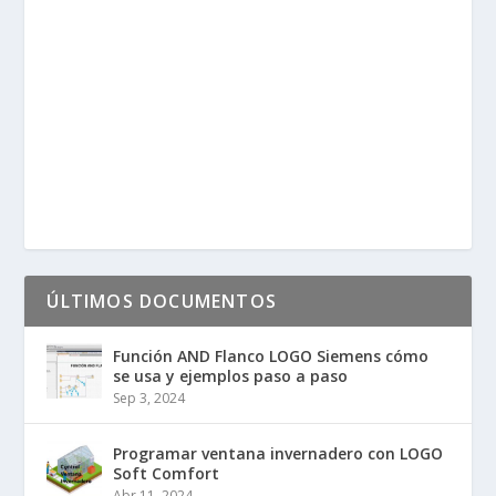
ÚLTIMOS DOCUMENTOS
Función AND Flanco LOGO Siemens cómo
se usa y ejemplos paso a paso
Sep 3, 2024
Programar ventana invernadero con LOGO
Soft Comfort
Abr 11, 2024