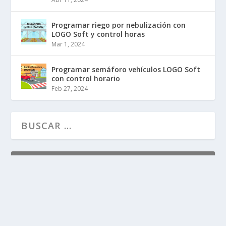
Programar riego por nebulización con
LOGO Soft y control horas
Mar 1, 2024
Programar semáforo vehículos LOGO Soft
con control horario
Feb 27, 2024
CATEGORÍAS