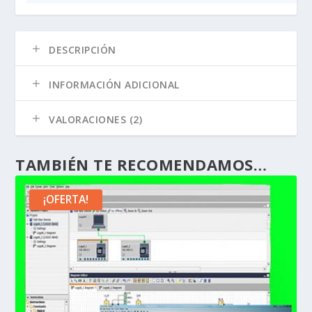
DESCRIPCIÓN
INFORMACIÓN ADICIONAL
VALORACIONES (2)
TAMBIÉN TE RECOMENDAMOS…
¡OFERTA!