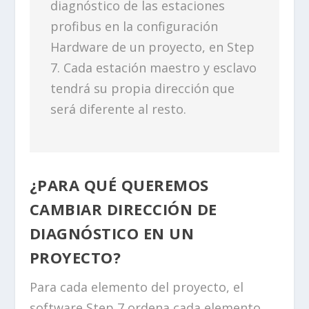
diagnóstico de las estaciones
profibus en la configuración
Hardware de un proyecto, en Step
7. Cada estación maestro y esclavo
tendrá su propia dirección que
será diferente al resto.
¿PARA QUÉ QUEREMOS
CAMBIAR DIRECCIÓN DE
DIAGNÓSTICO EN UN
PROYECTO?
Para cada elemento del proyecto, el
software Step 7 ordena cada elemento