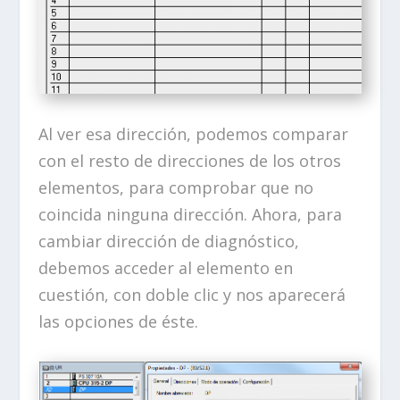
Al ver esa dirección, podemos comparar
con el resto de direcciones de los otros
elementos, para comprobar que no
coincida ninguna dirección. Ahora, para
cambiar dirección de diagnóstico,
debemos acceder al elemento en
cuestión, con doble clic y nos aparecerá
las opciones de éste.