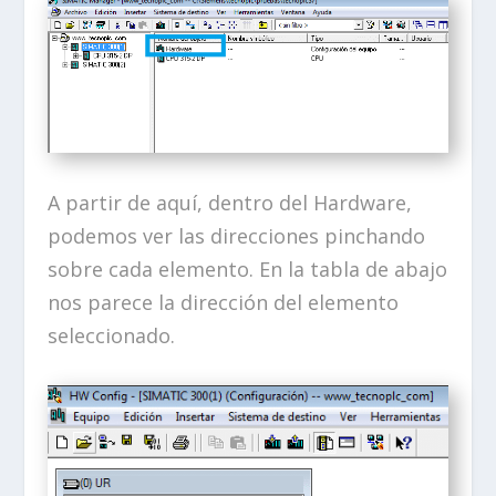
A partir de aquí, dentro del Hardware,
podemos ver las direcciones pinchando
sobre cada elemento. En la tabla de abajo
nos parece la dirección del elemento
seleccionado.