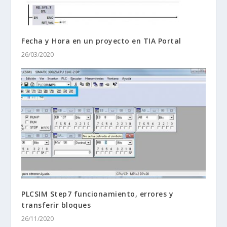
Fecha y Hora en un proyecto en TIA Portal
26/03/2020
PLCSIM Step7 funcionamiento, errores y
transferir bloques
26/11/2020