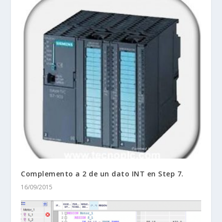
Complemento a 2 de un dato INT en Step 7.
16/09/2015