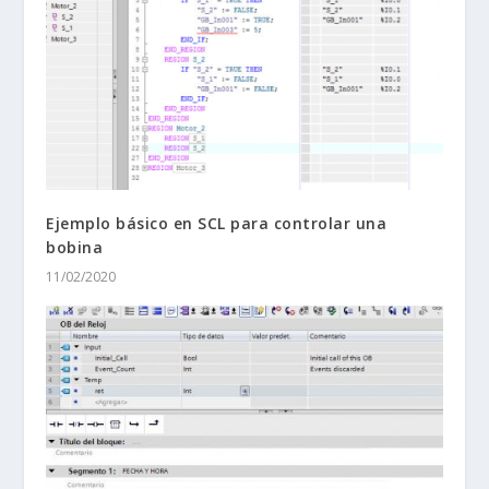
Ejemplo básico en SCL para controlar una
bobina
11/02/2020