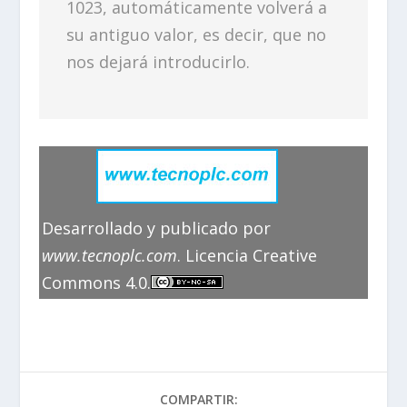
1023, automáticamente volverá a
su antiguo valor, es decir, que no
nos dejará introducirlo.
Desarrollado y publicado por
www.tecnoplc.com
. Licencia Creative
Commons 4.0.
COMPARTIR: