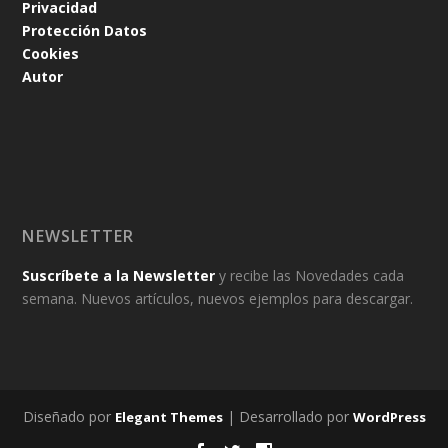
Privacidad
Protección Datos
Cookies
Autor
NEWSLETTER
Suscríbete a la Newsletter
y recibe las Novedades cada
semana. Nuevos artículos, nuevos ejemplos para descargar.
Diseñado por
| Desarrollado por
Elegant Themes
WordPress