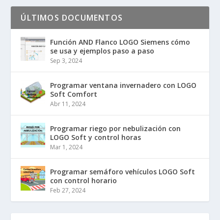
ÚLTIMOS DOCUMENTOS
Función AND Flanco LOGO Siemens cómo
se usa y ejemplos paso a paso
Sep 3, 2024
Programar ventana invernadero con LOGO
Soft Comfort
Abr 11, 2024
Programar riego por nebulización con
LOGO Soft y control horas
Mar 1, 2024
Programar semáforo vehículos LOGO Soft
con control horario
Feb 27, 2024