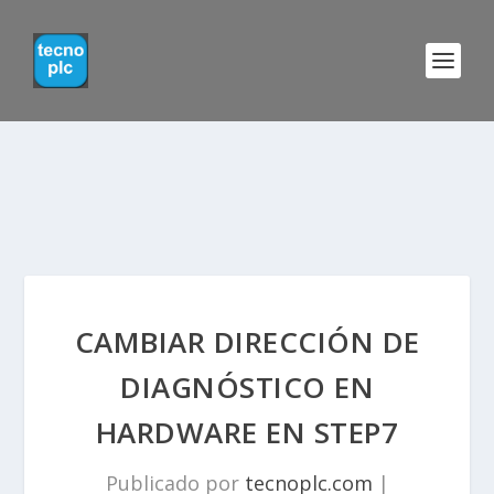
CAMBIAR DIRECCIÓN DE
DIAGNÓSTICO EN
HARDWARE EN STEP7
Publicado por
tecnoplc.com
|