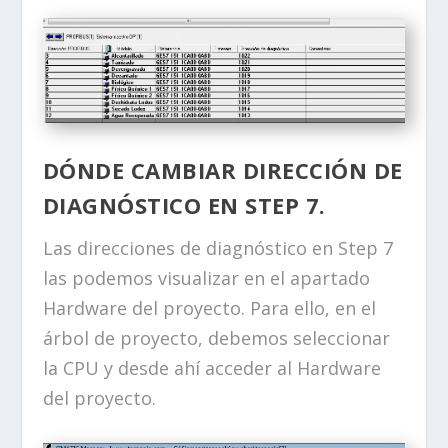
DÓNDE CAMBIAR DIRECCIÓN DE
DIAGNÓSTICO EN STEP 7.
Las direcciones de diagnóstico en Step 7
las podemos visualizar en el apartado
Hardware del proyecto. Para ello, en el
árbol de proyecto, debemos seleccionar
la CPU y desde ahí acceder al Hardware
del proyecto.