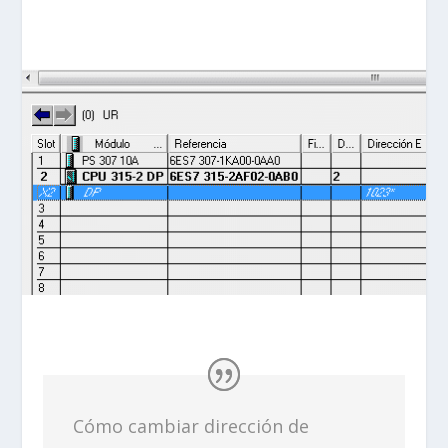
Cómo cambiar dirección de