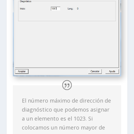
El número máximo de dirección de
diagnóstico que podemos asignar
a un elemento es el 1023. Si
colocamos un número mayor de