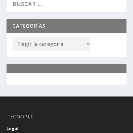
CATEGORÍAS
TECNOPLC
Legal