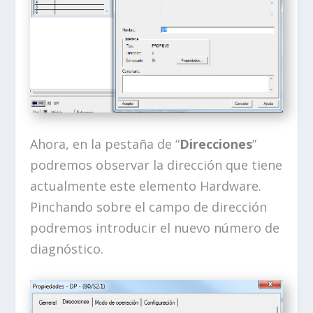
Ahora, en la pestaña de “
Direcciones
”
podremos observar la dirección que tiene
actualmente este elemento Hardware.
Pinchando sobre el campo de dirección
podremos introducir el nuevo número de
diagnóstico.