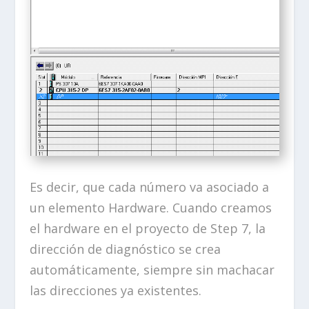
Es decir, que cada número va asociado a
un elemento Hardware. Cuando creamos
el hardware en el proyecto de Step 7, la
dirección de diagnóstico se crea
automáticamente, siempre sin machacar
las direcciones ya existentes.