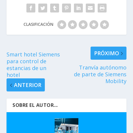
CLASIFICACIÓN
PRÓXIMO
Smart hotel Siemens
para control de
Tranvía autónomo
estancias de un
de parte de Siemens
hotel
Mobility
ANTERIOR
SOBRE EL AUTOR...