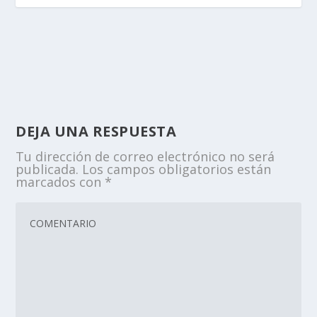
DEJA UNA RESPUESTA
Tu dirección de correo electrónico no será
publicada.
Los campos obligatorios están
marcados con
*