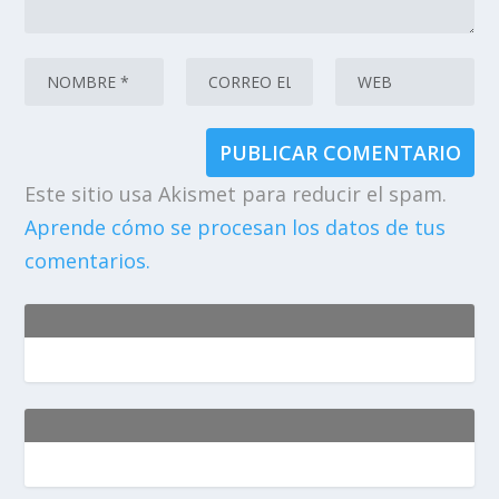
Este sitio usa Akismet para reducir el spam.
Aprende cómo se procesan los datos de tus
comentarios.