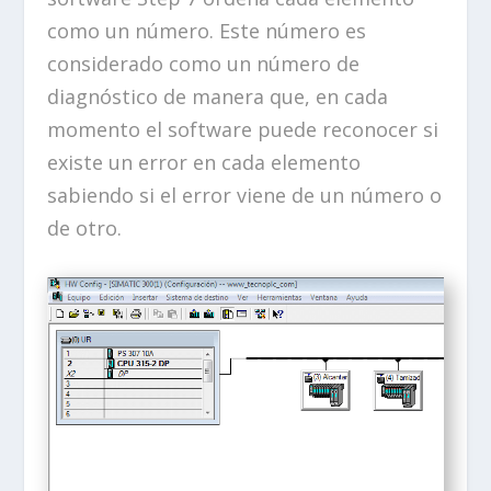
como un número. Este número es
considerado como un número de
diagnóstico de manera que, en cada
momento el software puede reconocer si
existe un error en cada elemento
sabiendo si el error viene de un número o
de otro.