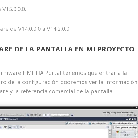
 V15.0.0.0.
e de V14.0.0.0 a V14.2.0.0.
ARE DE LA PANTALLA EN MI PROYECTO
irmware HMI TIA Portal tenemos que entrar a la
tro de la configuración podremos ver la información
re y la referencia comercial de la pantalla.