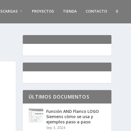
ESCARGAS
PROYECTOS
TIENDA
CONTACTO
0
ÚLTIMOS DOCUMENTOS
Función AND Flanco LOGO
Siemens cómo se usa y
ejemplos paso a paso
Sep 3, 2024