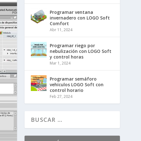
Programar ventana
invernadero con LOGO Soft
Comfort
Abr 11, 2024
Programar riego por
nebulización con LOGO Soft
y control horas
Mar 1, 2024
Programar semáforo
vehículos LOGO Soft con
control horario
Feb 27, 2024