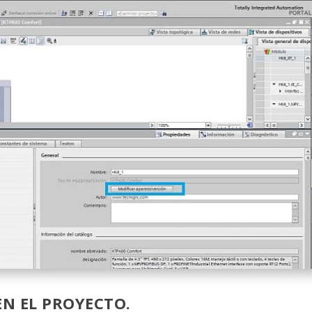
EN EL PROYECTO.