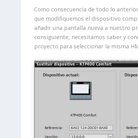
Como consecuencia de todo lo anterior,
que modifiquemos el dispositivo compl
añadir una pantalla nueva a nuestro p
consiguiente, necesitamos saber y con
proyecto para seleccionar la misma HM