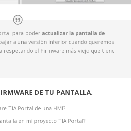
rtal para poder
actualizar la pantalla de
bajar a una versión inferior cuando queremos
la respetando el Firmware más viejo que tiene
FIRMWARE DE TU PANTALLA.
re TIA Portal de una HMI?
antalla en mi proyecto TIA Portal?