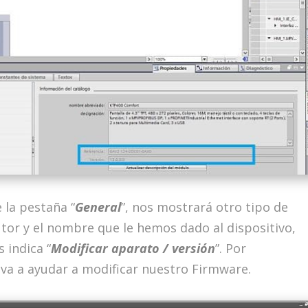
 la pestaña “
General
”, nos mostrará otro tipo de
tor y el nombre que le hemos dado al dispositivo,
 indica “
Modificar aparato / versión
”. Por
 va a ayudar a modificar nuestro Firmware.