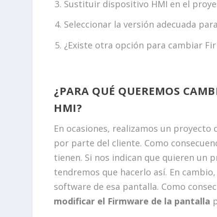
Sustituir dispositivo HMI en el proye
Seleccionar la versión adecuada par
¿Existe otra opción para cambiar Fi
¿PARA QUÉ QUEREMOS CAMBI
HMI?
En ocasiones, realizamos un proyecto 
por parte del cliente. Como consecuenc
tienen. Si nos indican que quieren un 
tendremos que hacerlo así. En cambio,
software de esa pantalla. Como consec
modificar el Firmware de la pantalla
p