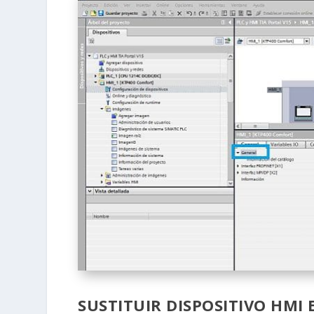
SUSTITUIR DISPOSITIVO HMI 