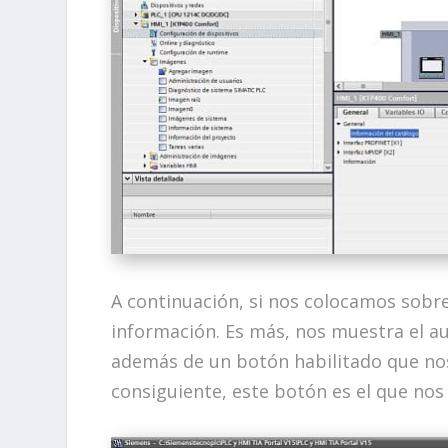
A continuación, si nos colocamos sobre
información. Es más, nos muestra el au
además de un botón habilitado que nos
consiguiente, este botón es el que nos