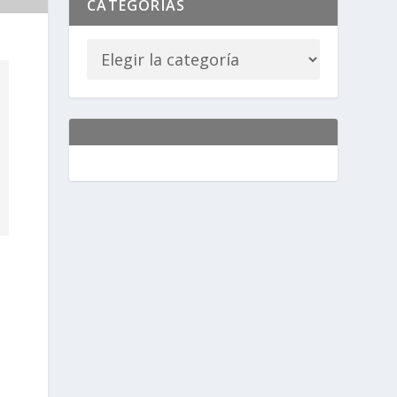
CATEGORÍAS