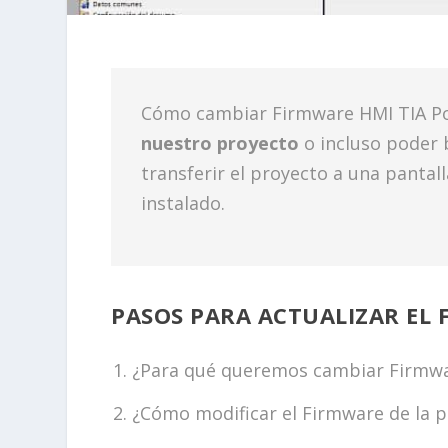
Cómo cambiar Firmware HMI TIA Po
nuestro proyecto
o incluso poder 
transferir el proyecto a una pantal
instalado.
PASOS PARA ACTUALIZAR EL 
¿Para qué queremos cambiar Firmwa
¿Cómo modificar el Firmware de la p