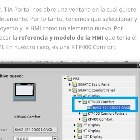
 TIA Portal nos abre una ventana en la cual quiere
etamente. Por lo tanto, tenemos que seleccionar y
royecto y la HMI como un elemento nuevo. Por
ocer la
referencia y modelo de la HMI
que tenía el
I. En nuestro caso, es una KTP400 Comfort.