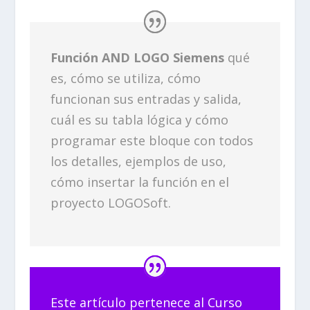
Función AND LOGO Siemens
qué
es, cómo se utiliza, cómo
funcionan sus entradas y salida,
cuál es su tabla lógica y cómo
programar este bloque con todos
los detalles, ejemplos de uso,
cómo insertar la función en el
proyecto LOGOSoft.
Este artículo pertenece al Curso