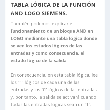
TABLA LÓGICA DE LA FUNCIÓN
AND LOGO SIEMENS.
También podemos explicar el
funcionamiento de un bloque AND en
LOGO mediante una tabla lógica donde
se ven los estados lógicos de las
entradas y como consecuencia, el
estado lógico de la salida
.
En consecuencia, en esta tabla lógica, lee
los “1” lógicos de cada una de las
entradas y los “0” lógicos de las entradas
y, por tanto, la salida se activará cuando
todas las entradas lógicas sean un “1”.