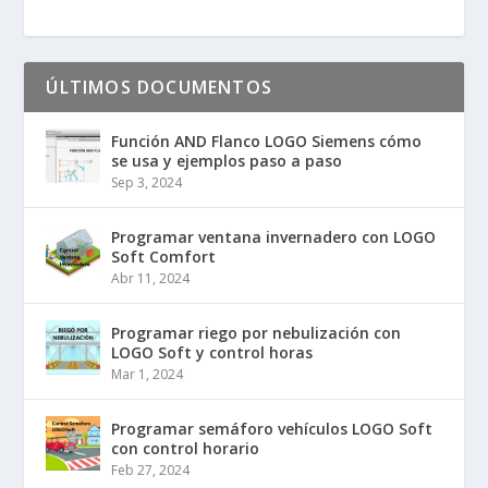
ÚLTIMOS DOCUMENTOS
Función AND Flanco LOGO Siemens cómo
se usa y ejemplos paso a paso
Sep 3, 2024
Programar ventana invernadero con LOGO
Soft Comfort
Abr 11, 2024
Programar riego por nebulización con
LOGO Soft y control horas
Mar 1, 2024
Programar semáforo vehículos LOGO Soft
con control horario
Feb 27, 2024