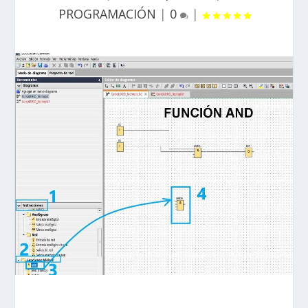
PROGRAMACIÓN
|
0
|