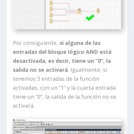
Por consiguiente,
si alguna de las
entradas del bloque lógico AND está
desactivada, es decir, tiene un “0”, la
salida no se activará
. Igualmente, si
tenemos 3 entradas de la función
activadas, con un “1” y la cuarta entrada
tiene un “0”, la salida de la función no se
activará.