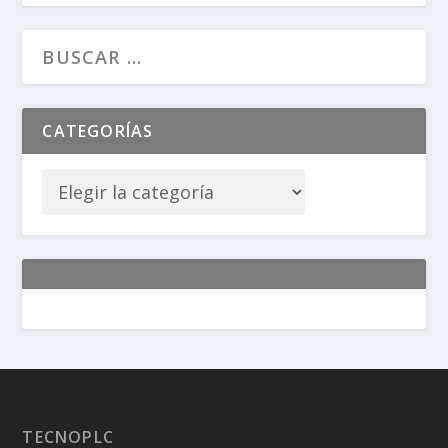
CATEGORÍAS
TECNOPLC