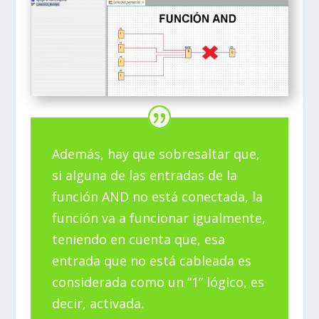
Además, hay que sobresaltar que,
si alguna de las entradas de la
función AND no está conectada, la
función va a funcionar igualmente,
teniendo en cuenta que, esa
entrada que no está cableada es
considerada como un “1” lógico, es
decir, activada.