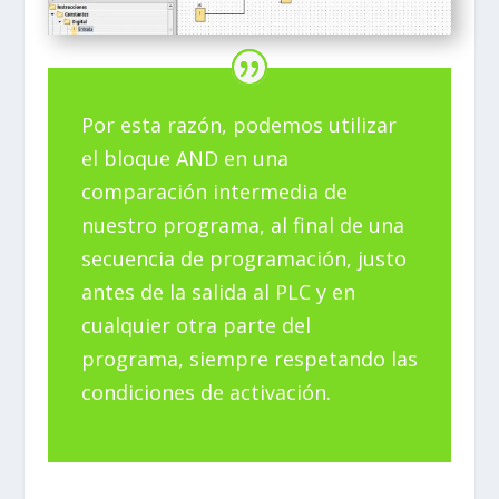
Por esta razón, podemos utilizar
el bloque AND en una
comparación intermedia de
nuestro programa, al final de una
secuencia de programación, justo
antes de la salida al PLC y en
cualquier otra parte del
programa, siempre respetando las
condiciones de activación.