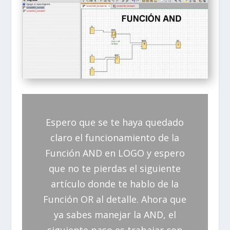
Espero que se te haya quedado
claro el funcionamiento de la
Función AND en LOGO y espero
que no te pierdas el siguiente
artículo donde te hablo de la
Función OR al detalle. Ahora que
ya sabes manejar la AND, el
siguiente paso es trabajar con