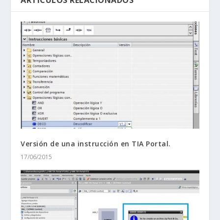
ARTÍCULOS RELACIONADOS
Versión de una instrucción en TIA Portal.
17/06/2015