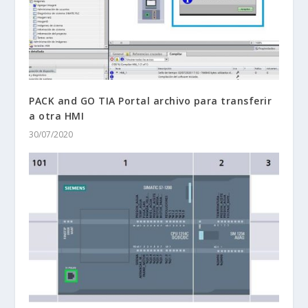
PACK and GO TIA Portal archivo para transferir
a otra HMI
30/07/2020