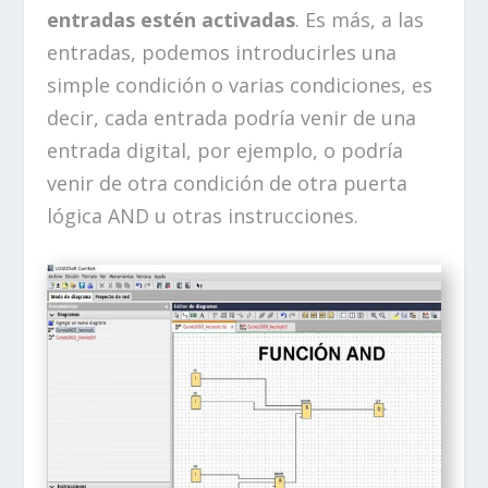
entradas estén activadas
. Es más, a las
entradas, podemos introducirles una
simple condición o varias condiciones, es
decir, cada entrada podría venir de una
entrada digital, por ejemplo, o podría
venir de otra condición de otra puerta
lógica AND u otras instrucciones.