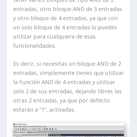
entradas, otro bloque AND de 3 entradas
y otro bloque de 4 entradas, ya que con
un solo bloque de 4 entradas lo puedes
utilizar para cualquiera de esas
funcionalidades.
Es decir, si necesitas un bloque AND de 2
entradas, simplemente tienes que utilizar
la Función AND de 4 entradas y utilizar
solo 2 de sus entradas, dejando libres las
otras 2 entradas, ya que por defecto
estarán a “1”, activadas.