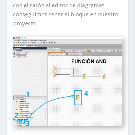
con el ratón al editor de diagramas
conseguimos tener el bloque en nuestro
proyecto.