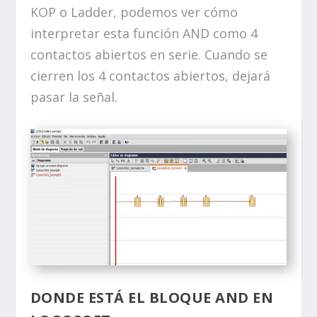
KOP o Ladder, podemos ver cómo
interpretar esta función AND como 4
contactos abiertos en serie. Cuando se
cierren los 4 contactos abiertos, dejará
pasar la señal.
DONDE ESTÁ EL BLOQUE AND EN