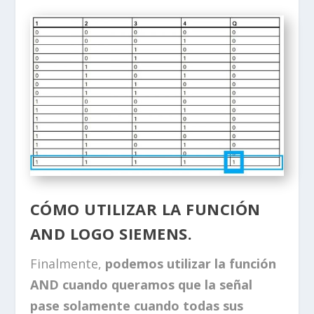
CÓMO UTILIZAR LA FUNCIÓN
AND LOGO SIEMENS.
Finalmente,
podemos utilizar la función
AND cuando queramos que la señal
pase solamente cuando todas sus