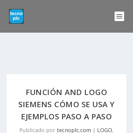
FUNCIÓN AND LOGO
SIEMENS CÓMO SE USA Y
EJEMPLOS PASO A PASO
Publicado por
tecnoplc.com
|
LOGO
,