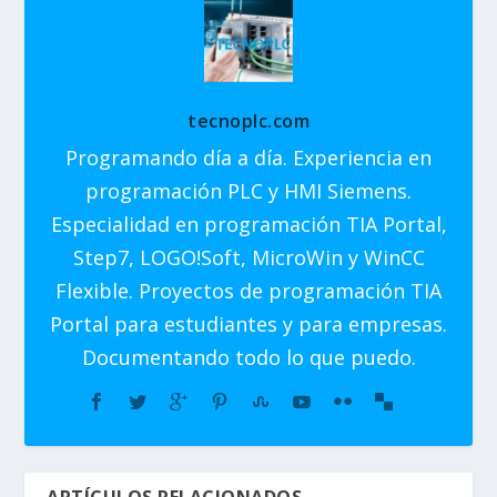
tecnoplc.com
Programando día a día. Experiencia en
programación PLC y HMI Siemens.
Especialidad en programación TIA Portal,
Step7, LOGO!Soft, MicroWin y WinCC
Flexible. Proyectos de programación TIA
Portal para estudiantes y para empresas.
Documentando todo lo que puedo.