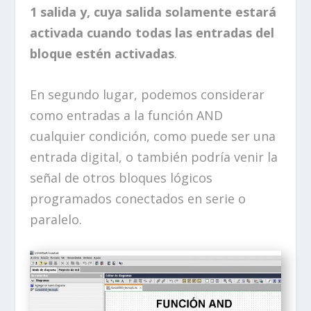
1 salida y, cuya salida solamente estará
activada cuando todas las entradas del
bloque estén activadas
.
En segundo lugar, podemos considerar
como entradas a la función AND
cualquier condición, como puede ser una
entrada digital, o también podría venir la
señal de otros bloques lógicos
programados conectados en serie o
paralelo.