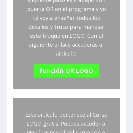
puerta OR en el programa y yo
te voy a enseñar todos los
detalles y truco para manejar
este bloque en LOGO. Con el
siguiente enlace accederás al
artículo:
Función OR LOGO
Este artículo pertenece al Curso
LOGO gratis. Puedes acceder al
Menú principal del curso con el