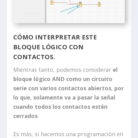
CÓMO INTERPRETAR ESTE
BLOQUE LÓGICO CON
CONTACTOS.
Mientras tanto, podemos considerar
el
bloque lógico AND como un circuito
serie con varios contactos abiertos, por
lo que, solamente va a pasar la señal
cuando todos los contactos estén
cerrados
.
Es más, si hacemos una programación en