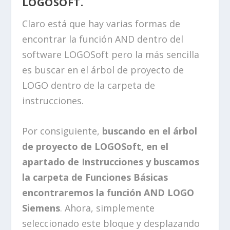
LOGOSOFT.
Claro está que hay varias formas de
encontrar la función AND dentro del
software LOGOSoft pero la más sencilla
es buscar en el árbol de proyecto de
LOGO dentro de la carpeta de
instrucciones.
Por consiguiente,
buscando en el árbol
de proyecto de LOGOSoft, en el
apartado de Instrucciones y buscamos
la carpeta de Funciones Básicas
encontraremos la función AND LOGO
Siemens
. Ahora, simplemente
seleccionado este bloque y desplazando