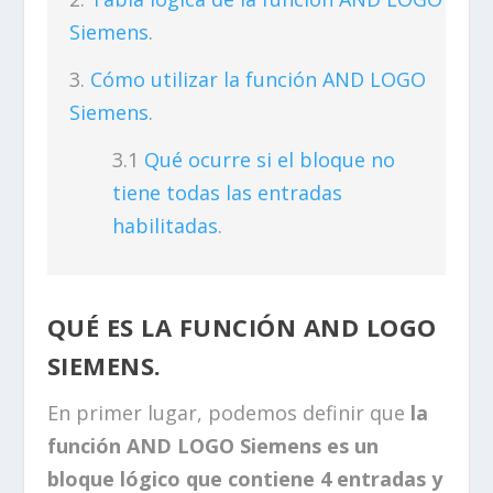
Siemens
.
Cómo utilizar la función AND LOGO
Siemens
.
Qué ocurre si el bloque no
tiene todas las entradas
habilitadas
.
QUÉ ES LA FUNCIÓN AND LOGO
SIEMENS.
En primer lugar, podemos definir que
la
función AND LOGO Siemens es un
bloque lógico que contiene 4 entradas y