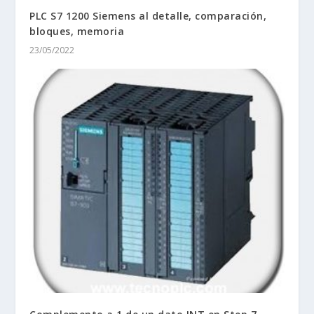
PLC S7 1200 Siemens al detalle, comparación,
bloques, memoria
23/05/2022