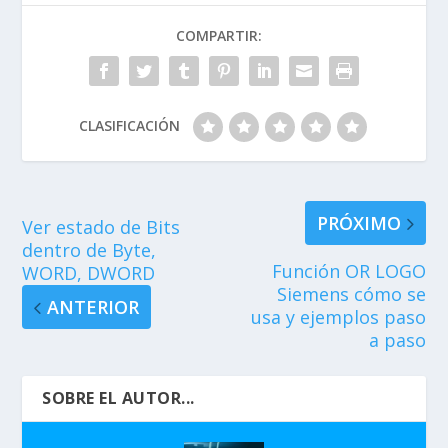
COMPARTIR:
CLASIFICACIÓN
PRÓXIMO
Ver estado de Bits
dentro de Byte,
Función OR LOGO
WORD, DWORD
Siemens cómo se
ANTERIOR
usa y ejemplos paso
a paso
SOBRE EL AUTOR...