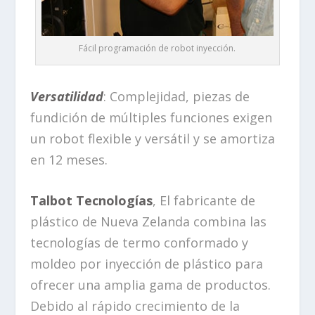
Fácil programación de robot inyección.
Versatilidad
: Complejidad, piezas de
fundición de múltiples funciones exigen
un robot flexible y versátil y se amortiza
en 12 meses.
Talbot Tecnologías
, El fabricante de
plástico de Nueva Zelanda combina las
tecnologías de termo conformado y
moldeo por inyección de plástico para
ofrecer una amplia gama de productos.
Debido al rápido crecimiento de la