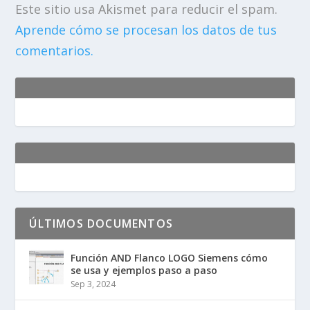
Este sitio usa Akismet para reducir el spam.
Aprende cómo se procesan los datos de tus
comentarios.
ÚLTIMOS DOCUMENTOS
Función AND Flanco LOGO Siemens cómo
se usa y ejemplos paso a paso
Sep 3, 2024