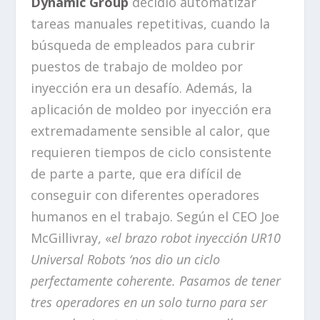
Dynamic Group
decidió automatizar
tareas manuales repetitivas, cuando la
búsqueda de empleados para cubrir
puestos de trabajo de moldeo por
inyección era un desafío. Además, la
aplicación de moldeo por inyección era
extremadamente sensible al calor, que
requieren tiempos de ciclo consistente
de parte a parte, que era difícil de
conseguir con diferentes operadores
humanos en el trabajo. Según el CEO Joe
McGillivray, «
el brazo robot inyección UR10
Universal Robots ‘nos dio un ciclo
perfectamente coherente. Pasamos de tener
tres operadores en un solo turno para ser