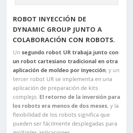
ROBOT INYECCIÓN DE
DYNAMIC GROUP JUNTO A
COLABORACIÓN CON ROBOTS.
Un
segundo robot UR trabaja junto con
un robot cartesiano tradicional en otra
aplicación de moldeo por inyección
, y un
tercer robot UR se implementa en una
aplicación de preparación de kits
complejo.
El retorno de la inversión para
los robots era menos de dos meses
, y la
flexibilidad de los robots significa que
pueden ser fácilmente desplegadas para
múltiples aplicaciones.