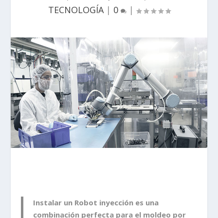
TECNOLOGÍA
|
0
|
Instalar un Robot inyección
es una
combinación perfecta para el moldeo por