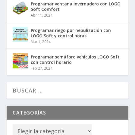
Programar ventana invernadero con LOGO
Soft Comfort
Abr 11, 2024
Programar riego por nebulización con
LOGO Soft y control horas
Mar 1, 2024
Programar semáforo vehículos LOGO Soft
con control horario
Feb 27, 2024
CATEGORÍAS