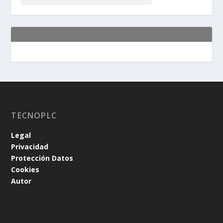
TECNOPLC
Legal
Privacidad
Protección Datos
Cookies
Autor