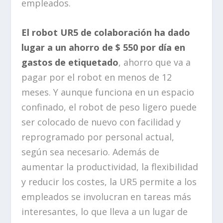
empleados.
El robot UR5 de colaboración ha dado
lugar a un ahorro de $ 550 por día en
gastos de etiquetado
, ahorro que va a
pagar por el robot en menos de 12
meses. Y aunque funciona en un espacio
confinado, el robot de peso ligero puede
ser colocado de nuevo con facilidad y
reprogramado por personal actual,
según sea necesario. Además de
aumentar la productividad, la flexibilidad
y reducir los costes, la UR5 permite a los
empleados se involucran en tareas más
interesantes, lo que lleva a un lugar de