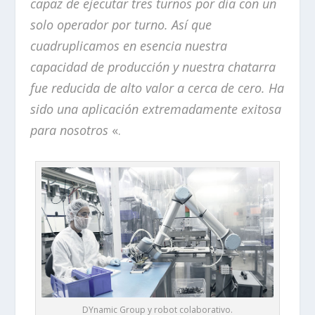
capaz de ejecutar tres turnos por día con un
solo operador por turno. Así que
cuadruplicamos en esencia nuestra
capacidad de producción y nuestra chatarra
fue reducida de alto valor a cerca de cero. Ha
sido una aplicación extremadamente exitosa
para nosotros
«.
DYnamic Group y robot colaborativo.