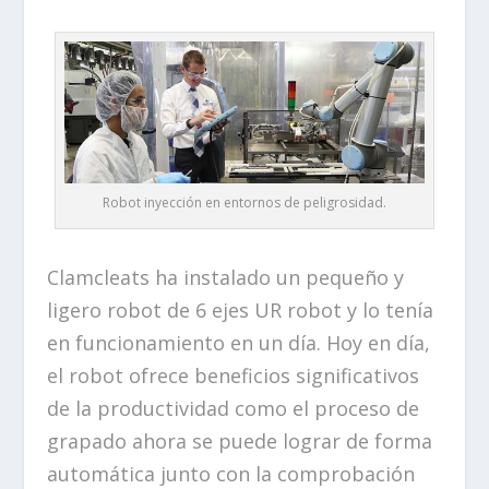
Robot inyección en entornos de peligrosidad.
Clamcleats ha instalado un pequeño y
ligero robot de 6 ejes UR robot y lo tenía
en funcionamiento en un día. Hoy en día,
el robot ofrece beneficios significativos
de la productividad como el proceso de
grapado ahora se puede lograr de forma
automática junto con la comprobación