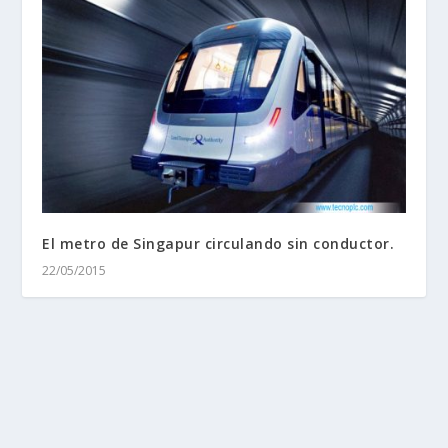
El metro de Singapur circulando sin conductor.
22/05/2015