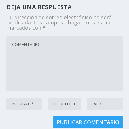
DEJA UNA RESPUESTA
Tu dirección de correo electrónico no será
publicada.
Los campos obligatorios están
marcados con
*