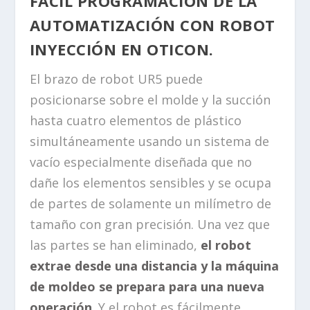
FÁCIL PROGRAMACIÓN DE LA
AUTOMATIZACIÓN CON ROBOT
INYECCIÓN EN OTICON.
El brazo de robot UR5 puede
posicionarse sobre el molde y la succión
hasta cuatro elementos de plástico
simultáneamente usando un sistema de
vacío especialmente diseñada que no
dañe los elementos sensibles y se ocupa
de partes de solamente un milímetro de
tamaño con gran precisión. Una vez que
las partes se han eliminado,
el robot
extrae desde una distancia y la máquina
de moldeo se prepara para una nueva
operación
. Y el robot es fácilmente