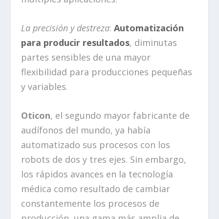
La precisión y destreza
:
Automatización
para producir resultados
, diminutas
partes sensibles de una mayor
flexibilidad para producciones pequeñas
y variables.
Oticon
, el segundo mayor fabricante de
audífonos del mundo, ya había
automatizado sus procesos con los
robots de dos y tres ejes. Sin embargo,
los rápidos avances en la tecnología
médica como resultado de cambiar
constantemente los procesos de
producción, una gama más amplia de