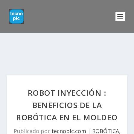
ROBOT INYECCIÓN :
BENEFICIOS DE LA
ROBÓTICA EN EL MOLDEO
Publicado por
tecnoplc.com
|
ROBÓTICA
,