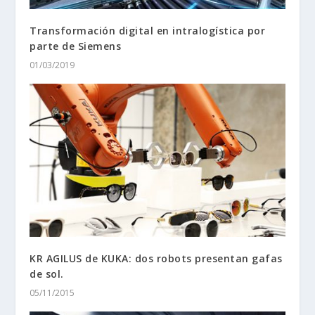
Transformación digital en intralogística por
parte de Siemens
01/03/2019
KR AGILUS de KUKA: dos robots presentan gafas
de sol.
05/11/2015