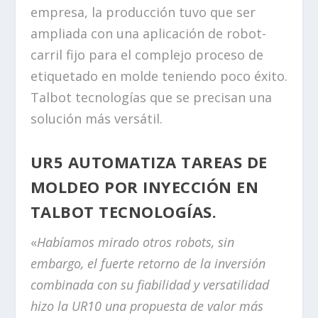
empresa, la producción tuvo que ser
ampliada con una aplicación de robot-
carril fijo para el complejo proceso de
etiquetado en molde teniendo poco éxito.
Talbot tecnologías que se precisan una
solución más versátil.
UR5 AUTOMATIZA TAREAS DE
MOLDEO POR INYECCIÓN EN
TALBOT TECNOLOGÍAS.
«
Habíamos mirado otros robots, sin
embargo, el fuerte retorno de la inversión
combinada con su fiabilidad y versatilidad
hizo la UR10 una propuesta de valor más