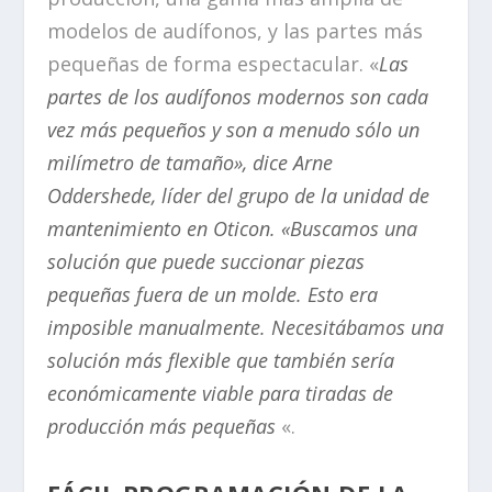
modelos de audífonos, y las partes más
pequeñas de forma espectacular. «
Las
partes de los audífonos modernos son cada
vez más pequeños y son a menudo sólo un
milímetro de tamaño», dice Arne
Oddershede, líder del grupo de la unidad de
mantenimiento en Oticon. «Buscamos una
solución que puede succionar piezas
pequeñas fuera de un molde. Esto era
imposible manualmente. Necesitábamos una
solución más flexible que también sería
económicamente viable para tiradas de
producción más pequeñas
«.