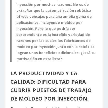
inyección por muchas razones. No es de
extrañar que la automatización robótica
ofrece ventajas para una amplia gama de
aplicaciones, incluyendo moldeo por
inyección. Pero lo que podría ser
sorprendente es la increíble variedad de
razones por las cuales los fabricantes de
moldeo por inyección junto con la robótica
logran unos beneficios adicionales. ¿Está tu
motivación en esta lista?
LA PRODUCTIVIDAD Y LA
CALIDAD: DIFICULTAD PARA
CUBRIR PUESTOS DE TRABAJO
DE MOLDEO POR INYECCIÓN.