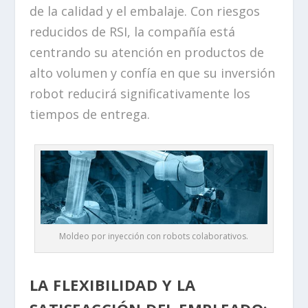
de la calidad y el embalaje. Con riesgos
reducidos de RSI, la compañía está
centrando su atención en productos de
alto volumen y confía en que su inversión
robot reducirá significativamente los
tiempos de entrega.
Moldeo por inyección con robots colaborativos.
LA FLEXIBILIDAD Y LA