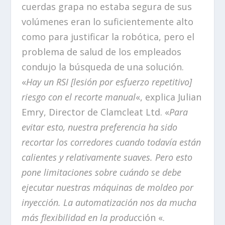
cuerdas grapa no estaba segura de sus
volúmenes eran lo suficientemente alto
como para justificar la robótica, pero el
problema de salud de los empleados
condujo la búsqueda de una solución.
«
Hay un RSI [lesión por esfuerzo repetitivo]
riesgo con el recorte manual
«, explica Julian
Emry, Director de Clamcleat Ltd. «
Para
evitar esto, nuestra preferencia ha sido
recortar los corredores cuando todavía están
calientes y relativamente suaves. Pero esto
pone limitaciones sobre cuándo se debe
ejecutar nuestras máquinas de moldeo por
inyección. La automatización nos da mucha
más flexibilidad en la produc
ción «.