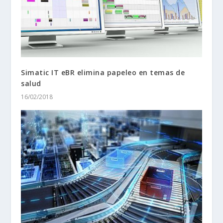
Simatic IT eBR elimina papeleo en temas de
salud
16/02/2018