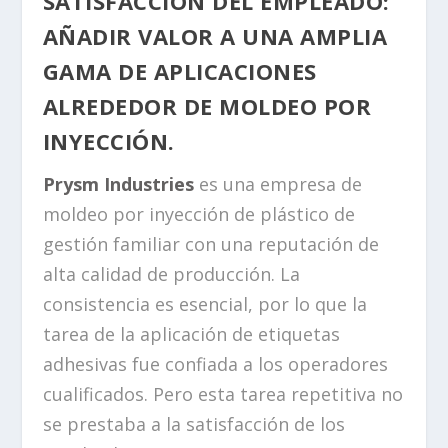
SATISFACCIÓN DEL EMPLEADO:
AÑADIR VALOR A UNA AMPLIA
GAMA DE APLICACIONES
ALREDEDOR DE MOLDEO POR
INYECCIÓN.
Prysm Industries
es una empresa de
moldeo por inyección de plástico de
gestión familiar con una reputación de
alta calidad de producción. La
consistencia es esencial, por lo que la
tarea de la aplicación de etiquetas
adhesivas fue confiada a los operadores
cualificados. Pero esta tarea repetitiva no
se prestaba a la satisfacción de los