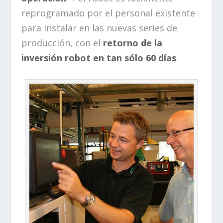
reprogramado por el personal existente
para instalar en las nuevas series de
producción, con el
retorno de la
inversión robot en tan sólo 60 días
.