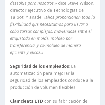
deseable para nosotros
,» dice Steve Wilson,
director ejecutivo de Tecnologías de
Talbot. Y añade: «
Ellos proporcionan toda la
flexibilidad que necesitamos para llevar a
cabo tareas complejas, moviéndose entre el
etiquetado en molde, moldeo por
transferencia, y co-moldeo de manera
eficiente y eficaz
.»
Seguridad de los empleados
: La
automatización para mejorar la
seguridad de los empleados conduce a la
producción de volumen flexibles.
Clamcleats LTD
con su fabricación de