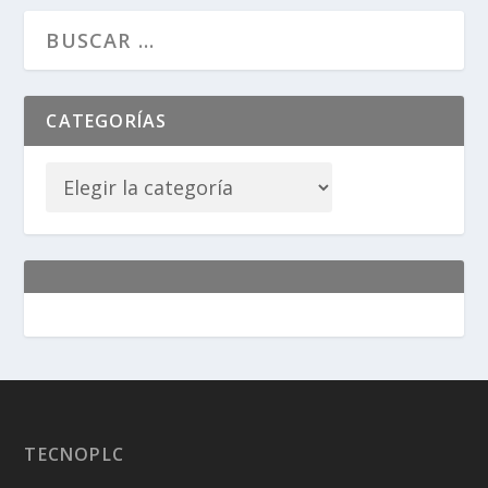
CATEGORÍAS
TECNOPLC