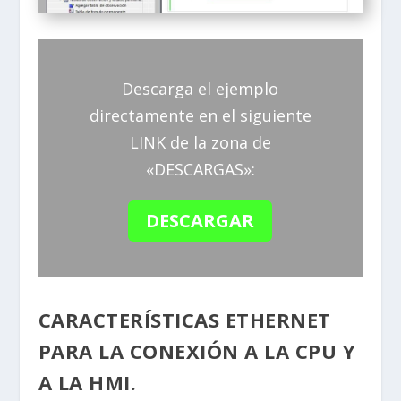
Descarga el ejemplo
directamente en el siguiente
LINK de la zona de
«DESCARGAS»:
DESCARGAR
CARACTERÍSTICAS ETHERNET
PARA LA CONEXIÓN A LA CPU Y
A LA HMI.