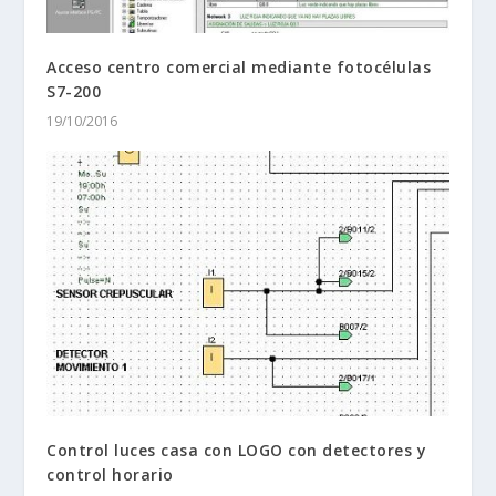
Acceso centro comercial mediante fotocélulas
S7-200
19/10/2016
Control luces casa con LOGO con detectores y
control horario