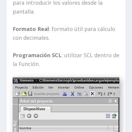
para introducir los valores desde la
pantalla.
Formato Real
: formato útil para cálculo
con decimales.
Programación SCL
: utilizar SCL dentro de
la Función.