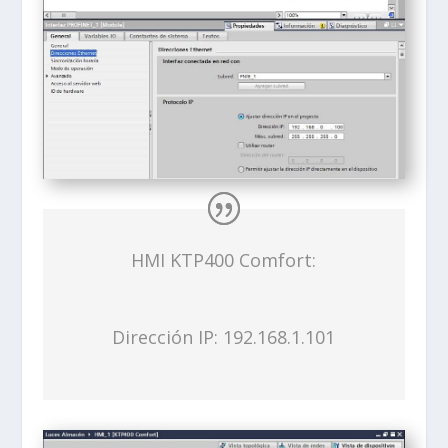
HMI KTP400 Comfort:
Dirección IP: 192.168.1.101