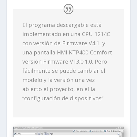
El programa descargable está
implementado en una CPU 1214C
con versión de Firmware V4.1, y
una pantalla HMI KTP400 Comfort
versión Firmware V13.0.1.0. Pero
fácilmente se puede cambiar el
modelo y la versión una vez
abierto el proyecto, en el la
“configuración de dispositivos”.