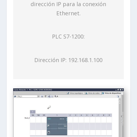
dirección IP para la conexión
Ethernet.
PLC S7-1200:
Dirección IP: 192.168.1.100