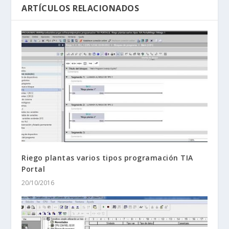
ARTÍCULOS RELACIONADOS
Riego plantas varios tipos programación TIA
Portal
20/10/2016