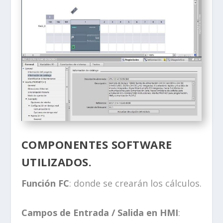
COMPONENTES SOFTWARE
UTILIZADOS.
Función FC
: donde se crearán los cálculos.
Campos de Entrada / Salida en HMI
: