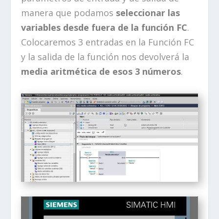
manera que podamos
seleccionar las
variables desde fuera de la función FC
.
Colocaremos 3 entradas en la Función FC
y la salida de la función nos devolverá la
media aritmética de esos 3 números
.