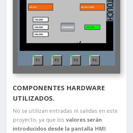
COMPONENTES HARDWARE
UTILIZADOS.
No se utilizan entradas ni salidas en este
proyecto, ya que los
valores serán
introducidos desde la pantalla HMI
.