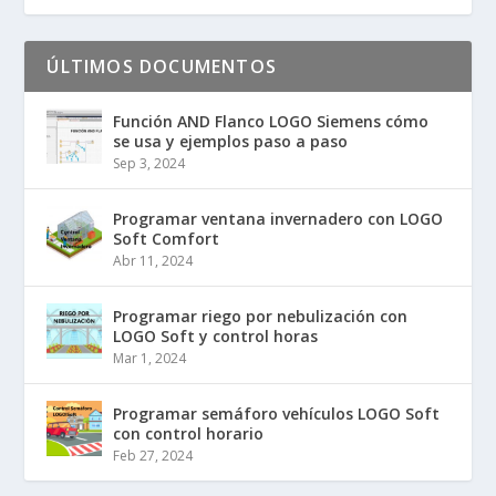
ÚLTIMOS DOCUMENTOS
Función AND Flanco LOGO Siemens cómo
se usa y ejemplos paso a paso
Sep 3, 2024
Programar ventana invernadero con LOGO
Soft Comfort
Abr 11, 2024
Programar riego por nebulización con
LOGO Soft y control horas
Mar 1, 2024
Programar semáforo vehículos LOGO Soft
con control horario
Feb 27, 2024