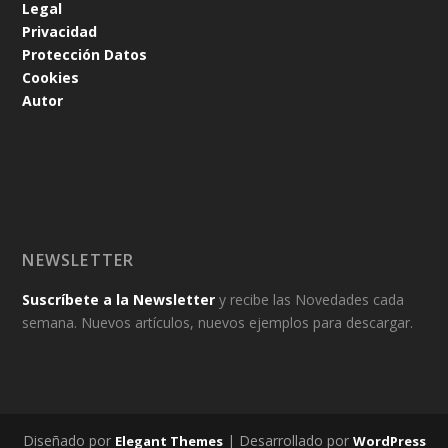
Legal
Privacidad
Protección Datos
Cookies
Autor
NEWSLETTER
Suscríbete a la Newsletter
y recibe las Novedades cada
semana. Nuevos artículos, nuevos ejemplos para descargar.
Diseñado por
| Desarrollado por
Elegant Themes
WordPress