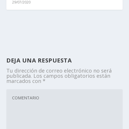
29/07/2020
DEJA UNA RESPUESTA
Tu dirección de correo electrónico no será
publicada.
Los campos obligatorios están
marcados con
*