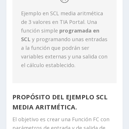
Ejemplo en SCL media aritmética
de 3 valores en TIA Portal. Una
función simple
programada en
SCL
y programando unas entradas
a la función que podrán ser
variables externas y una salida con
el cálculo establecido.
PROPÓSITO DEL EJEMPLO SCL
MEDIA ARITMÉTICA.
El objetivo es crear una Función FC con
parámetros de entrada y de salida de