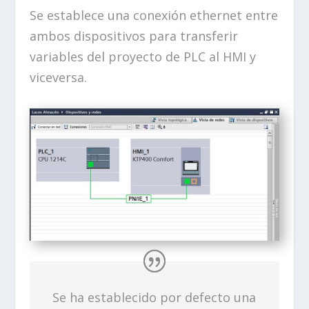
Se establece una conexión ethernet entre
ambos dispositivos para transferir
variables del proyecto de PLC al HMI y
viceversa.
Se ha establecido por defecto una