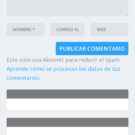
Este sitio usa Akismet para reducir el spam.
Aprende cómo se procesan los datos de tus
comentarios.