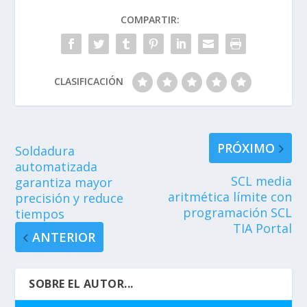
COMPARTIR:
CLASIFICACIÓN
PRÓXIMO
Soldadura
automatizada
SCL media
garantiza mayor
aritmética límite con
precisión y reduce
programación SCL
tiempos
TIA Portal
ANTERIOR
SOBRE EL AUTOR...