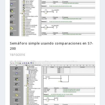
Semáforo simple usando comparaciones en S7-
200
18/10/2016