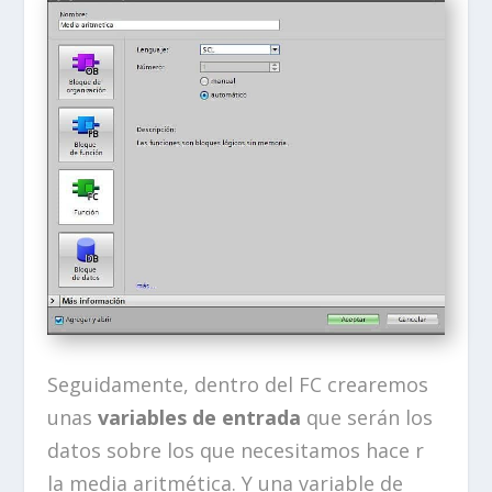
Seguidamente, dentro del FC crearemos
unas
variables de entrada
que serán los
datos sobre los que necesitamos hace r
la media aritmética. Y una variable de