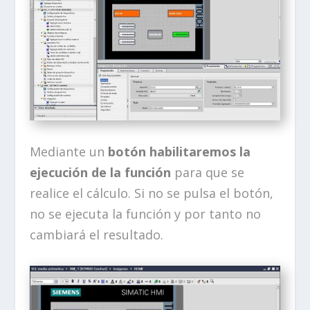
Mediante un
botón habilitaremos la
ejecución de la función
para que se
realice el cálculo. Si no se pulsa el botón,
no se ejecuta la función y por tanto no
cambiará el resultado.