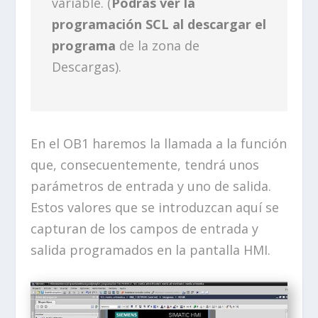
variable. (
Podrás ver la
programación SCL al descargar el
programa
de la zona de
Descargas).
En el OB1 haremos la llamada a la función
que, consecuentemente, tendrá unos
parámetros de entrada y uno de salida.
Estos valores que se introduzcan aquí se
capturan de los campos de entrada y
salida programados en la pantalla HMI.