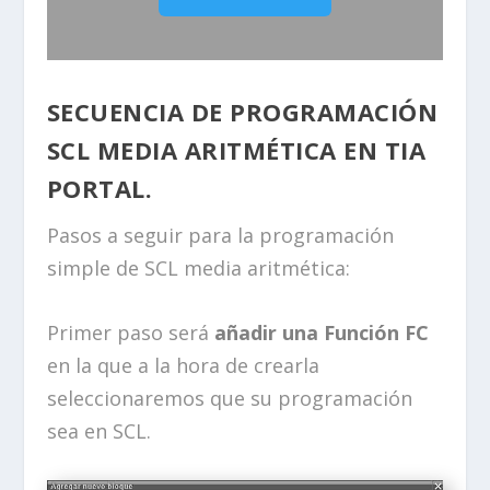
SECUENCIA DE PROGRAMACIÓN
SCL MEDIA ARITMÉTICA EN TIA
PORTAL.
Pasos a seguir para la programación
simple de SCL media aritmética:
Primer paso será
añadir una Función FC
en la que a la hora de crearla
seleccionaremos que su programación
sea en SCL.