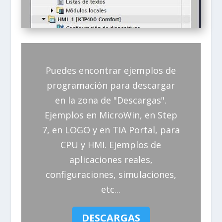
Puedes encontrar ejemplos de
programación para descargar
en la zona de "Descargas".
Ejemplos en MicroWin, en Step
7, en LOGO y en TIA Portal, para
CPU y HMI. Ejemplos de
aplicaciones reales,
configuraciones, simulaciones,
etc...
DESCARGAS