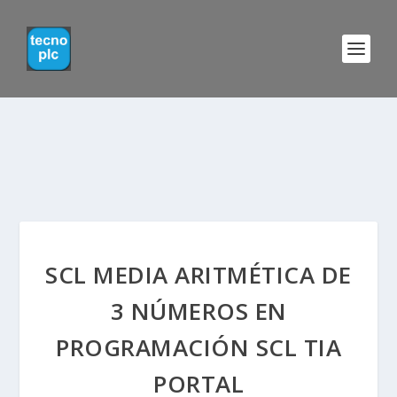
SCL MEDIA ARITMÉTICA DE
3 NÚMEROS EN
PROGRAMACIÓN SCL TIA
PORTAL