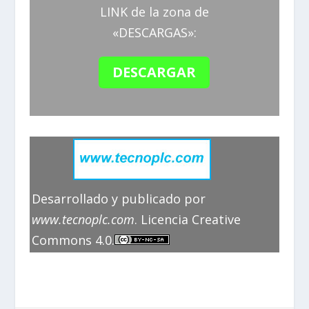
LINK de la zona de
«DESCARGAS»:
DESCARGAR
Desarrollado y publicado por
www.tecnoplc.com
. Licencia Creative
Commons 4.0.