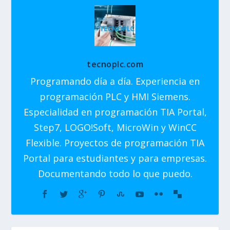
tecnoplc.com
Programando día a día. Experiencia en
programación PLC y HMI Siemens.
Especialidad en programación TIA Portal,
Step7, LOGO!Soft, MicroWin y WinCC
Flexible. Proyectos de programación TIA
Portal para estudiantes y para empresas.
Documentando todo lo que puedo.