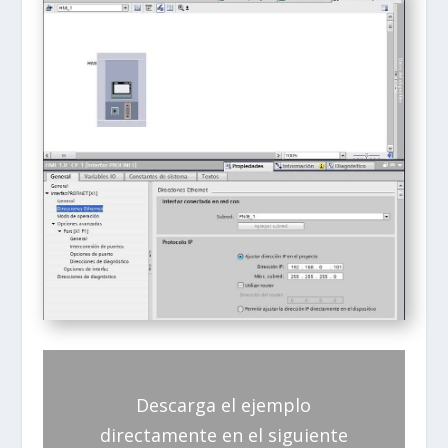
Descarga el ejemplo
directamente en el siguiente