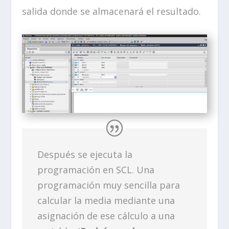
salida donde se almacenará el resultado.
Después se ejecuta la
programación en SCL. Una
programación muy sencilla para
calcular la media mediante una
asignación de ese cálculo a una