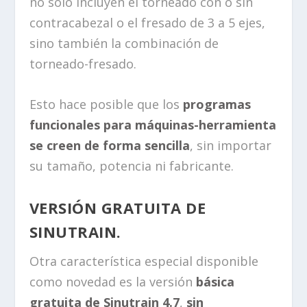
no solo incluyen el torneado con o sin
contracabezal o el fresado de 3 a 5 ejes,
sino también la combinación de
torneado-fresado.
Esto hace posible que los
programas
funcionales para máquinas-herramienta
se creen de forma sencilla
, sin importar
su tamaño, potencia ni fabricante.
VERSIÓN GRATUITA DE
SINUTRAIN.
Otra característica especial disponible
como novedad es la versión
básica
gratuita de Sinutrain 4.7
,
sin