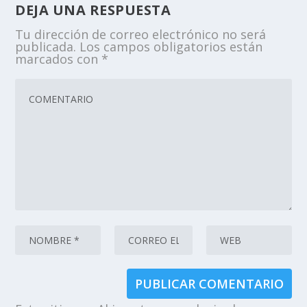
DEJA UNA RESPUESTA
Tu dirección de correo electrónico no será
publicada.
Los campos obligatorios están
marcados con
*