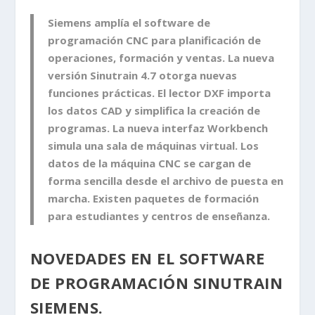
Siemens amplía el software de
programación CNC para planificación de
operaciones, formación y ventas. La nueva
versión
Sinutrain 4.7
otorga nuevas
funciones prácticas. El lector DXF importa
los datos CAD y
simplifica la creación de
programas
. La nueva interfaz Workbench
simula una sala de máquinas virtual. Los
datos de la máquina CNC se cargan de
forma sencilla desde el archivo de puesta en
marcha. Existen paquetes de formación
para estudiantes y centros de enseñanza.
NOVEDADES EN EL SOFTWARE
DE PROGRAMACIÓN SINUTRAIN
SIEMENS.