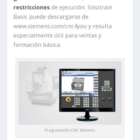
restricciones
de ejecución. Sinutrain
Basic puede descargarse de
www.siemens.com/cnc4you y resulta
especialmente útil para ventas y
formación básica.
Programación CNC Siemens.