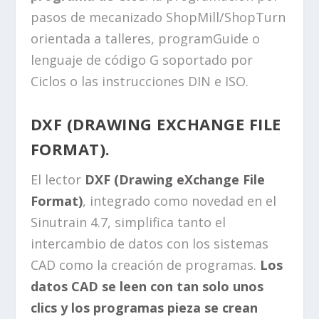
pasos de mecanizado ShopMill/ShopTurn
orientada a talleres, programGuide o
lenguaje de código G soportado por
Ciclos o las instrucciones DIN e ISO.
DXF (DRAWING EXCHANGE FILE
FORMAT).
El lector
DXF (Drawing eXchange File
Format)
, integrado como novedad en el
Sinutrain 4.7, simplifica tanto el
intercambio de datos con los sistemas
CAD como la creación de programas.
Los
datos CAD se leen con tan solo unos
clics y los programas pieza se crean