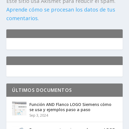
Este sitio usa Akismet para reducir el spam.
Aprende cómo se procesan los datos de tus
comentarios.
ÚLTIMOS DOCUMENTOS
Función AND Flanco LOGO Siemens cómo
se usa y ejemplos paso a paso
Sep 3, 2024