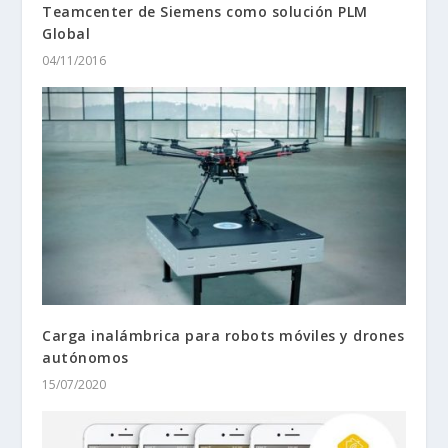
Teamcenter de Siemens como solución PLM
Global
04/11/2016
Carga inalámbrica para robots móviles y drones
autónomos
15/07/2020