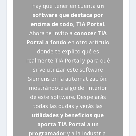
hay que tener en cuenta
un
software que destaca por
encima de todo, TIA Portal
.
Ahora te invito a
conocer TIA
Portal a fondo
en otro artículo
donde te explico qué es
realmente TIA Portal y para qué
sirve utilizar este software
Siemens en la automatización,
mostrándote algo del interior
de este software. Despejarás
todas las dudas y verás las
utilidades y beneficios que
aporta TIA Portal a un
programador
y a la industria.