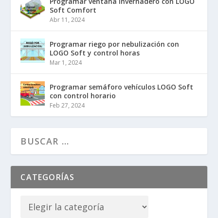
Programar ventana invernadero con LOGO
Soft Comfort
Abr 11, 2024
Programar riego por nebulización con
LOGO Soft y control horas
Mar 1, 2024
Programar semáforo vehículos LOGO Soft
con control horario
Feb 27, 2024
CATEGORÍAS