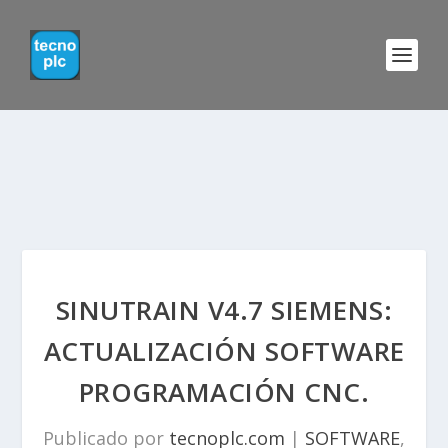
SINUTRAIN V4.7 SIEMENS:
ACTUALIZACIÓN SOFTWARE
PROGRAMACIÓN CNC.
Publicado por
tecnoplc.com
|
SOFTWARE
,