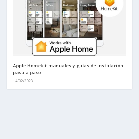
Apple Homekit manuales y guías de instalación
paso a paso
14/02/2023