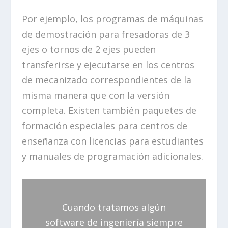
Por ejemplo, los programas de máquinas
de demostración para fresadoras de 3
ejes o tornos de 2 ejes pueden
transferirse y ejecutarse en los centros
de mecanizado correspondientes de la
misma manera que con la versión
completa. Existen también paquetes de
formación especiales para centros de
enseñanza con licencias para estudiantes
y manuales de programación adicionales.
Cuando tratamos algún
software de ingeniería siempre