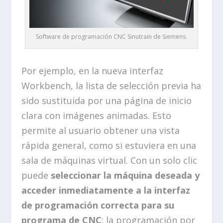
Software de programación CNC Sinutrain de Siemens.
Por ejemplo, en la nueva interfaz
Workbench, la lista de selección previa ha
sido sustituida por una página de inicio
clara con imágenes animadas. Esto
permite al usuario obtener una vista
rápida general, como si estuviera en una
sala de máquinas virtual. Con un solo clic
puede
seleccionar la máquina deseada y
acceder inmediatamente a la interfaz
de programación correcta para su
programa de CNC
: la programación por