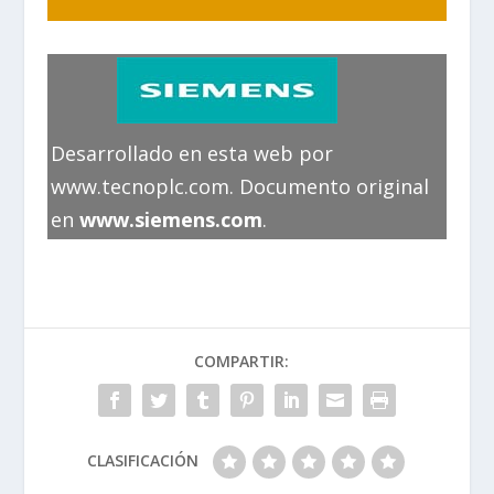
Desarrollado en esta web por
www.tecnoplc.com. Documento original
en
www.siemens.com
.
COMPARTIR:
CLASIFICACIÓN