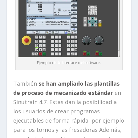
Ejemplo de la Interface del software.
También
se han ampliado las plantillas
de proceso de mecanizado estándar
en
Sinutrain 4.7. Estas dan la posibilidad a
los usuarios de crear programas
ejecutables de forma rápida, por ejemplo
para los tornos y las fresadoras Además,