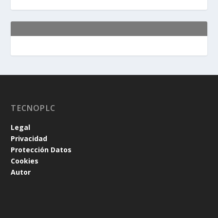
TECNOPLC
Legal
Privacidad
Protección Datos
Cookies
Autor