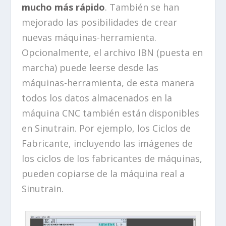
mucho más rápido
. También se han
mejorado las posibilidades de crear
nuevas máquinas-herramienta.
Opcionalmente, el archivo IBN (puesta en
marcha) puede leerse desde las
máquinas-herramienta, de esta manera
todos los datos almacenados en la
máquina CNC también están disponibles
en Sinutrain. Por ejemplo, los Ciclos de
Fabricante, incluyendo las imágenes de
los ciclos de los fabricantes de máquinas,
pueden copiarse de la máquina real a
Sinutrain.