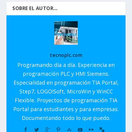
SOBRE EL AUTOR...
tecnoplc.com
Programando día a día. Experiencia en
programación PLC y HMI Siemens.
Especialidad en programación TIA Portal,
Step7, LOGO!Soft, MicroWin y WinCC
Flexible. Proyectos de programación TIA
Portal para estudiantes y para empresas.
Documentando todo lo que puedo.