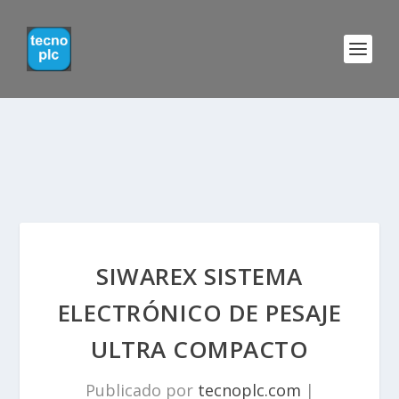
SIWAREX SISTEMA
ELECTRÓNICO DE PESAJE
ULTRA COMPACTO
Publicado por
tecnoplc.com
|