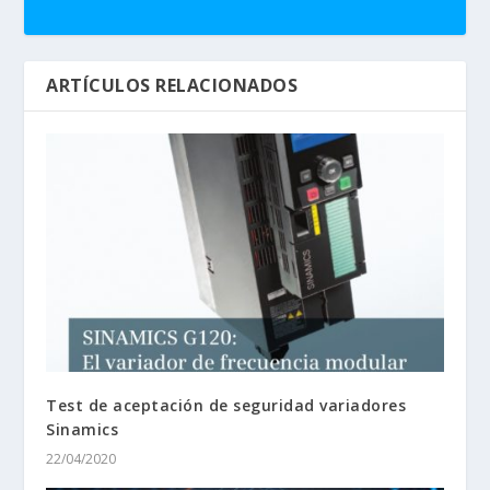
ARTÍCULOS RELACIONADOS
Test de aceptación de seguridad variadores
Sinamics
22/04/2020