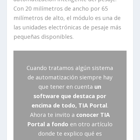
Con 20 milímetros de ancho por 65
milímetros de alto, el módulo es una de
las unidades electrónicas de pesaje más
pequeñas disponibles.
Cuando tratamos algún sistema
de automatización siempre hay
que tener en cuenta
un
software que destaca por
encima de todo, TIA Portal
.
Ahora te invito a
conocer TIA
Portal a fondo
en otro artículo
donde te explico qué es