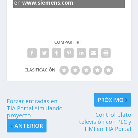
en
www.siemens.com
.
COMPARTIR:
CLASIFICACIÓN
PRÓXIMO
Forzar entradas en
TIA Portal simulando
Control plató
proyecto
televisión con PLC y
ANTERIOR
HMI en TIA Portal