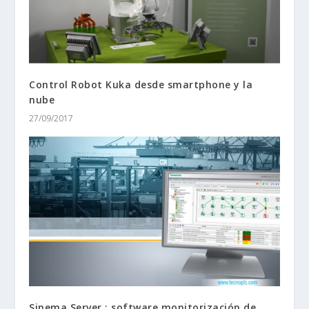
Control Robot Kuka desde smartphone y la
nube
27/09/2017
Sinema Server : software monitorización de