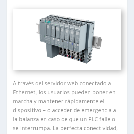
A través del servidor web conectado a
Ethernet, los usuarios pueden poner en
marcha y mantener rápidamente el
dispositivo – o acceder de emergencia a
la balanza en caso de que un PLC falle o
se interrumpa. La perfecta conectividad,