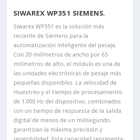
SIWAREX WP351 SIEMENS.
Siwarex WP351 es la solución más
reciente de Siemens para la
automatización inteligente del pesaje.
Con 20 milímetros de ancho por 65
milímetros de alto, el módulo es una de
las unidades electrónicas de pesaje más
pequeñas disponibles. La velocidad de
muestreo y el tiempo de procesamiento
de 1.000 Hz del dispositivo, combinados
con un tiempo de respuesta de la salida
digital de menos de un milisegundo,
garantizan la máxima precisión y
repetibilidad. Esta capacidad representa,