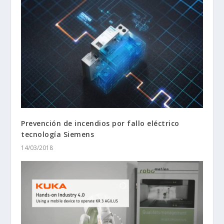
Prevención de incendios por fallo eléctrico
tecnología Siemens
14/03/2018