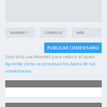
Este sitio usa Akismet para reducir el spam.
Aprende cómo se procesan los datos de tus
comentarios.