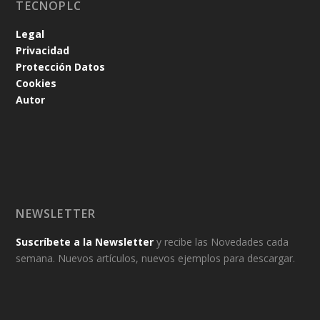
TECNOPLC
Legal
Privacidad
Protección Datos
Cookies
Autor
NEWSLETTER
Suscríbete a la Newsletter
y recibe las Novedades cada
semana. Nuevos artículos, nuevos ejemplos para descargar.