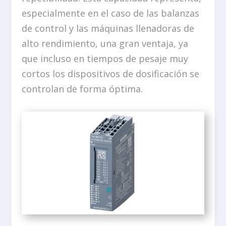
especialmente en el caso de las balanzas
de control y las máquinas llenadoras de
alto rendimiento, una gran ventaja, ya
que incluso en tiempos de pesaje muy
cortos los dispositivos de dosificación se
controlan de forma óptima.