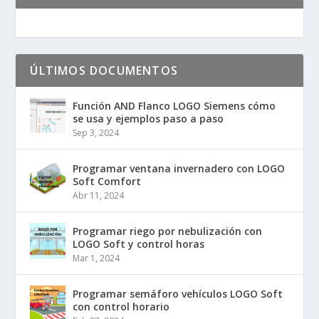
ÚLTIMOS DOCUMENTOS
Función AND Flanco LOGO Siemens cómo
se usa y ejemplos paso a paso
Sep 3, 2024
Programar ventana invernadero con LOGO
Soft Comfort
Abr 11, 2024
Programar riego por nebulización con
LOGO Soft y control horas
Mar 1, 2024
Programar semáforo vehículos LOGO Soft
con control horario