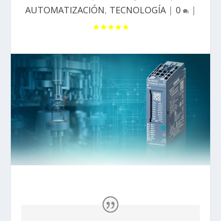
AUTOMATIZACIÓN
,
TECNOLOGÍA
|
0
|