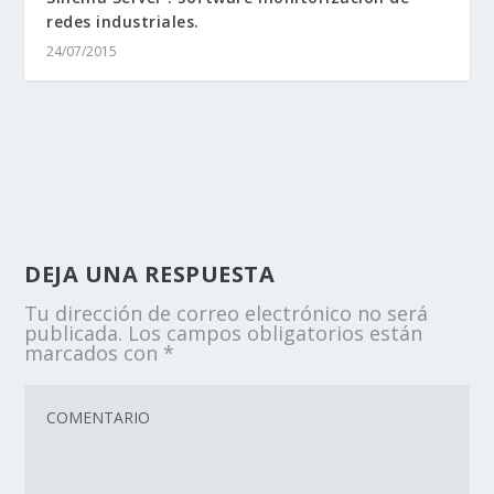
redes industriales.
24/07/2015
DEJA UNA RESPUESTA
Tu dirección de correo electrónico no será
publicada.
Los campos obligatorios están
marcados con
*