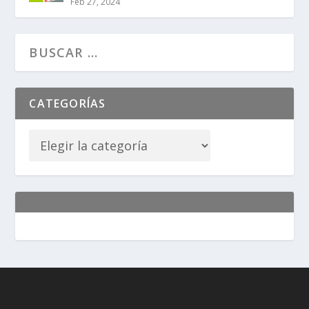
Feb 27, 2024
CATEGORÍAS