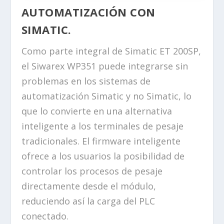
AUTOMATIZACIÓN CON
SIMATIC.
Como parte integral de Simatic ET 200SP,
el Siwarex WP351 puede integrarse sin
problemas en los sistemas de
automatización Simatic y no Simatic, lo
que lo convierte en una alternativa
inteligente a los terminales de pesaje
tradicionales. El firmware inteligente
ofrece a los usuarios la posibilidad de
controlar los procesos de pesaje
directamente desde el módulo,
reduciendo así la carga del PLC
conectado.