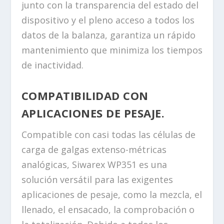
junto con la transparencia del estado del
dispositivo y el pleno acceso a todos los
datos de la balanza, garantiza un rápido
mantenimiento que minimiza los tiempos
de inactividad.
COMPATIBILIDAD CON
APLICACIONES DE PESAJE.
Compatible con casi todas las células de
carga de galgas extenso-métricas
analógicas, Siwarex WP351 es una
solución versátil para las exigentes
aplicaciones de pesaje, como la mezcla, el
llenado, el ensacado, la comprobación o