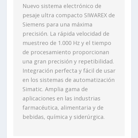
Nuevo sistema electrónico de
pesaje ultra compacto SIWAREX de
Siemens para una máxima
precisión. La rápida velocidad de
muestreo de 1.000 Hz y el tiempo
de procesamiento proporcionan
una gran precisión y repetibilidad.
Integración perfecta y fácil de usar
en los sistemas de automatización
Simatic. Amplia gama de
aplicaciones en las industrias
farmacéutica, alimentaria y de
bebidas, química y siderúrgica.