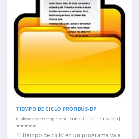
TIEMPO DE CICLO PROFIBUS-DP
Publicado por
tecnoplc.com
|
SOPORTE
,
SOPORTE S7-200
|
El tiempo de ciclo en un programa va a