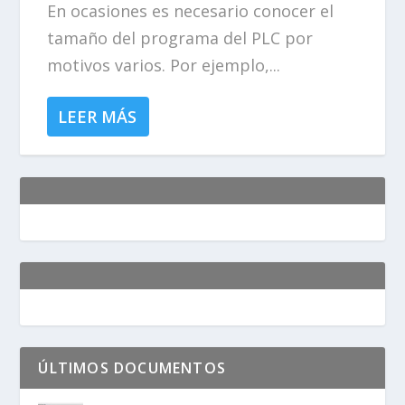
En ocasiones es necesario conocer el
tamaño del programa del PLC por
motivos varios. Por ejemplo,...
LEER MÁS
ÚLTIMOS DOCUMENTOS