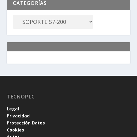
CATEGORÍAS
TECNOPLC
Legal
Privacidad
Protección Datos
Cookies
Autor