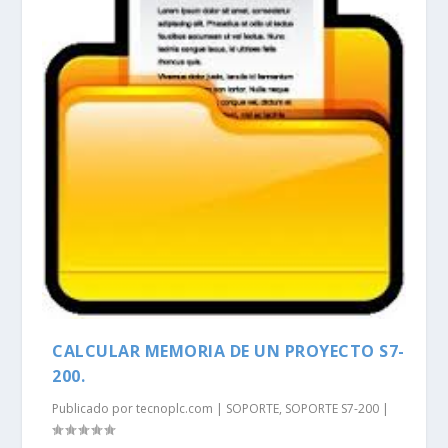
CALCULAR MEMORIA DE UN PROYECTO S7-
200.
Publicado por
tecnoplc.com
|
SOPORTE
,
SOPORTE S7-200
|