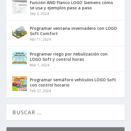
Función AND Flanco LOGO Siemens cómo
se usa y ejemplos paso a paso
Sep 3, 2024
Programar ventana invernadero con LOGO
Soft Comfort
Abr 11, 2024
Programar riego por nebulización con
LOGO Soft y control horas
Mar 1, 2024
Programar semáforo vehículos LOGO Soft
con control horario
Feb 27, 2024