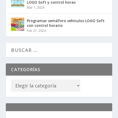
LOGO Soft y control horas
Mar 1, 2024
Programar semáforo vehículos LOGO Soft
con control horario
Feb 27, 2024
CATEGORÍAS