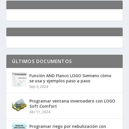
ÚLTIMOS DOCUMENTOS
Función AND Flanco LOGO Siemens cómo
se usa y ejemplos paso a paso
Sep 3, 2024
Programar ventana invernadero con LOGO
Soft Comfort
Abr 11, 2024
Programar riego por nebulización con