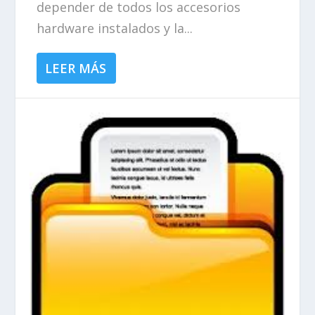
depender de todos los accesorios
hardware instalados y la...
LEER MÁS