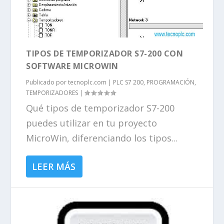
TIPOS DE TEMPORIZADOR S7-200 CON
SOFTWARE MICROWIN
Publicado por
tecnoplc.com
|
PLC S7 200
,
PROGRAMACIÓN
,
TEMPORIZADORES
|
Qué tipos de temporizador S7-200
puedes utilizar en tu proyecto
MicroWin, diferenciando los tipos...
LEER MÁS