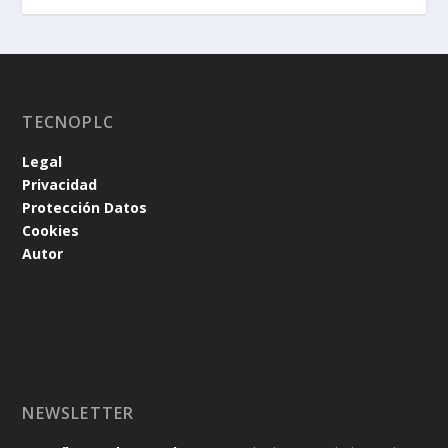
TECNOPLC
Legal
Privacidad
Protección Datos
Cookies
Autor
NEWSLETTER