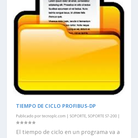
TIEMPO DE CICLO PROFIBUS-DP
Publicado por
tecnoplc.com
|
SOPORTE
,
SOPORTE S7-200
|
El tiempo de ciclo en un programa va a