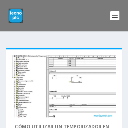
CÓMO UTILIZAR UN TEMPORIZADOR EN