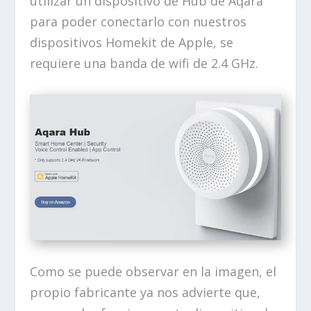
utilizar un dispositivo de Hub de Aqara
para poder conectarlo con nuestros
dispositivos Homekit de Apple, se
requiere una banda de wifi de 2.4 GHz.
Como se puede observar en la imagen, el
propio fabricante ya nos advierte que,