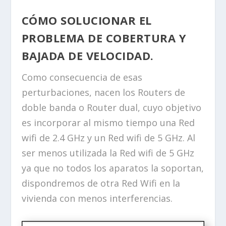
CÓMO SOLUCIONAR EL
PROBLEMA DE COBERTURA Y
BAJADA DE VELOCIDAD.
Como consecuencia de esas
perturbaciones, nacen los Routers de
doble banda o Router dual, cuyo objetivo
es incorporar al mismo tiempo una Red
wifi de 2.4 GHz y un Red wifi de 5 GHz. Al
ser menos utilizada la Red wifi de 5 GHz
ya que no todos los aparatos la soportan,
dispondremos de otra Red Wifi en la
vivienda con menos interferencias.