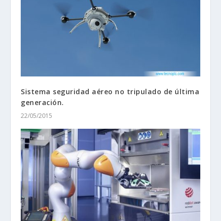
Sistema seguridad aéreo no tripulado de última
generación.
22/05/2015