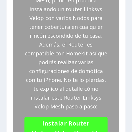
Mesh, ponlo en práctica
instalando un router Linksys
Velop con varios Nodos para
tener cobertura en cualquier
rincón escondido de tu casa.
Además, el Router es
compatible con Homekit así que
podrás realizar varias
configuraciones de domótica
con tu iPhone. No te lo pierdas,
te explico al detalle cómo
instalar este Router Linksys
Velop Mesh paso a paso:
Instalar Router