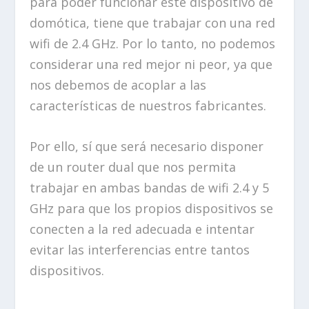
para poder funcionar este dispositivo de
domótica, tiene que trabajar con una red
wifi de 2.4 GHz. Por lo tanto, no podemos
considerar una red mejor ni peor, ya que
nos debemos de acoplar a las
características de nuestros fabricantes.
Por ello, sí que será necesario disponer
de un router dual que nos permita
trabajar en ambas bandas de wifi 2.4 y 5
GHz para que los propios dispositivos se
conecten a la red adecuada e intentar
evitar las interferencias entre tantos
dispositivos.