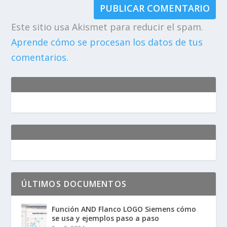
Este sitio usa Akismet para reducir el spam.
Aprende cómo se procesan los datos de tus
comentarios.
ÚLTIMOS DOCUMENTOS
Función AND Flanco LOGO Siemens cómo
se usa y ejemplos paso a paso