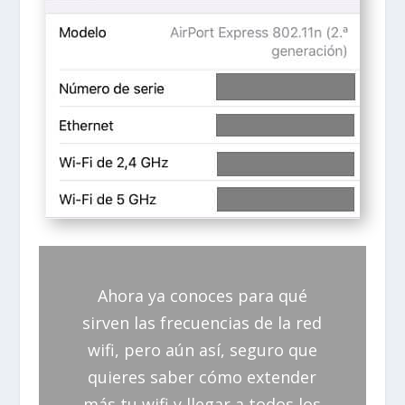
Ahora ya conoces para qué
sirven las frecuencias de la red
wifi, pero aún así, seguro que
quieres saber cómo extender
más tu wifi y llegar a todos los