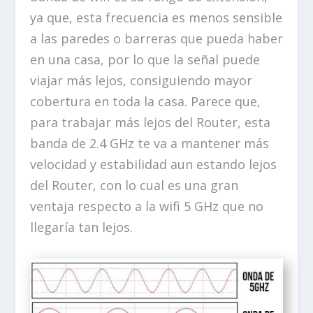
ya que, esta frecuencia es menos sensible
a las paredes o barreras que pueda haber
en una casa, por lo que la señal puede
viajar más lejos, consiguiendo mayor
cobertura en toda la casa. Parece que,
para trabajar más lejos del Router, esta
banda de 2.4 GHz te va a mantener más
velocidad y estabilidad aun estando lejos
del Router, con lo cual es una gran
ventaja respecto a la wifi 5 GHz que no
llegaría tan lejos.