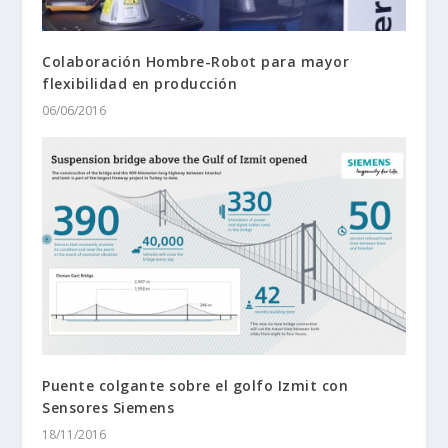
Colaboración Hombre-Robot para mayor
flexibilidad en producción
06/06/2016
Puente colgante sobre el golfo Izmit con
Sensores Siemens
18/11/2016