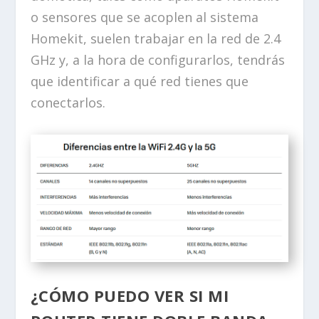
o sensores que se acoplen al sistema
Homekit, suelen trabajar en la red de 2.4
GHz y, a la hora de configurarlos, tendrás
que identificar a qué red tienes que
conectarlos.
¿CÓMO PUEDO VER SI MI