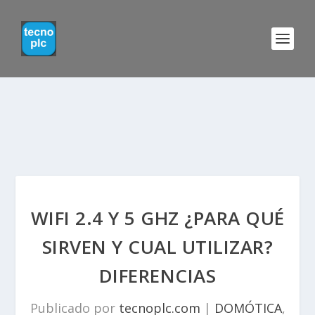
WIFI 2.4 Y 5 GHZ ¿PARA QUÉ
SIRVEN Y CUAL UTILIZAR?
DIFERENCIAS
Publicado por
tecnoplc.com
|
DOMÓTICA
,