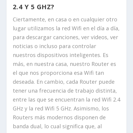
2.4 Y 5 GHZ?
Ciertamente, en casa o en cualquier otro
lugar utilizamos la red Wifi en el día a día,
para descargar canciones, ver videos, ver
noticias o incluso para controlar
nuestros dispositivos inteligentes. Es
más, en nuestra casa, nuestro Router es
el que nos proporciona esa Wifi tan
deseada. En cambio, cada Router puede
tener una frecuencia de trabajo distinta,
entre las que se encuentran la red Wifi 2.4
GHz y la red Wifi 5 GHz. Asimismo, los
Routers más modernos disponen de
banda dual, lo cual significa que, al