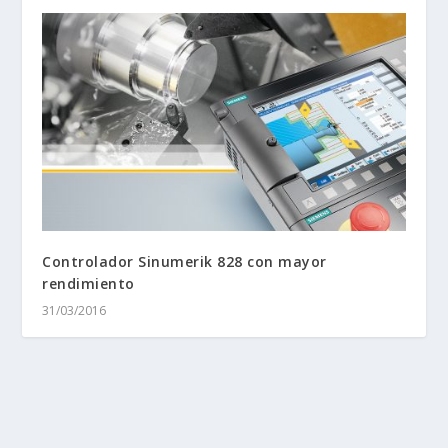
Controlador Sinumerik 828 con mayor
rendimiento
31/03/2016