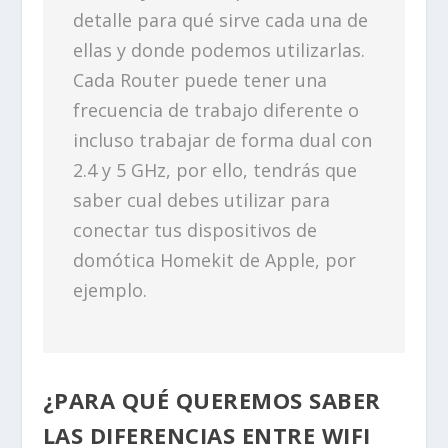
detalle para qué sirve cada una de
ellas y donde podemos utilizarlas.
Cada Router puede tener una
frecuencia de trabajo diferente o
incluso trabajar de forma dual con
2.4 y 5 GHz, por ello, tendrás que
saber cual debes utilizar para
conectar tus dispositivos de
domótica Homekit de Apple, por
ejemplo.
¿PARA QUÉ QUEREMOS SABER
LAS DIFERENCIAS ENTRE WIFI