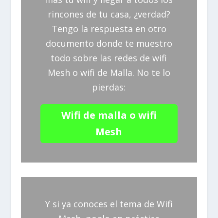
rincones de tu casa, ¿verdad?
Tengo la respuesta en otro
documento donde te muestro
todo sobre las redes de wifi
Mesh o wifi de Malla. No te lo
pierdas:
Wifi de malla o wifi
Mesh
Y si ya conoces el tema de Wifi