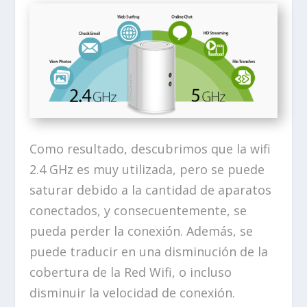
Como resultado, descubrimos que la wifi
2.4 GHz es muy utilizada, pero se puede
saturar debido a la cantidad de aparatos
conectados, y consecuentemente, se
pueda perder la conexión. Además, se
puede traducir en una disminución de la
cobertura de la Red Wifi, o incluso
disminuir la velocidad de conexión.