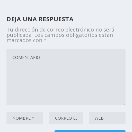
DEJA UNA RESPUESTA
Tu dirección de correo electrónico no será
publicada.
Los campos obligatorios están
marcados con
*