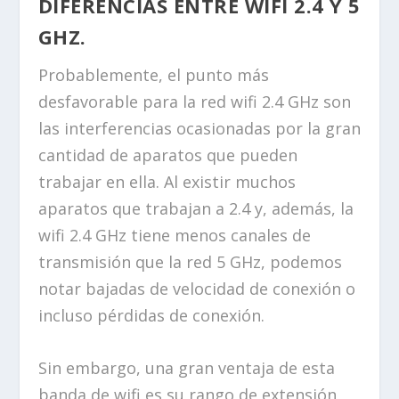
DIFERENCIAS ENTRE WIFI 2.4 Y 5
GHZ.
Probablemente, el punto más
desfavorable para la red wifi 2.4 GHz son
las interferencias ocasionadas por la gran
cantidad de aparatos que pueden
trabajar en ella. Al existir muchos
aparatos que trabajan a 2.4 y, además, la
wifi 2.4 GHz tiene menos canales de
transmisión que la red 5 GHz, podemos
notar bajadas de velocidad de conexión o
incluso pérdidas de conexión.
Sin embargo, una gran ventaja de esta
banda de wifi es su rango de extensión,