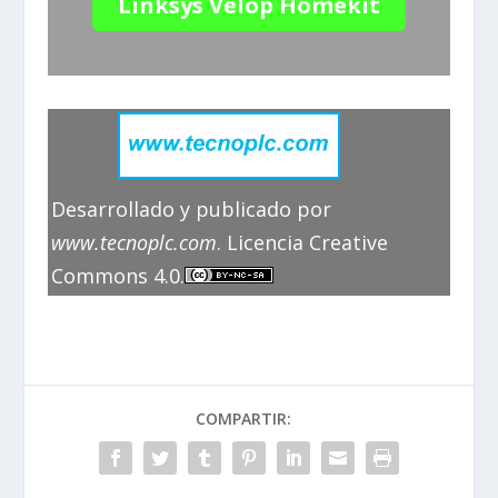
Linksys Velop Homekit
Desarrollado y publicado por
www.tecnoplc.com
. Licencia Creative
Commons 4.0.
COMPARTIR: