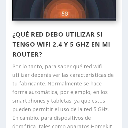
¿QUÉ RED DEBO UTILIZAR SI
TENGO WIFI 2.4 Y 5 GHZ EN MI
ROUTER?
Por lo tanto, para saber qué red wifi
utilizar deberás ver las características de
tu fabricante. Normalmente se hace
forma automática, por ejemplo, en los
smartphones y tabletas, ya que estos
pueden permitir el uso de la red 5 GHz.
En cambio, para dispositivos de
domótica, tales como aparatos Homekit