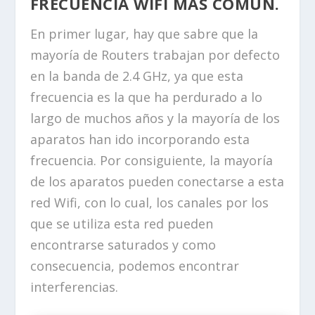
FRECUENCIA WIFI MÁS COMÚN.
En primer lugar, hay que sabre que la
mayoría de Routers trabajan por defecto
en la banda de 2.4 GHz, ya que esta
frecuencia es la que ha perdurado a lo
largo de muchos años y la mayoría de los
aparatos han ido incorporando esta
frecuencia. Por consiguiente, la mayoría
de los aparatos pueden conectarse a esta
red Wifi, con lo cual, los canales por los
que se utiliza esta red pueden
encontrarse saturados y como
consecuencia, podemos encontrar
interferencias.