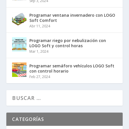
Sep 3, 2024
Programar ventana invernadero con LOGO
Soft Comfort
Abr 11, 2024
Programar riego por nebulización con
LOGO Soft y control horas
Mar 1, 2024
Programar semáforo vehículos LOGO Soft
con control horario
Feb 27, 2024
CATEGORÍAS