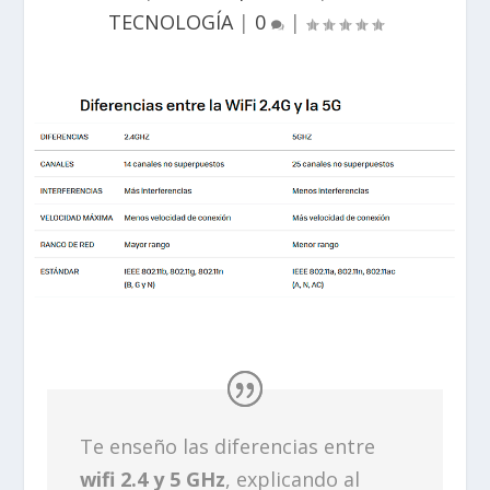
TECNOLOGÍA
|
0
|
Te enseño las diferencias entre
wifi 2.4 y 5 GHz
, explicando al