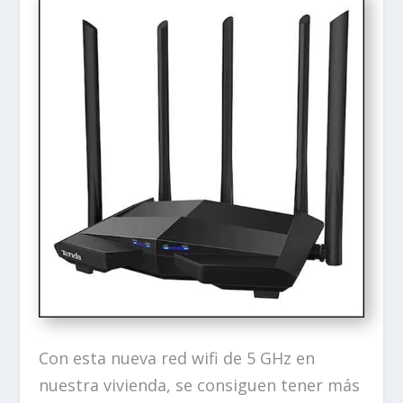
Con esta nueva red wifi de 5 GHz en
nuestra vivienda, se consiguen tener más