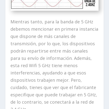
Mientras tanto, para la banda de 5 GHz
debemos mencionar en primera instancia
que dispone de más canales de
transmisión, por lo que, los dispositivos
podrán repartirse entre más canales
para su envío de información. Además,
esta red Wifi 5 GHz tiene menos
interferencias, ayudando a que esos
dispositivos trabajen mejor. Pero,
cuidado, tienes que ver que el fabricante
especifique que puede trabajar en 5 GHz,
de lo contrario, se conectará a la red de