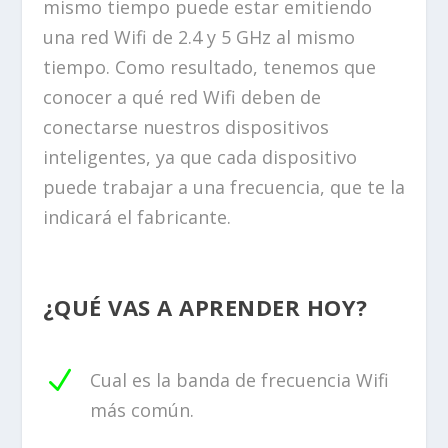
mismo tiempo puede estar emitiendo
una red Wifi de 2.4 y 5 GHz al mismo
tiempo. Como resultado, tenemos que
conocer a qué red Wifi deben de
conectarse nuestros dispositivos
inteligentes, ya que cada dispositivo
puede trabajar a una frecuencia, que te la
indicará el fabricante.
¿QUÉ VAS A APRENDER HOY?
N
Cual es la banda de frecuencia Wifi
más común.