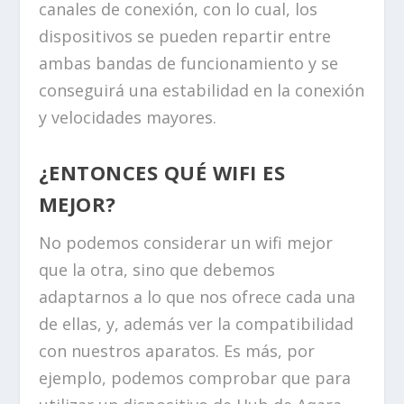
canales de conexión, con lo cual, los
dispositivos se pueden repartir entre
ambas bandas de funcionamiento y se
conseguirá una estabilidad en la conexión
y velocidades mayores.
¿ENTONCES QUÉ WIFI ES
MEJOR?
No podemos considerar un wifi mejor
que la otra, sino que debemos
adaptarnos a lo que nos ofrece cada una
de ellas, y, además ver la compatibilidad
con nuestros aparatos. Es más, por
ejemplo, podemos comprobar que para