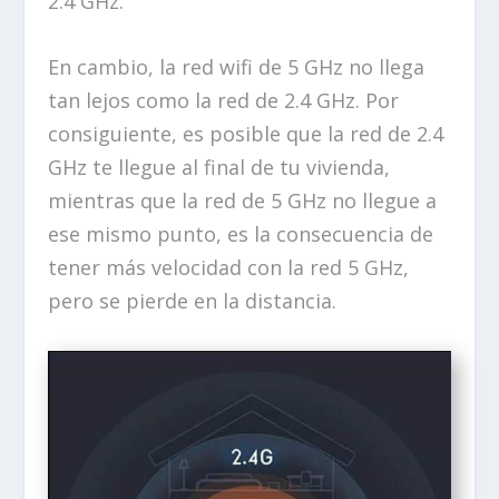
2.4 GHz.
En cambio, la red wifi de 5 GHz no llega
tan lejos como la red de 2.4 GHz. Por
consiguiente, es posible que la red de 2.4
GHz te llegue al final de tu vivienda,
mientras que la red de 5 GHz no llegue a
ese mismo punto, es la consecuencia de
tener más velocidad con la red 5 GHz,
pero se pierde en la distancia.