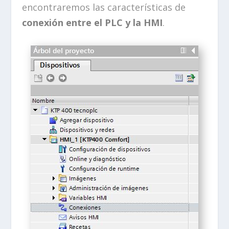
encontraremos las características de
conexión entre el PLC y la HMI
.