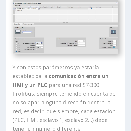
Y con estos parámetros ya estaría
establecida la
comunicación entre un
HMI y un PLC
para una red S7-300
Profibus, siempre teniendo en cuenta de
no solapar ninguna dirección dentro la
red, es decir, que siempre, cada estación
(PLC, HMI, esclavo 1, esclavo 2…) debe
tener un número diferente.