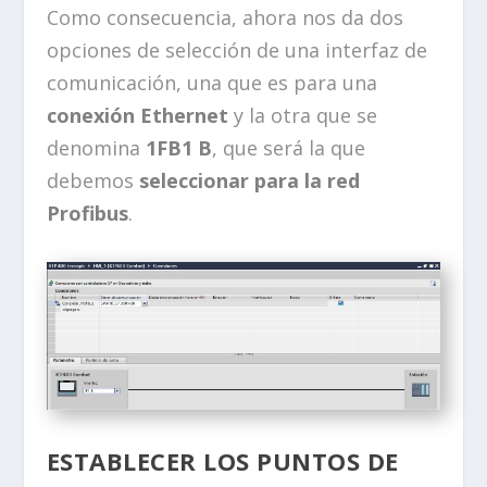
Como consecuencia, ahora nos da dos
opciones de selección de una interfaz de
comunicación, una que es para una
conexión Ethernet
y la otra que se
denomina
1FB1 B
, que será la que
debemos
seleccionar para la red
Profibus
.
ESTABLECER LOS PUNTOS DE