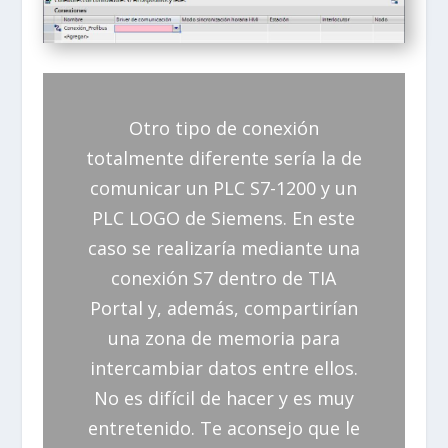
Otro tipo de conexión
totalmente diferente sería la de
comunicar un PLC S7-1200 y un
PLC LOGO de Siemens. En este
caso se realizaría mediante una
conexión S7 dentro de TIA
Portal y, además, compartirían
una zona de memoria para
intercambiar datos entre ellos.
No es difícil de hacer y es muy
entretenido. Te aconsejo que le