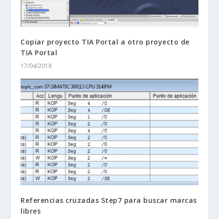
Copiar proyecto TIA Portal a otro proyecto de
TIA Portal
17/04/2018
Referencias cruzadas Step7 para buscar marcas
libres