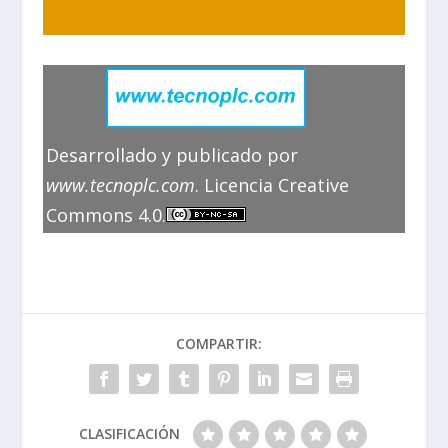
Desarrollado y publicado por
www.tecnoplc.com
. Licencia Creative
Commons 4.0.
COMPARTIR:
CLASIFICACIÓN