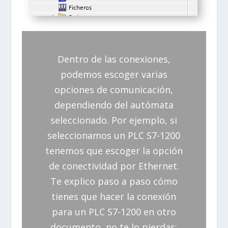
Dentro de las conexiones,
podemos escoger varias
opciones de comunicación,
dependiendo del autómata
seleccionado. Por ejemplo, si
seleccionamos un PLC S7-1200
tenemos que escoger la opción
de conectividad por Ethernet.
Te explico paso a paso cómo
tienes que hacer la conexión
para un PLC S7-1200 en otro
documento, no te lo pierdas: