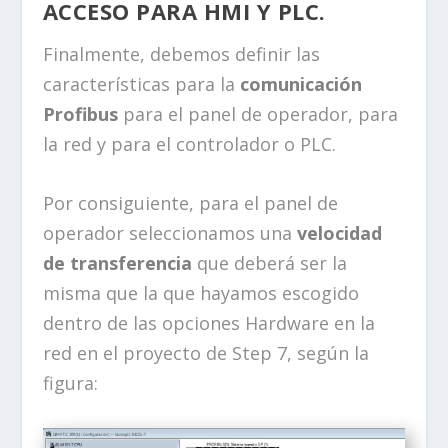
ACCESO PARA HMI Y PLC.
Finalmente, debemos definir las
características para la
comunicación
Profibus
para el panel de operador, para
la red y para el controlador o PLC.
Por consiguiente, para el panel de
operador seleccionamos una
velocidad
de transferencia
que deberá ser la
misma que la que hayamos escogido
dentro de las opciones Hardware en la
red en el proyecto de Step 7, según la
figura: