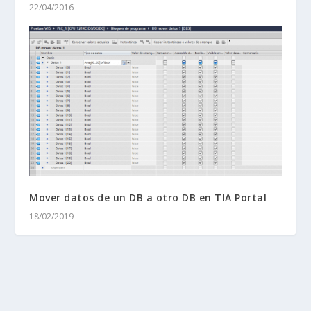
22/04/2016
Mover datos de un DB a otro DB en TIA Portal
18/02/2019