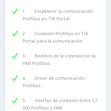
N
1. Establecer la comunicación
Profibus en TIA Portal.
N
2. Conexión Profibus en TIA
Portal para la comunicación.
N
3. Nombre de la conexión en la
HMI Profibus.
N
4. Driver de comunicación
Profibus.
N
5. Interfaz de conexión entre S7-
300 Profibus y HMI.