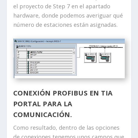
el proyecto de Step 7 en el apartado
hardware, donde podemos averiguar qué
número de estaciones están asignadas.
CONEXIÓN PROFIBUS EN TIA
PORTAL PARA LA
COMUNICACIÓN.
Como resultado, dentro de las opciones
de conexiones tenemos unos campos que