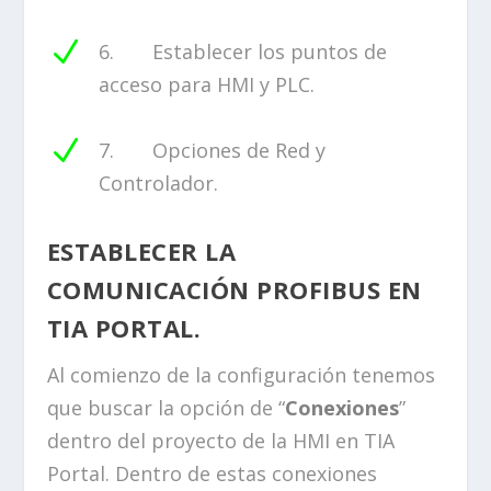
N
6. Establecer los puntos de
acceso para HMI y PLC.
N
7. Opciones de Red y
Controlador.
ESTABLECER LA
COMUNICACIÓN PROFIBUS EN
TIA PORTAL.
Al comienzo de la configuración tenemos
que buscar la opción de “
Conexiones
”
dentro del proyecto de la HMI en TIA
Portal. Dentro de estas conexiones