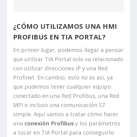
¿CÓMO UTILIZAMOS UNA HMI
PROFIBUS EN TIA PORTAL?
En primer lugar, podemos llegar a pensar
que utilizar TIA Portal solo va relacionado
con utilizar direcciones IP y una Red
Profinet. En cambio, esto no es así, ya
que podemos tener cualquier equipo
conectado en una Red Profibus, una Red
MPI o incluso una comunicación S7
simple. Aquí vamos a tratar cómo hacer
una
conexión Profibus
y los parámetros
a tocar en TIA Portal para conseguirlo: