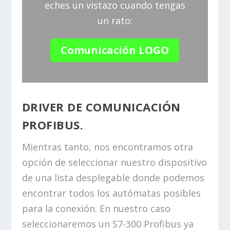
eches un vistazo cuando tengas
un rato:
Comunicación LOGO
DRIVER DE COMUNICACIÓN
PROFIBUS.
Mientras tanto, nos encontramos otra
opción de seleccionar nuestro dispositivo
de una lista desplegable donde podemos
encontrar todos los autómatas posibles
para la conexión. En nuestro caso
seleccionaremos un S7-300 Profibus ya