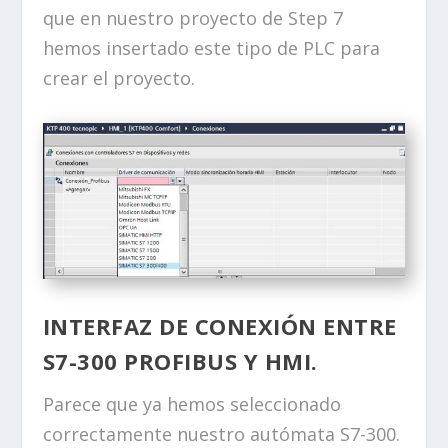
que en nuestro proyecto de Step 7
hemos insertado este tipo de PLC para
crear el proyecto.
INTERFAZ DE CONEXIÓN ENTRE
S7-300 PROFIBUS Y HMI.
Parece que ya hemos seleccionado
correctamente nuestro autómata S7-300.