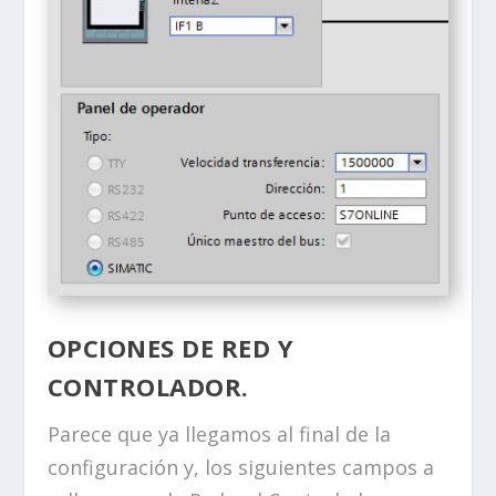
OPCIONES DE RED Y
CONTROLADOR.
Parece que ya llegamos al final de la
configuración y, los siguientes campos a