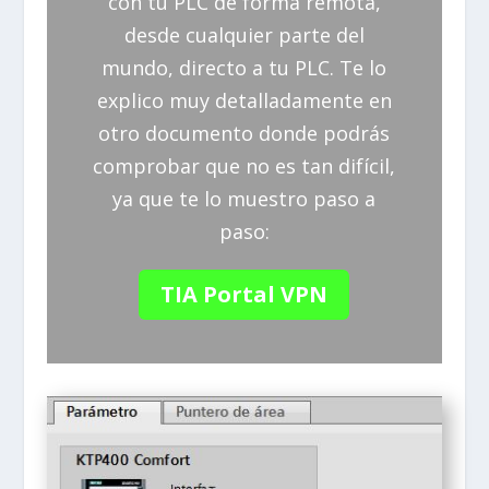
con tu PLC de forma remota,
desde cualquier parte del
mundo, directo a tu PLC. Te lo
explico muy detalladamente en
otro documento donde podrás
comprobar que no es tan difícil,
ya que te lo muestro paso a
paso:
TIA Portal VPN