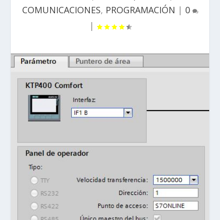
COMUNICACIONES
,
PROGRAMACIÓN
|
0
|