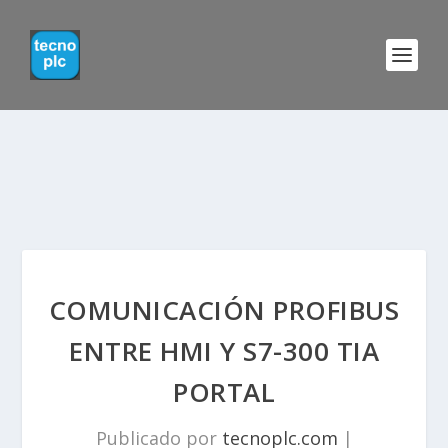
COMUNICACIÓN PROFIBUS
ENTRE HMI Y S7-300 TIA
PORTAL
Publicado por
tecnoplc.com
|