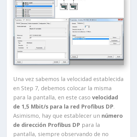
Una vez sabemos la velocidad establecida
en Step 7, debemos colocar la misma
para la pantalla, en este caso
velocidad
de 1,5 Mbit/s para la red Profibus DP
.
Asimismo, hay que establecer un
número
de dirección Profibus DP
para la
pantalla, siempre observando de no