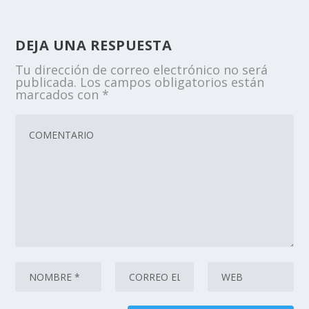
DEJA UNA RESPUESTA
Tu dirección de correo electrónico no será
publicada.
Los campos obligatorios están
marcados con
*