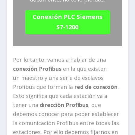
Conexión PLC Siemens
S7-1200
Por lo tanto, vamos a hablar de una
conexión Profibus
en la que existen
un maestro y una serie de esclavos
Profibus que forman la
red de conexión
.
Esto significa que cada estación va a
tener una
dirección Profibus
, que
debemos conocer para poder establecer
la comunicación Profibus entre todas las
estaciones. Por ello debemos fijarnos en