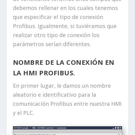
debemos rellenar en los cuales tenemos
que especificar el tipo de conexión
Profibus. Igualmente, si tuviéramos que
realizar otro tipo de conexión los
parámetros serían diferentes.
NOMBRE DE LA CONEXIÓN EN
LA HMI PROFIBUS.
En primer lugar, le damos un nombre
aleatorio e identificativo para la
comunicación Profibus entre nuestra HMI
y el PLC.