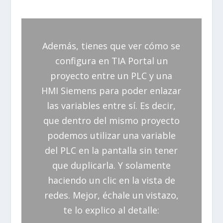
Además, tienes que ver cómo se
configura en TIA Portal un
proyecto entre un PLC y una
HMI Siemens para poder enlazar
las variables entre sí. Es decir,
que dentro del mismo proyecto
podemos utilizar una variable
del PLC en la pantalla sin tener
que duplicarla. Y solamente
haciendo un clic en la vista de
redes. Mejor, échale un vistazo,
te lo explico al detalle: