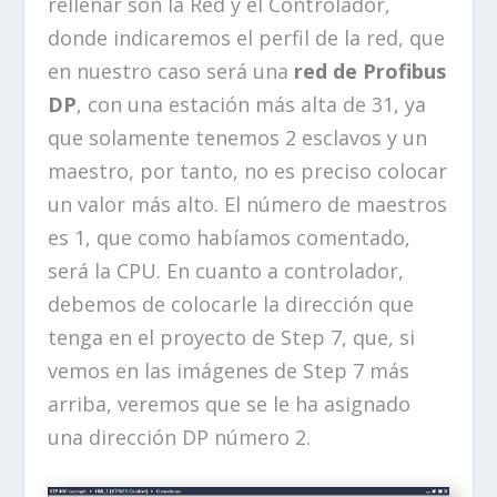
rellenar son la Red y el Controlador,
donde indicaremos el perfil de la red, que
en nuestro caso será una
red de Profibus
DP
, con una estación más alta de 31, ya
que solamente tenemos 2 esclavos y un
maestro, por tanto, no es preciso colocar
un valor más alto. El número de maestros
es 1, que como habíamos comentado,
será la CPU. En cuanto a controlador,
debemos de colocarle la dirección que
tenga en el proyecto de Step 7, que, si
vemos en las imágenes de Step 7 más
arriba, veremos que se le ha asignado
una dirección DP número 2.