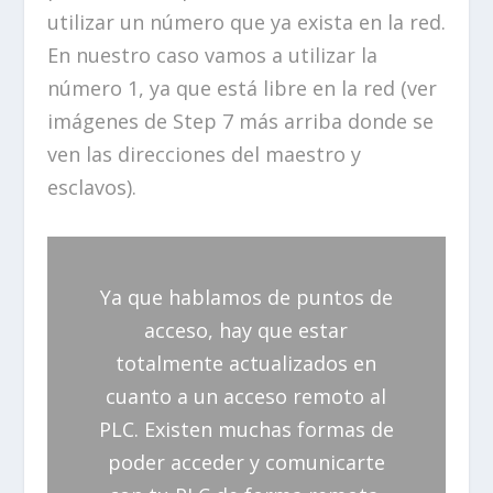
utilizar un número que ya exista en la red.
En nuestro caso vamos a utilizar la
número 1, ya que está libre en la red (ver
imágenes de Step 7 más arriba donde se
ven las direcciones del maestro y
esclavos).
Ya que hablamos de puntos de
acceso, hay que estar
totalmente actualizados en
cuanto a un acceso remoto al
PLC. Existen muchas formas de
poder acceder y comunicarte