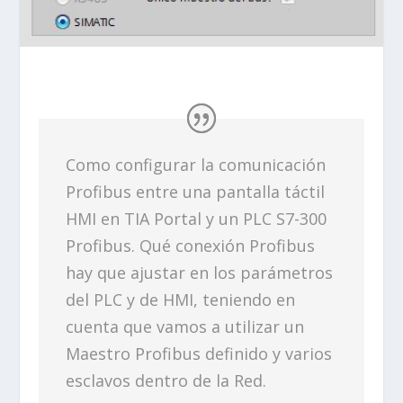
Como configurar la comunicación
Profibus entre una pantalla táctil
HMI en TIA Portal y un PLC S7-300
Profibus. Qué conexión Profibus
hay que ajustar en los parámetros
del PLC y de HMI, teniendo en
cuenta que vamos a utilizar un
Maestro Profibus definido y varios
esclavos dentro de la Red.