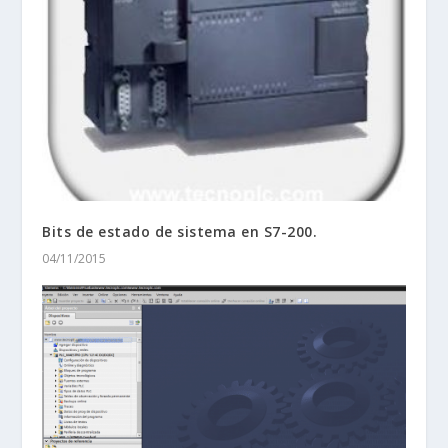
Bits de estado de sistema en S7-200.
04/11/2015