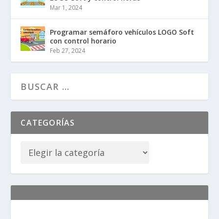
Mar 1, 2024
Programar semáforo vehículos LOGO Soft
con control horario
Feb 27, 2024
CATEGORÍAS