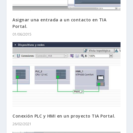
Asignar una entrada a un contacto en TIA
Portal.
01/06/2015
Conexión PLC y HMI en un proyecto TIA Portal.
26/02/2021