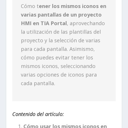
Cómo t
ener los mismos iconos en
varias pantallas de un proyecto
HMI en TIA Portal
, aprovechando
la utilización de las plantillas del
proyecto y la selección de varias
para cada pantalla. Asimismo,
cómo puedes evitar tener los
mismos iconos, seleccionando
varias opciones de iconos para
cada pantalla.
Contenido del artículo:
Cómo usar los mismos iconos en