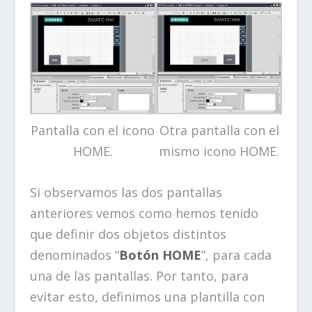
Pantalla con el icono
Otra pantalla con el
HOME.
mismo icono HOME.
Si observamos las dos pantallas
anteriores vemos como hemos tenido
que definir dos objetos distintos
denominados “
Botón HOME
”, para cada
una de las pantallas. Por tanto, para
evitar esto, definimos una plantilla con