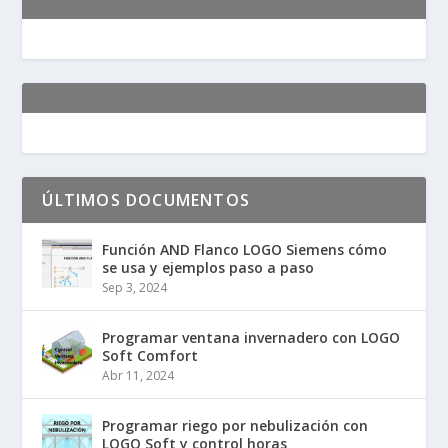
ÚLTIMOS DOCUMENTOS
Función AND Flanco LOGO Siemens cómo
se usa y ejemplos paso a paso
Sep 3, 2024
Programar ventana invernadero con LOGO
Soft Comfort
Abr 11, 2024
Programar riego por nebulización con
LOGO Soft y control horas