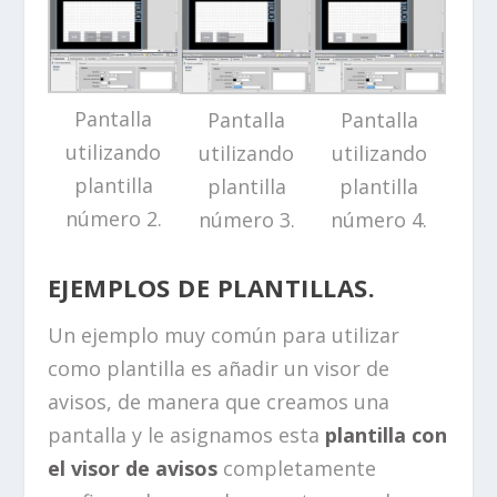
Pantalla
Pantalla
Pantalla
utilizando
utilizando
utilizando
plantilla
plantilla
plantilla
número 2.
número 3.
número 4.
EJEMPLOS DE PLANTILLAS.
Un ejemplo muy común para utilizar
como plantilla es añadir un visor de
avisos, de manera que creamos una
pantalla y le asignamos esta
plantilla con
el visor de avisos
completamente