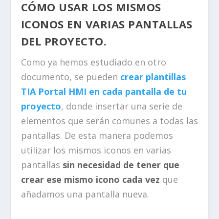
CÓMO USAR LOS MISMOS
ICONOS EN VARIAS PANTALLAS
DEL PROYECTO.
Como ya hemos estudiado en otro
documento, se pueden
crear plantillas
TIA Portal HMI en cada pantalla de tu
proyecto
, donde insertar una serie de
elementos que serán comunes a todas las
pantallas. De esta manera podemos
utilizar los mismos iconos en varias
pantallas
sin necesidad de tener que
crear ese mismo icono cada vez
que
añadamos una pantalla nueva.