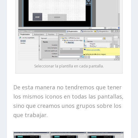
Seleccionar la plantilla en cada pantalla.
De esta manera no tendremos que tener
los mismos iconos en todas las pantallas,
sino que creamos unos grupos sobre los
que trabajar.