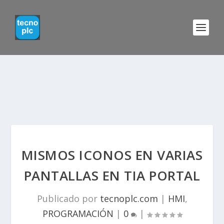
MISMOS ICONOS EN VARIAS
PANTALLAS EN TIA PORTAL
Publicado por
tecnoplc.com
|
HMI
,
PROGRAMACIÓN
|
0
|