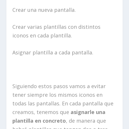
Crear una nueva pantalla.
Crear varias plantillas con distintos
iconos en cada plantilla.
Asignar plantilla a cada pantalla.
Siguiendo estos pasos vamos a evitar
tener siempre los mismos iconos en
todas las pantallas. En cada pantalla que
creamos, tenemos que
asignarle una
plantilla en concreto
, de manera que