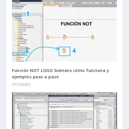
Función NOT LOGO Siemens cómo funciona y
ejemplos paso a paso
27/10/2023