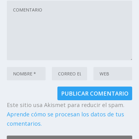
Este sitio usa Akismet para reducir el spam.
Aprende cómo se procesan los datos de tus
comentarios.