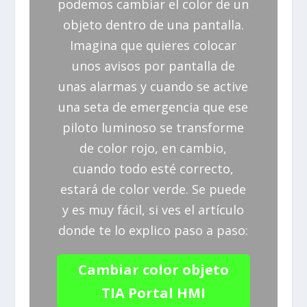
podemos cambiar el color de un
objeto dentro de una pantalla.
Imagina que quieres colocar
unos avisos por pantalla de
unas alarmas y cuando se active
una seta de emergencia que ese
piloto luminoso se transforme
de color rojo, en cambio,
cuando todo esté correcto,
estará de color verde. Se puede
y es muy fácil, si ves el artículo
donde te lo explico paso a paso:
Cambiar color objeto
TIA Portal HMI