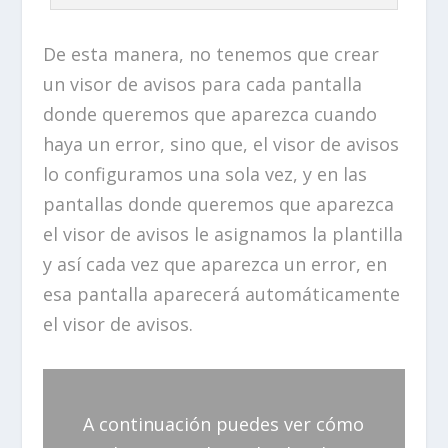
De esta manera, no tenemos que crear
un visor de avisos para cada pantalla
donde queremos que aparezca cuando
haya un error, sino que, el visor de avisos
lo configuramos una sola vez, y en las
pantallas donde queremos que aparezca
el visor de avisos le asignamos la plantilla
y así cada vez que aparezca un error, en
esa pantalla aparecerá automáticamente
el visor de avisos.
A continuación puedes ver cómo