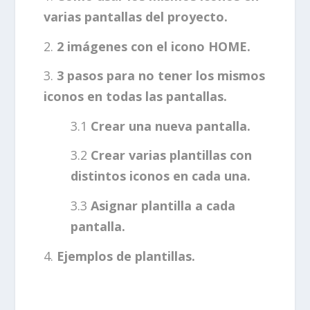
varias pantallas del proyecto.
2 imágenes con el icono HOME.
3 pasos para no tener los mismos
iconos en todas las pantallas.
Crear una nueva pantalla.
Crear varias plantillas con
distintos iconos en cada una.
Asignar plantilla a cada
pantalla.
Ejemplos de plantillas.