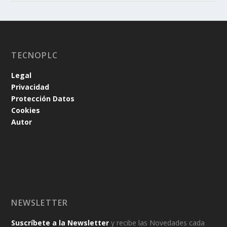
TECNOPLC
Legal
Privacidad
Protección Datos
Cookies
Autor
NEWSLETTER
Suscríbete a la Newsletter
y recibe las Novedades cada