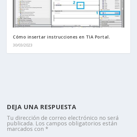
Cómo insertar instrucciones en TIA Portal.
30/03/2023
DEJA UNA RESPUESTA
Tu dirección de correo electrónico no será
publicada.
Los campos obligatorios están
marcados con
*