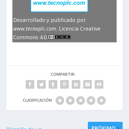
Desarrollado y publicado por
www.tecnoplc.com
. Licencia Creative
Commons 4.0.
COMPARTIR:
CLASIFICACIÓN
PRÓXIMO