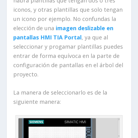
habrá plantillas que tengan dos o tres
iconos, y otras plantillas que solo tengan
un icono por ejemplo. No confundas la
elección de una
imagen deslizable en
pantallas HMI TIA Portal
, ya que al
seleccionar y progamar plantillas puedes
entrar de forma equívoca en la parte de
configuración de pantallas en el árbol del
proyecto.
La manera de seleccionarlo es de la
siguiente manera: