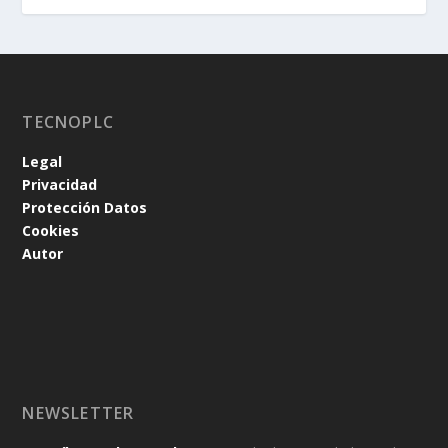
TECNOPLC
Legal
Privacidad
Protección Datos
Cookies
Autor
NEWSLETTER