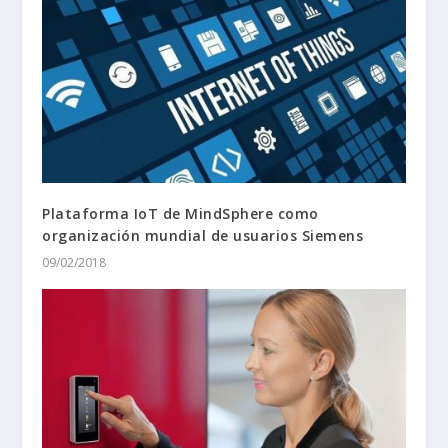
Plataforma IoT de MindSphere como
organización mundial de usuarios Siemens
09/02/2018