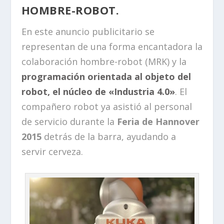
HOMBRE-ROBOT.
En este anuncio publicitario se
representan de una forma encantadora la
colaboración hombre-robot (MRK) y la
programación orientada al objeto del
robot, el núcleo de «Industria 4.0»
. El
compañero robot ya asistió al personal
de servicio durante la
Feria de Hannover
2015
detrás de la barra, ayudando a
servir cerveza.