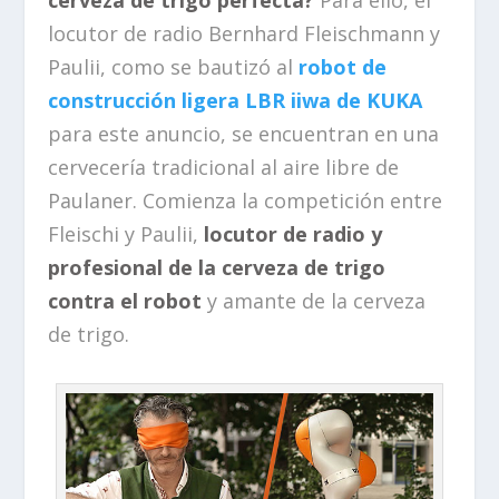
cerveza de trigo perfecta?
Para ello, el
locutor de radio Bernhard Fleischmann y
Paulii, como se bautizó al
robot de
construcción ligera LBR iiwa de KUKA
para este anuncio, se encuentran en una
cervecería tradicional al aire libre de
Paulaner. Comienza la competición entre
Fleischi y Paulii,
locutor de radio y
profesional de la cerveza de trigo
contra el robot
y amante de la cerveza
de trigo.