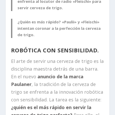
enfrenta al locutor de radio «Fleischi» para
servir cerveza de trigo.
¿Quién es más rápido? «Paulii» y «Fleischi»
intentan coronar a la perfección la cerveza
de trigo.
ROBÓTICA CON SENSIBILIDAD.
El arte de servir una cerveza de trigo es la
disciplina maestra detrás de una barra.
En el nuevo
anuncio de la marca
Paulaner
, la tradición de la cerveza de
trigo se enfrenta a la innovación robótica
con sensibilidad. La tarea es la siguiente:
¿quién es el más rápido en servir la