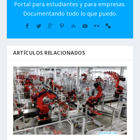
Portal para estudiantes y para empresas.
Documentando todo lo que puedo.
ARTÍCULOS RELACIONADOS