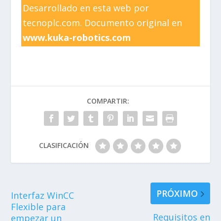
Desarrollado en esta web por
tecnoplc.com. Documento original en
www.kuka-robotics.com
COMPARTIR:
CLASIFICACIÓN
PRÓXIMO
Interfaz WinCC
Flexible para
Requisitos en
empezar un