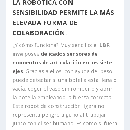
LA ROBÓTICA CON
SENSIBILIDAD PERMITE LA MÁS
ELEVADA FORMA DE
COLABORACIÓN.
¿Y cómo funciona? Muy sencillo: el
LBR
iiwa
posee
delicados sensores de
momentos de articulación en los siete
ejes
. Gracias a ellos, con ayuda del peso
puede detectar si una botella está llena o
vacía, coger el vaso sin romperlo y abrir
la botella empleando la fuerza correcta.
Este robot de construcción ligera no
representa peligro alguno al trabajar
junto con el ser humano. Es como si fuera