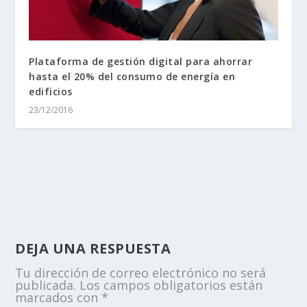
Plataforma de gestión digital para ahorrar
hasta el 20% del consumo de energía en
edificios
23/12/2016
DEJA UNA RESPUESTA
Tu dirección de correo electrónico no será
publicada.
Los campos obligatorios están
marcados con
*