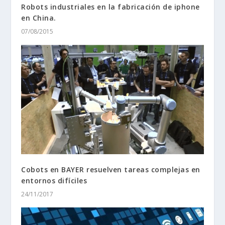
Robots industriales en la fabricación de iphone
en China.
07/08/2015
Cobots en BAYER resuelven tareas complejas en
entornos difíciles
24/11/2017