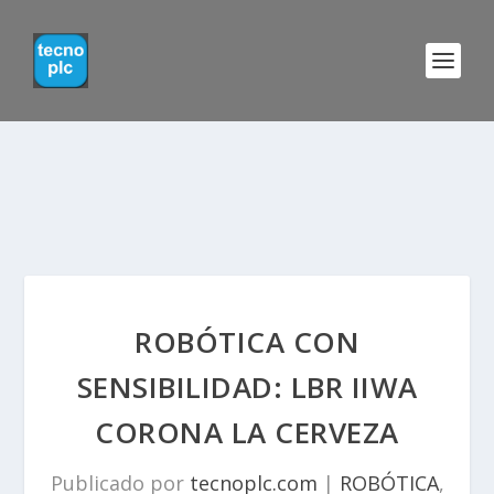
ROBÓTICA CON
SENSIBILIDAD: LBR IIWA
CORONA LA CERVEZA
Publicado por
tecnoplc.com
|
ROBÓTICA
,