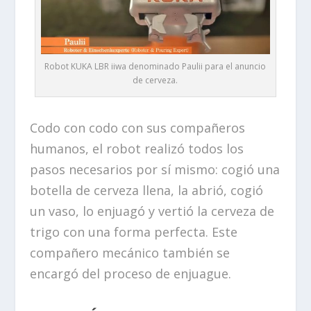
Robot KUKA LBR iiwa denominado Paulii para el anuncio
de cerveza.
Codo con codo con sus compañeros
humanos, el robot realizó todos los
pasos necesarios por sí mismo: cogió una
botella de cerveza llena, la abrió, cogió
un vaso, lo enjuagó y vertió la cerveza de
trigo con una forma perfecta. Este
compañero mecánico también se
encargó del proceso de enjuague.