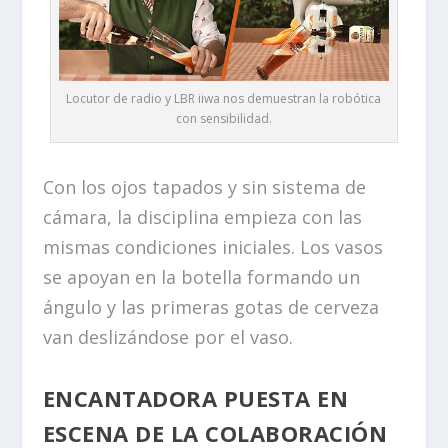
Locutor de radio y LBR iiwa nos demuestran la robótica
con sensibilidad.
Con los ojos tapados y sin sistema de
cámara, la disciplina empieza con las
mismas condiciones iniciales. Los vasos
se apoyan en la botella formando un
ángulo y las primeras gotas de cerveza
van deslizándose por el vaso.
ENCANTADORA PUESTA EN
ESCENA DE LA COLABORACIÓN