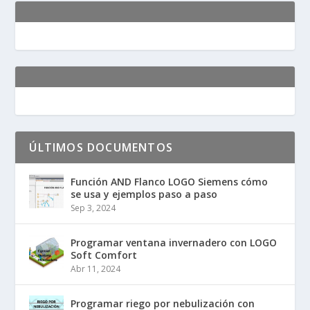
ÚLTIMOS DOCUMENTOS
Función AND Flanco LOGO Siemens cómo
se usa y ejemplos paso a paso
Sep 3, 2024
Programar ventana invernadero con LOGO
Soft Comfort
Abr 11, 2024
Programar riego por nebulización con