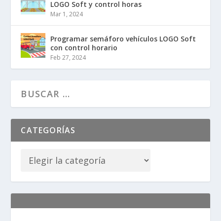
LOGO Soft y control horas
Mar 1, 2024
Programar semáforo vehículos LOGO Soft
con control horario
Feb 27, 2024
CATEGORÍAS