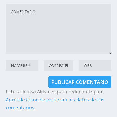
Este sitio usa Akismet para reducir el spam.
Aprende cómo se procesan los datos de tus
comentarios.