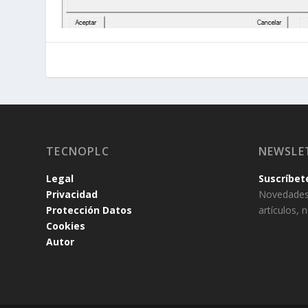
TECNOPLC
NEWSLE
Legal
Suscríbet
Privacidad
Novedades
Protección Datos
artículos,
Cookies
Autor