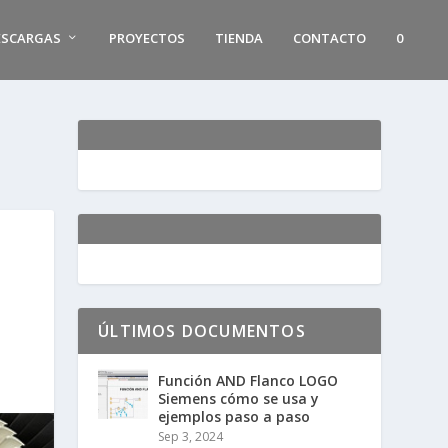
ESCARGAS
PROYECTOS
TIENDA
CONTACTO
0
ÚLTIMOS DOCUMENTOS
Función AND Flanco LOGO
Siemens cómo se usa y
ejemplos paso a paso
Sep 3, 2024