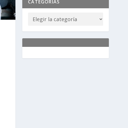
CATEGORÍAS