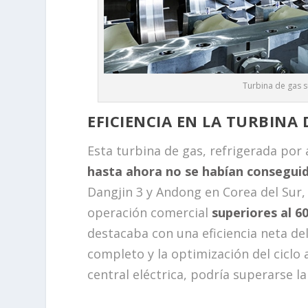
Turbina de gas 
EFICIENCIA EN LA TURBINA 
Esta turbina de gas, refrigerada por
hasta ahora no se habían consegui
Dangjin 3 y Andong en Corea del Sur,
operación comercial
superiores al 6
destacaba con una eficiencia neta del
completo y la optimización del ciclo
central eléctrica, podría superarse la