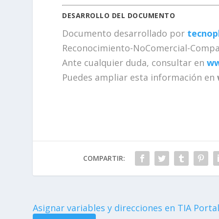
DESARROLLO DEL DOCUMENTO
Documento desarrollado por
tecnop
Reconocimiento-NoComercial-Comparti
Ante cualquier duda, consultar en
ww
Puedes ampliar esta información en
COMPARTIR:
Asignar variables y direcciones en TIA Portal