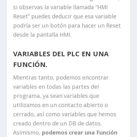
si observas la variable llamada “HMI
Reset” puedes deducir que esa variable
podría ser un botón para hacer un Reset
desde la pantalla HMI.
VARIABLES DEL PLC EN UNA
FUNCIÓN.
Mientras tanto, podemos encontrar
variables en todas las partes del
programa, ya sean variables que
utilizamos en un contacto abierto o
cerrado, así como variables que hemos
creado dentro de un DB de datos.
Asimismo,
podemos crear una Función