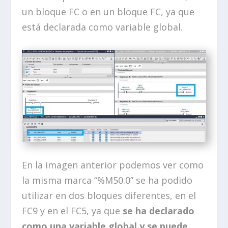
un bloque FC o en un bloque FC, ya que
está declarada como variable global.
En la imagen anterior podemos ver como
la misma marca “%M50.0” se ha podido
utilizar en dos bloques diferentes, en el
FC9 y en el FC5, ya que
se ha declarado
como una variable global y se puede