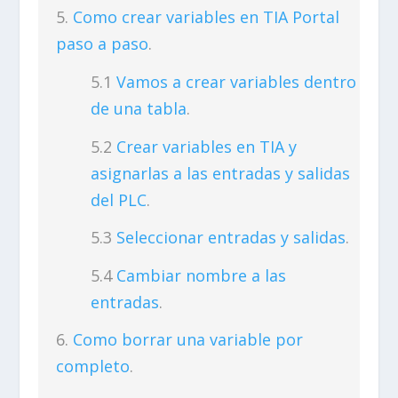
Como crear variables en TIA Portal
paso a paso
.
Vamos a crear variables dentro
de una tabla
.
Crear variables en TIA y
asignarlas a las entradas y salidas
del PLC
.
Seleccionar entradas y salidas
.
Cambiar nombre a las
entradas
.
Como borrar una variable por
completo
.