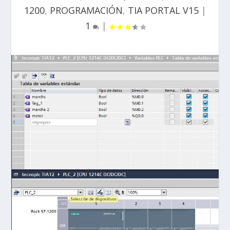
1200
,
PROGRAMACIÓN
,
TIA PORTAL V15
|
1
|