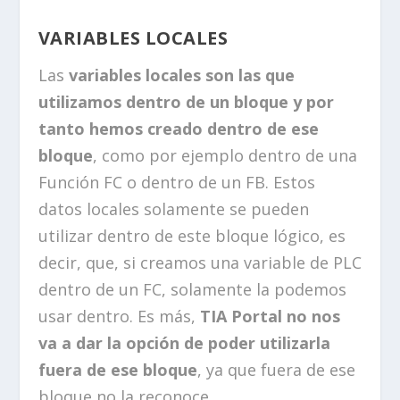
VARIABLES LOCALES
Las
variables locales son las que
utilizamos dentro de un bloque y por
tanto hemos creado dentro de ese
bloque
, como por ejemplo dentro de una
Función FC o dentro de un FB. Estos
datos locales solamente se pueden
utilizar dentro de este bloque lógico, es
decir, que, si creamos una variable de PLC
dentro de un FC, solamente la podemos
usar dentro. Es más,
TIA Portal no nos
va a dar la opción de poder utilizarla
fuera de ese bloque
, ya que fuera de ese
bloque no la reconoce.