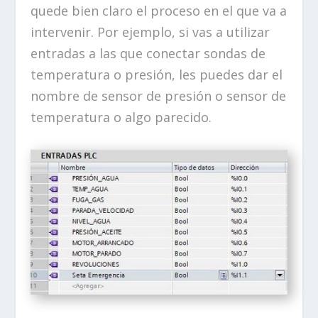
quede bien claro el proceso en el que va a
intervenir. Por ejemplo, si vas a utilizar
entradas a las que conectar sondas de
temperatura o presión, les puedes dar el
nombre de sensor de presión o sensor de
temperatura o algo parecido.