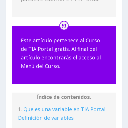
Este artículo pertenece al Curso
de TIA Portal gratis. Al final del
artículo encontrarás el acceso al
Menú del Curso.
Índice de contenidos.
Que es una variable en TIA Portal.
Definición de variables