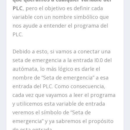
PLC
, pero el objetivo es definir cada
variable con un nombre simbólico que
nos ayude a entender el programa del
PLC.
Debido a esto, si vamos a conectar una
seta de emergencia a la entrada I0.0 del
autómata, lo más lógico es darle el
nombre de “Seta de emergencia” a esa
entrada del PLC. Como consecuencia,
cada vez que vayamos a leer el programa
y utilicemos esta variable de entrada
veremos el símbolo de “Seta de
emergencia” y ya sabremos el propósito
de esta entrada.