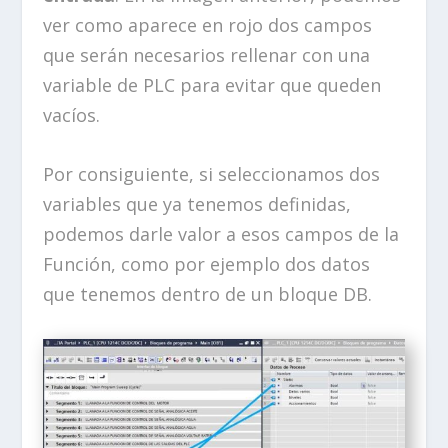
ver como aparece en rojo dos campos
que serán necesarios rellenar con una
variable de PLC para evitar que queden
vacíos.
Por consiguiente, si seleccionamos dos
variables que ya tenemos definidas,
podemos darle valor a esos campos de la
Función, como por ejemplo dos datos
que tenemos dentro de un bloque DB.