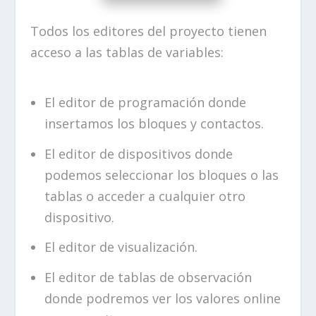
Todos los editores del proyecto tienen
acceso a las tablas de variables:
El editor de programación donde
insertamos los bloques y contactos.
El editor de dispositivos donde
podemos seleccionar los bloques o las
tablas o acceder a cualquier otro
dispositivo.
El editor de visualización.
El editor de tablas de observación
donde podremos ver los valores online