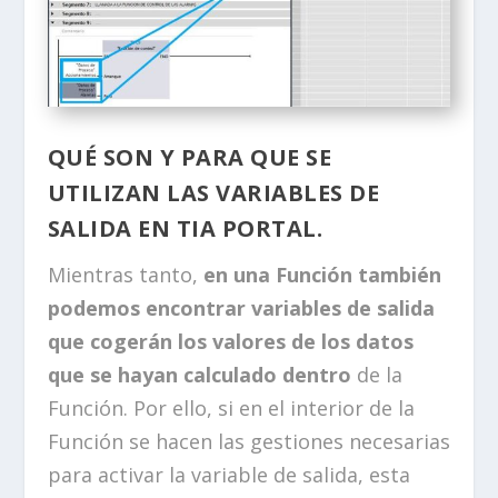
QUÉ SON Y PARA QUE SE
UTILIZAN LAS VARIABLES DE
SALIDA EN TIA PORTAL.
Mientras tanto,
en una Función también
podemos encontrar variables de salida
que cogerán los valores de los datos
que se hayan calculado dentro
de la
Función. Por ello, si en el interior de la
Función se hacen las gestiones necesarias
para activar la variable de salida, esta