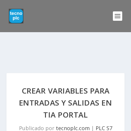
CREAR VARIABLES PARA
ENTRADAS Y SALIDAS EN
TIA PORTAL
Publicado por
tecnoplc.com
|
PLC S7