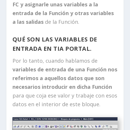
FC y asignarle unas variables a la
entrada de la Función y otras variables
a las salidas
de la Función.
QUÉ SON LAS VARIABLES DE
ENTRADA EN TIA PORTAL.
Por lo tanto, cuando hablamos de
variables de entrada de una Función nos
referimos a aquellos datos que son
necesarios introducir en dicha Función
para que coja ese valor y trabaje con esos
datos en el interior de este bloque.