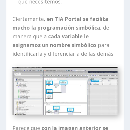
que necesitemos.
Ciertamente,
en TIA Portal se facilita
mucho la programación simbólica
, de
manera que a
cada variable le
asignamos un nombre simbólico
para
identificarla y diferenciarla de las demás.
Parece que
con la imagen anterior se