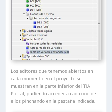
Los editores que tenemos abiertos en
cada momento en el proyecto se
muestran en la parte inferior del TIA
Portal, pudiendo acceder a cada uno de
ellos pinchando en la pestaña indicada.