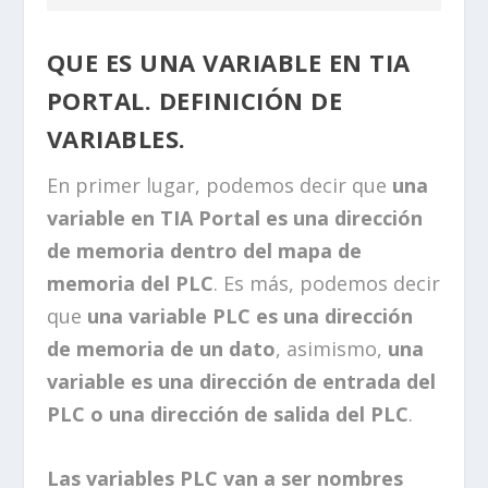
QUE ES UNA VARIABLE EN TIA
PORTAL. DEFINICIÓN DE
VARIABLES.
En primer lugar, podemos decir que
una
variable en TIA Portal es una dirección
de memoria dentro del mapa de
memoria del PLC
. Es más, podemos decir
que
una variable PLC es una dirección
de memoria de un dato
, asimismo,
una
variable es una dirección de entrada del
PLC o una dirección de salida del PLC
.
Las variables PLC van a ser nombres