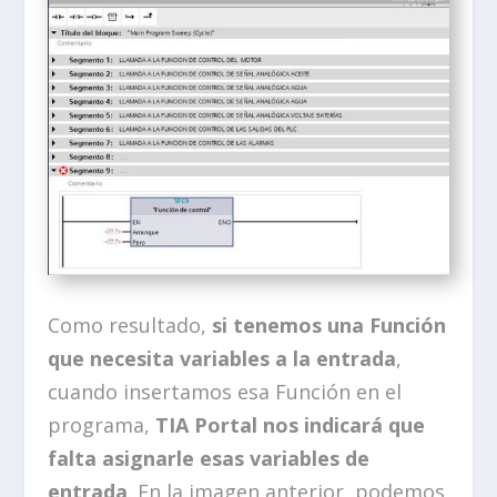
Como resultado,
si tenemos una Función
que necesita variables a la entrada
,
cuando insertamos esa Función en el
programa,
TIA Portal nos indicará que
falta asignarle esas variables de
entrada
. En la imagen anterior, podemos