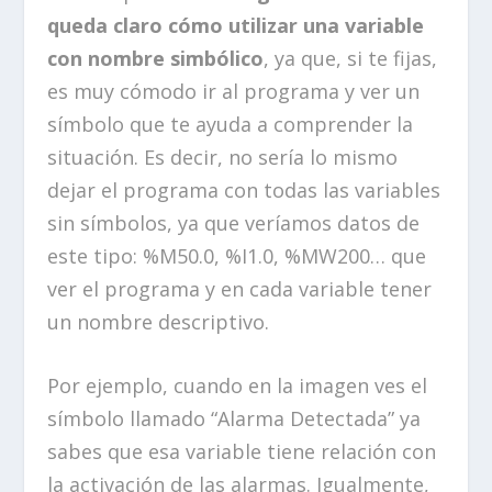
queda claro cómo utilizar una variable
con nombre simbólico
, ya que, si te fijas,
es muy cómodo ir al programa y ver un
símbolo que te ayuda a comprender la
situación. Es decir, no sería lo mismo
dejar el programa con todas las variables
sin símbolos, ya que veríamos datos de
este tipo: %M50.0, %I1.0, %MW200… que
ver el programa y en cada variable tener
un nombre descriptivo.
Por ejemplo, cuando en la imagen ves el
símbolo llamado “Alarma Detectada” ya
sabes que esa variable tiene relación con
la activación de las alarmas. Igualmente,