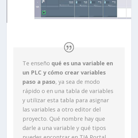
Te enseño
qué es una variable en
un PLC y cómo crear variables
paso a paso
, ya sea de modo
rápido o en una tabla de variables
y utilizar esta tabla para asignar
las variables a otro editor del
proyecto. Qué nombre hay que
darle a una variable y qué tipos
puedes encontrar en TIA Portal.