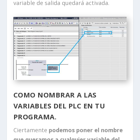
variable de salida quedará activada.
COMO NOMBRAR A LAS
VARIABLES DEL PLC EN TU
PROGRAMA.
Ciertamente
podemos poner el nombre
que queramos a cualquier variable del