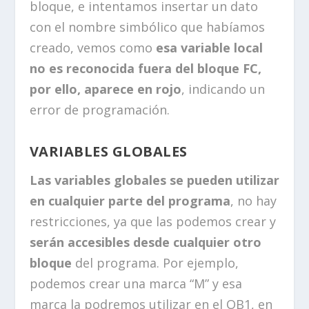
bloque, e intentamos insertar un dato
con el nombre simbólico que habíamos
creado, vemos como
esa variable local
no es reconocida fuera del bloque FC,
por ello, aparece en rojo
, indicando un
error de programación.
VARIABLES GLOBALES
Las variables globales se pueden utilizar
en cualquier parte del programa
, no hay
restricciones, ya que las podemos crear y
serán accesibles desde cualquier otro
bloque
del programa. Por ejemplo,
podemos crear una marca “M” y esa
marca la podremos utilizar en el OB1, en