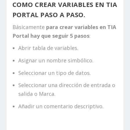
COMO CREAR VARIABLES EN TIA
PORTAL PASO A PASO.
Básicamente
para crear variables en TIA
Portal hay que seguir 5 pasos
:
Abrir tabla de variables.
Asignar un nombre simbólico.
Seleccionar un tipo de datos.
Seleccionar una dirección de entrada o
salida o Marca.
Añadir un comentario descriptivo.