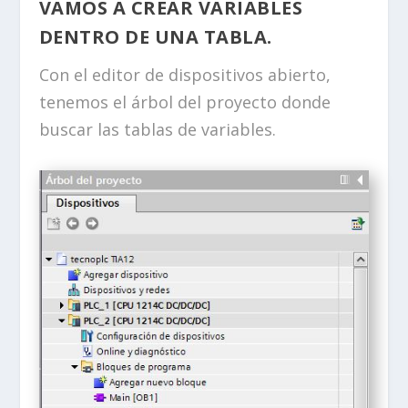
VAMOS A CREAR VARIABLES
DENTRO DE UNA TABLA.
Con el editor de dispositivos abierto,
tenemos el árbol del proyecto donde
buscar las tablas de variables.