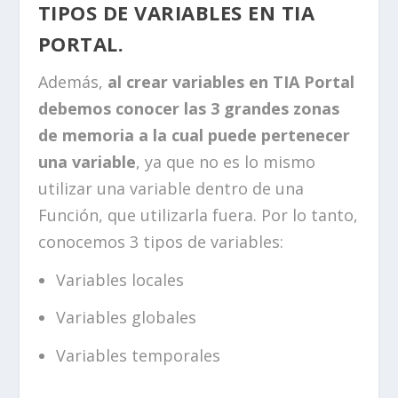
TIPOS DE VARIABLES EN TIA
PORTAL.
Además,
al crear variables en TIA Portal
debemos conocer las 3 grandes zonas
de memoria a la cual puede pertenecer
una variable
, ya que no es lo mismo
utilizar una variable dentro de una
Función, que utilizarla fuera. Por lo tanto,
conocemos 3 tipos de variables:
Variables locales
Variables globales
Variables temporales