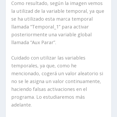
Como resultado, según la imagen vemos
la utilizad de la variable temporal, ya que
se ha utilizado esta marca temporal
llamada “Temporal_1” para activar
posteriormente una variable global
llamada “Aux Parar”.
Cuidado con utilizar las variables
temporales, ya que, como he
mencionado, cogerá un valor aleatorio si
no se le asigna un valor continuamente,
haciendo falsas activaciones en el
programa. Lo estudiaremos más
adelante.