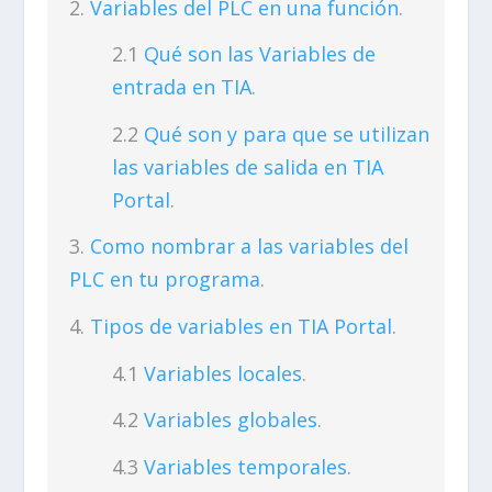
Variables del PLC en una función
.
Qué son las Variables de
entrada en TIA
.
Qué son y para que se utilizan
las variables de salida en TIA
Portal
.
Como nombrar a las variables del
PLC en tu programa
.
Tipos de variables en TIA Portal
.
Variables locales
.
Variables globales
.
Variables temporales
.