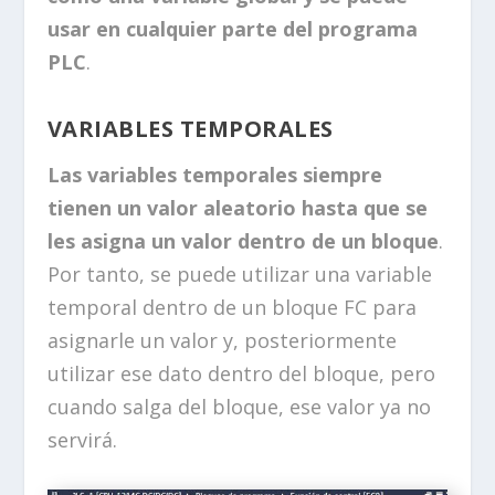
usar en cualquier parte del programa
PLC
.
VARIABLES TEMPORALES
Las variables temporales siempre
tienen un valor aleatorio hasta que se
les asigna un valor dentro de un bloque
.
Por tanto, se puede utilizar una variable
temporal dentro de un bloque FC para
asignarle un valor y, posteriormente
utilizar ese dato dentro del bloque, pero
cuando salga del bloque, ese valor ya no
servirá.