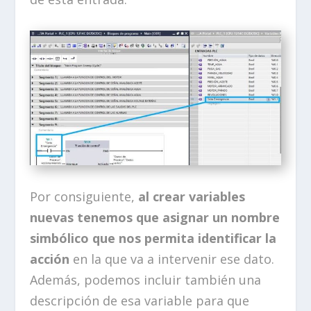
Por consiguiente,
al crear variables
nuevas tenemos que asignar un nombre
simbólico que nos permita identificar la
acción
en la que va a intervenir ese dato.
Además, podemos incluir también una
descripción de esa variable para que