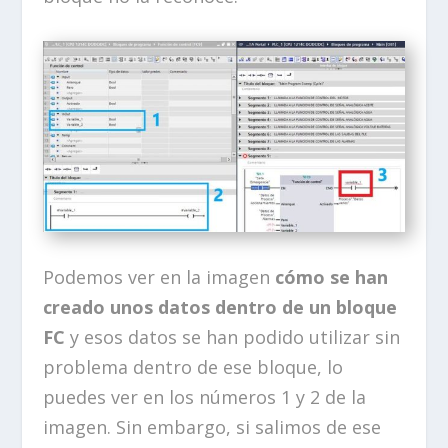
Podemos ver en la imagen
cómo se han
creado unos datos dentro de un bloque
FC
y esos datos se han podido utilizar sin
problema dentro de ese bloque, lo
puedes ver en los números 1 y 2 de la
imagen. Sin embargo, si salimos de ese