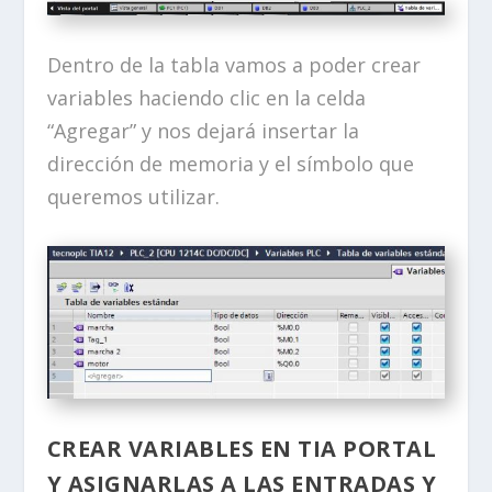
Dentro de la tabla vamos a poder crear
variables haciendo clic en la celda
“Agregar” y nos dejará insertar la
dirección de memoria y el símbolo que
queremos utilizar.
CREAR VARIABLES EN TIA PORTAL
Y ASIGNARLAS A LAS ENTRADAS Y