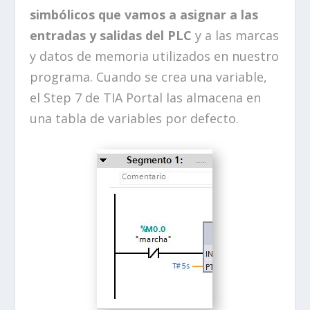
simbólicos que vamos a asignar a las
entradas y salidas del PLC
y a las marcas
y datos de memoria utilizados en nuestro
programa. Cuando se crea una variable,
el Step 7 de TIA Portal las almacena en
una tabla de variables por defecto.