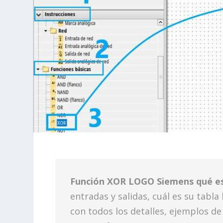
Función XOR LOGO Siemens qué es,
entradas y salidas, cuál es su tabl
con todos los detalles, ejemplos de