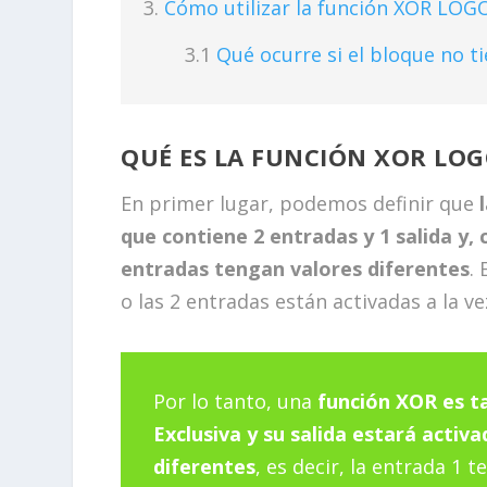
Cómo utilizar la función XOR LOG
Qué ocurre si el bloque no t
QUÉ ES LA FUNCIÓN XOR LOG
En primer lugar, podemos definir que
que contiene 2 entradas y 1 salida y,
entradas tengan valores diferentes
.
o las 2 entradas están activadas a la ve
Por lo tanto, una
función XOR es 
Exclusiva y su salida estará acti
diferentes
, es decir, la entrada 1 t