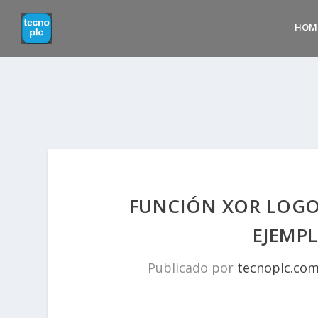
HOM
FUNCIÓN XOR LOGO
EJEMPL
Publicado por
tecnoplc.co