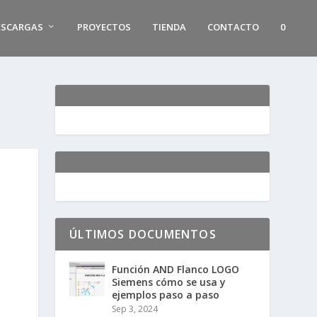
ESCARGAS
PROYECTOS
TIENDA
CONTACTO
0
ÚLTIMOS DOCUMENTOS
Función AND Flanco LOGO
Siemens cómo se usa y
ejemplos paso a paso
Sep 3, 2024