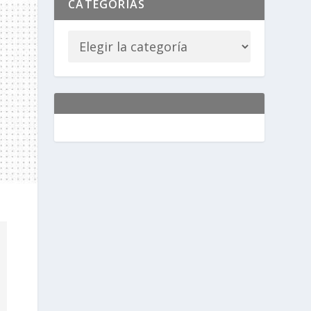
CATEGORÍAS