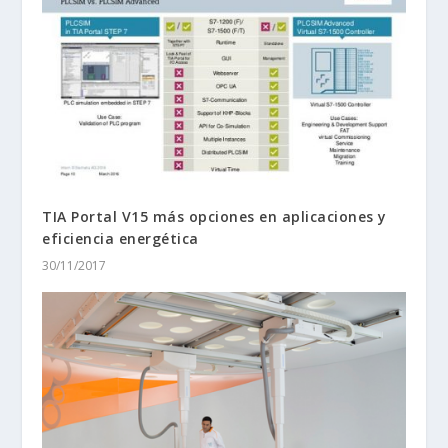
TIA Portal V15 más opciones en aplicaciones y
eficiencia energética
30/11/2017