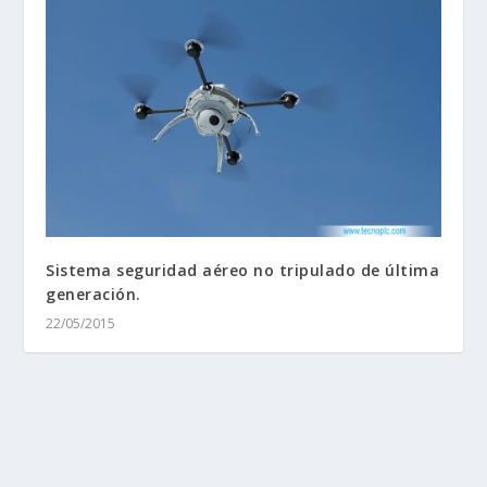
Sistema seguridad aéreo no tripulado de última
generación.
22/05/2015