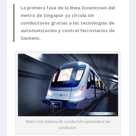
La primera fase de la
línea Downtown del
metro de Singapur
ya circula
sin
conductores
gracias a las tecnologías de
automatización y control ferroviarios de
Siemens.
Metro con sistema de conducción automática sin
conductor.