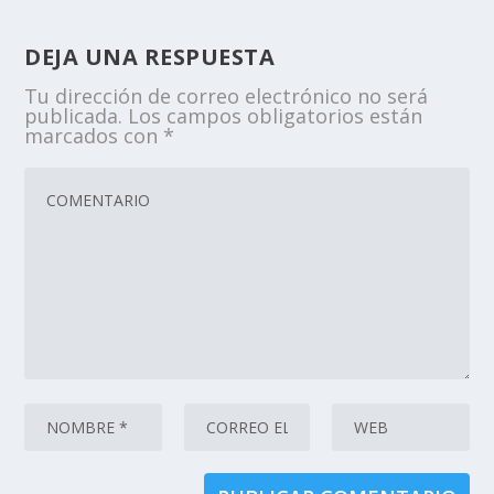
DEJA UNA RESPUESTA
Tu dirección de correo electrónico no será
publicada.
Los campos obligatorios están
marcados con
*