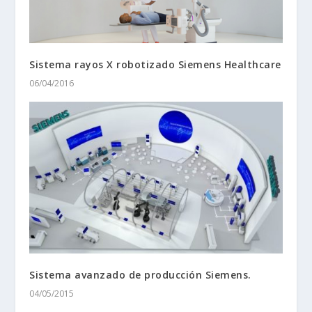
Sistema rayos X robotizado Siemens Healthcare
06/04/2016
Sistema avanzado de producción Siemens.
04/05/2015