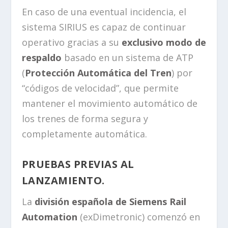
En caso de una eventual incidencia, el
sistema SIRIUS es capaz de continuar
operativo gracias a su
exclusivo modo de
respaldo
basado en un sistema de ATP
(
Protección Automática del Tren
) por
“códigos de velocidad”, que permite
mantener el movimiento automático de
los trenes de forma segura y
completamente automática.
PRUEBAS PREVIAS AL
LANZAMIENTO.
La
división española de Siemens Rail
Automation
(exDimetronic) comenzó en