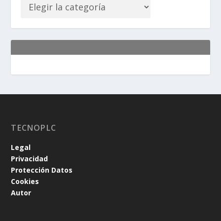
TECNOPLC
Legal
Privacidad
Protección Datos
Cookies
Autor