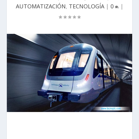
AUTOMATIZACIÓN
,
TECNOLOGÍA
|
0
|