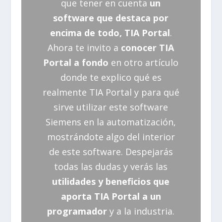
que tener en cuenta
un
software que destaca por
encima de todo, TIA Portal
.
Ahora te invito a
conocer TIA
Portal a fondo
en otro artículo
donde te explico qué es
realmente TIA Portal y para qué
sirve utilizar este software
Siemens en la automatización,
mostrándote algo del interior
de este software. Despejarás
todas las dudas y verás las
utilidades y beneficios que
aporta TIA Portal a un
programador
y a la industria.