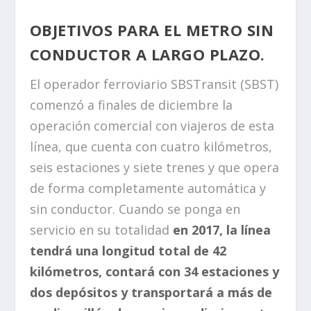
OBJETIVOS PARA EL METRO SIN
CONDUCTOR A LARGO PLAZO.
El operador ferroviario SBSTransit (SBST)
comenzó a finales de diciembre la
operación comercial con viajeros de esta
línea, que cuenta con cuatro kilómetros,
seis estaciones y siete trenes y que opera
de forma completamente automática y
sin conductor. Cuando se ponga en
servicio en su totalidad
en 2017, la línea
tendrá una longitud total de 42
kilómetros, contará con 34 estaciones y
dos depósitos y transportará a más de