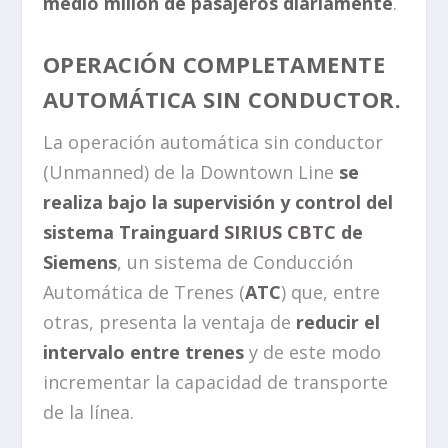
medio millón de pasajeros diariamente
.
OPERACIÓN COMPLETAMENTE
AUTOMÁTICA SIN CONDUCTOR.
La operación automática sin conductor
(Unmanned) de la Downtown Line
se
realiza bajo la supervisión y control del
sistema Trainguard SIRIUS CBTC de
Siemens
, un sistema de Conducción
Automática de Trenes (
ATC
) que, entre
otras, presenta la ventaja de
reducir el
intervalo entre trenes
y de este modo
incrementar la capacidad de transporte
de la línea.