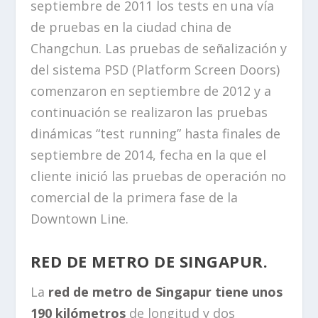
septiembre de 2011 los tests en una vía
de pruebas en la ciudad china de
Changchun. Las pruebas de señalización y
del sistema PSD (Platform Screen Doors)
comenzaron en septiembre de 2012 y a
continuación se realizaron las pruebas
dinámicas “test running” hasta finales de
septiembre de 2014, fecha en la que el
cliente inició las pruebas de operación no
comercial de la primera fase de la
Downtown Line.
RED DE METRO DE SINGAPUR.
La
red de metro de Singapur tiene unos
190 kilómetros
de longitud y dos