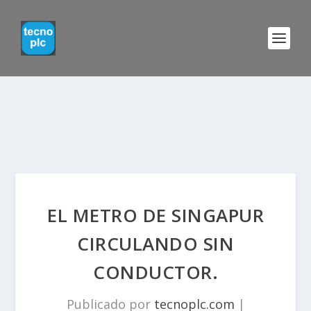
EL METRO DE SINGAPUR
CIRCULANDO SIN
CONDUCTOR.
Publicado por
tecnoplc.com
|