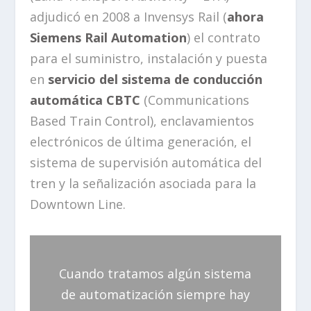
adjudicó en 2008 a Invensys Rail (
ahora
Siemens Rail Automation
) el contrato
para el suministro, instalación y puesta
en
servicio del sistema de conducción
automática CBTC
(Communications
Based Train Control), enclavamientos
electrónicos de última generación, el
sistema de supervisión automática del
tren y la señalización asociada para la
Downtown Line.
Cuando tratamos algún sistema
de automatización siempre hay