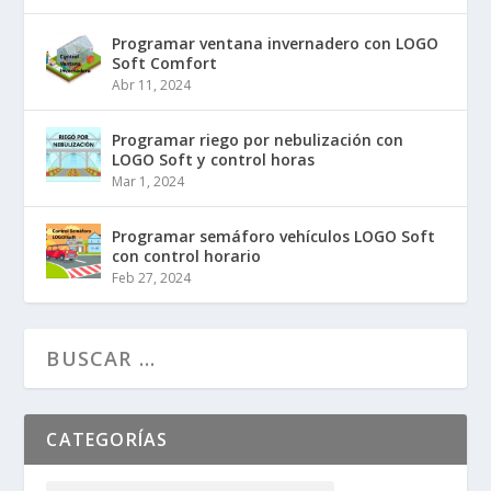
Programar ventana invernadero con LOGO
Soft Comfort
Abr 11, 2024
Programar riego por nebulización con
LOGO Soft y control horas
Mar 1, 2024
Programar semáforo vehículos LOGO Soft
con control horario
Feb 27, 2024
CATEGORÍAS