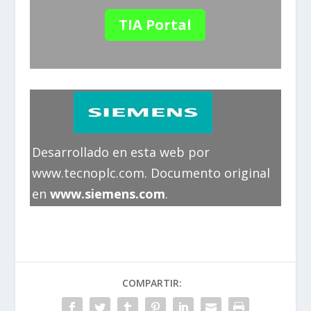
TIA Portal
Desarrollado en esta web por
www.tecnoplc.com. Documento original
en
www.siemens.com
.
COMPARTIR: