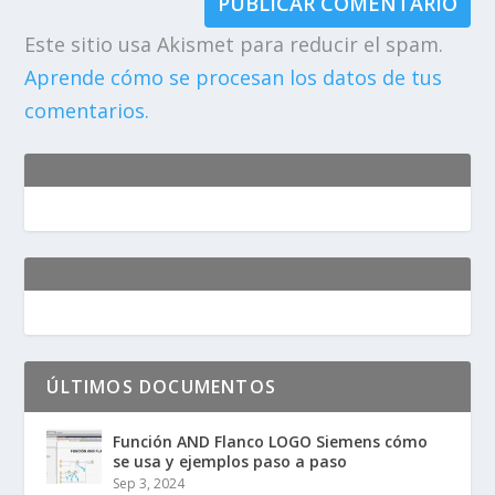
Este sitio usa Akismet para reducir el spam.
Aprende cómo se procesan los datos de tus
comentarios.
ÚLTIMOS DOCUMENTOS
Función AND Flanco LOGO Siemens cómo
se usa y ejemplos paso a paso
Sep 3, 2024