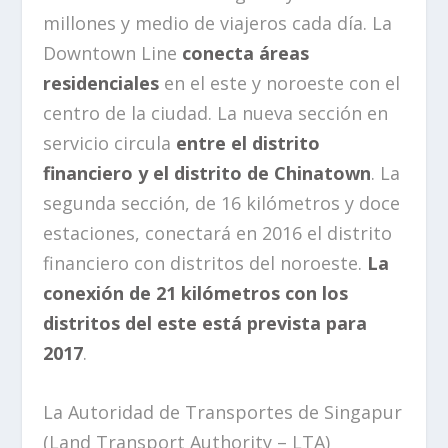
millones y medio de viajeros cada día. La
Downtown Line
conecta áreas
residenciales
en el este y noroeste con el
centro de la ciudad. La nueva sección en
servicio circula
entre el distrito
financiero y el distrito de Chinatown
. La
segunda sección, de 16 kilómetros y doce
estaciones, conectará en 2016 el distrito
financiero con distritos del noroeste.
La
conexión de 21 kilómetros con los
distritos del este está prevista para
2017
.
La Autoridad de Transportes de Singapur
(Land Transport Authority – LTA)