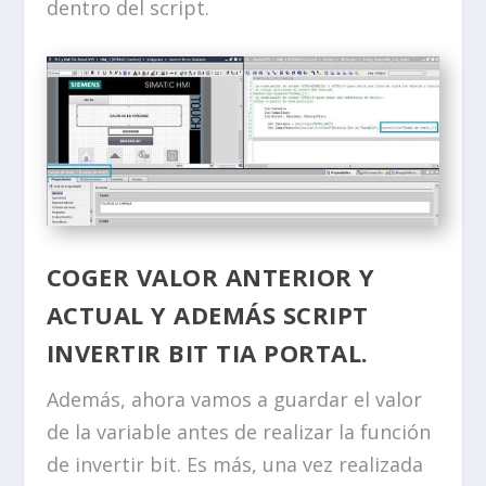
dentro del script.
COGER VALOR ANTERIOR Y
ACTUAL Y ADEMÁS SCRIPT
INVERTIR BIT TIA PORTAL.
Además, ahora vamos a guardar el valor
de la variable antes de realizar la función
de invertir bit. Es más, una vez realizada