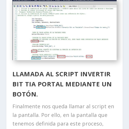
LLAMADA AL SCRIPT INVERTIR
BIT TIA PORTAL MEDIANTE UN
BOTÓN.
Finalmente nos queda llamar al script en
la pantalla. Por ello, en la pantalla que
tenemos definida para este proceso,