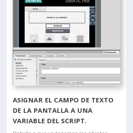
ASIGNAR EL CAMPO DE TEXTO
DE LA PANTALLA A UNA
VARIABLE DEL SCRIPT.