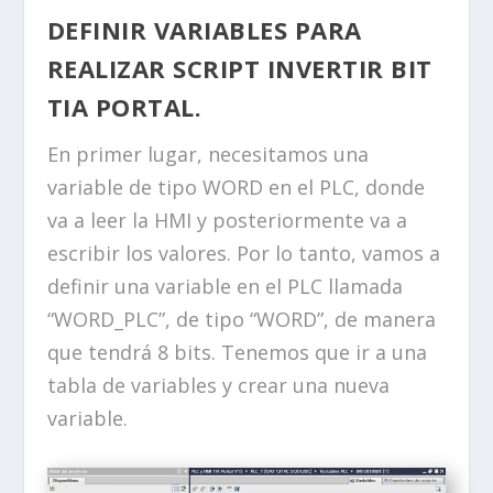
DEFINIR VARIABLES PARA
REALIZAR SCRIPT INVERTIR BIT
TIA PORTAL.
En primer lugar, necesitamos una
variable de tipo WORD en el PLC, donde
va a leer la HMI y posteriormente va a
escribir los valores. Por lo tanto, vamos a
definir una variable en el PLC llamada
“WORD_PLC”, de tipo “WORD”, de manera
que tendrá 8 bits. Tenemos que ir a una
tabla de variables y crear una nueva
variable.