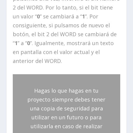
2 del WORD. Por lo tanto, si el bit tiene
un valor “
0
” se cambiará a “
1
”. Por
consiguiente, si pulsamos de nuevo el
botón, el bit 2 del WORD se cambiará de
“
1
” a “
0
”. Igualmente, mostrará un texto
en pantalla con el valor actual y el
anterior del WORD.
Hagas lo que hagas en tu
proyecto siempre debes tener
una copia de seguridad para
utilizar en un futuro o para
utilizarla en caso de realizar