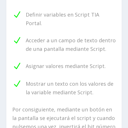
N
Definir variables en Script TIA
Portal.
N
Acceder a un campo de texto dentro
de una pantalla mediante Script.
N
Asignar valores mediante Script.
N
Mostrar un texto con los valores de
la variable mediante Script.
Por consiguiente, mediante un botón en
la pantalla se ejecutará el script y cuando
pulsemos una vez, invertirá el bit número