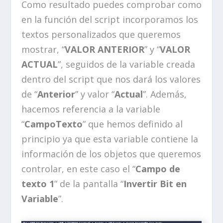
Como resultado puedes comprobar como
en la función del script incorporamos los
textos personalizados que queremos
mostrar, “
VALOR ANTERIOR
” y “
VALOR
ACTUAL
”, seguidos de la variable creada
dentro del script que nos dará los valores
de “
Anterior
” y valor “
Actual
”. Además,
hacemos referencia a la variable
“
CampoTexto
” que hemos definido al
principio ya que esta variable contiene la
información de los objetos que queremos
controlar, en este caso el “
Campo de
texto 1
” de la pantalla “
Invertir Bit en
Variable
”.