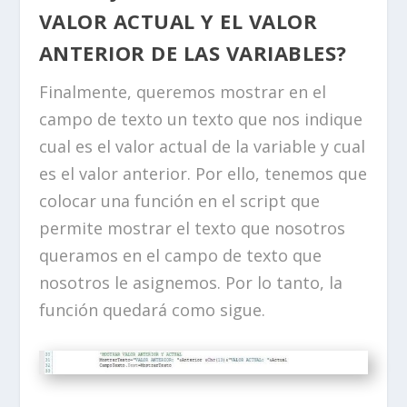
VALOR ACTUAL Y EL VALOR
ANTERIOR DE LAS VARIABLES?
Finalmente, queremos mostrar en el
campo de texto un texto que nos indique
cual es el valor actual de la variable y cual
es el valor anterior. Por ello, tenemos que
colocar una función en el script que
permite mostrar el texto que nosotros
queramos en el campo de texto que
nosotros le asignemos. Por lo tanto, la
función quedará como sigue.