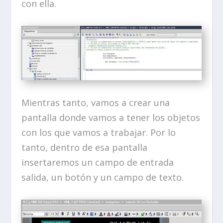
con ella.
Mientras tanto, vamos a crear una
pantalla donde vamos a tener los objetos
con los que vamos a trabajar. Por lo
tanto, dentro de esa pantalla
insertaremos un campo de entrada
salida, un botón y un campo de texto.