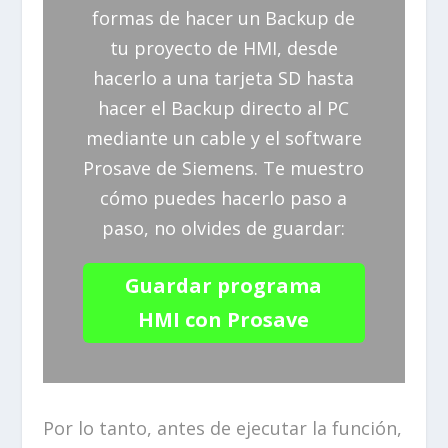
formas de hacer un Backup de
tu proyecto de HMI, desde
hacerlo a una tarjeta SD hasta
hacer el Backup directo al PC
mediante un cable y el software
Prosave de Siemens. Te muestro
cómo puedes hacerlo paso a
paso, no olvides de guardar:
Guardar programa
HMI con Prosave
Por lo tanto, antes de ejecutar la función,