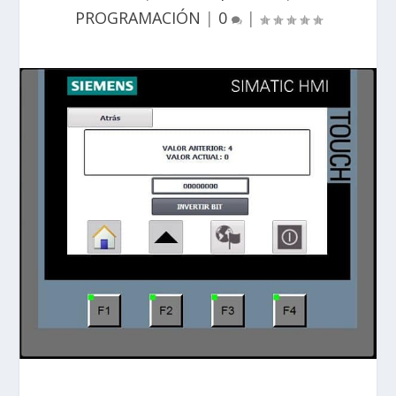
PROGRAMACIÓN
|
0
|