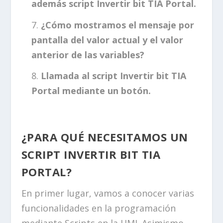
además script Invertir bit TIA Portal.
¿Cómo mostramos el mensaje por
pantalla del valor actual y el valor
anterior de las variables?
Llamada al script Invertir bit TIA
Portal mediante un botón.
¿PARA QUÉ NECESITAMOS UN
SCRIPT INVERTIR BIT TIA
PORTAL?
En primer lugar, vamos a conocer varias
funcionalidades en la programación
mediante Scripts en la HMI. Asimismo,