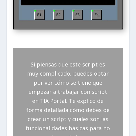
Si piensas que este script es
muy complicado, puedes optar
por ver cómo se tiene que
empezar a trabajar con script
en TIA Portal. Te explico de
forma detallada cómo debes de
crear un script y cuales son las
funcionalidades básicas para no