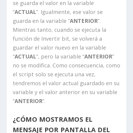
se guarda el valor en la variable
“
ACTUAL
”. Igualmente, ese valor se
guarda en la variable “
ANTERIOR
”.
Mientras tanto, cuando se ejecuta la
función de Invertir bit, se volverá a
guardar el valor nuevo en la variable
“
ACTUAL
”, pero la variable “
ANTERIOR
”
no se modifica. Como consecuencia, como
el script solo se ejecuta una vez,
tendremos el valor actual guardado en su
variable y el valor anterior en su variable
“
ANTERIOR
”.
¿CÓMO MOSTRAMOS EL
MENSAJE POR PANTALLA DEL