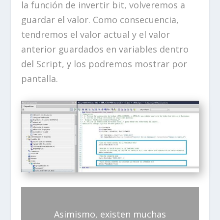
la función de invertir bit, volveremos a
guardar el valor. Como consecuencia,
tendremos el valor actual y el valor
anterior guardados en variables dentro
del Script, y los podremos mostrar por
pantalla.
Asimismo, existen muchas