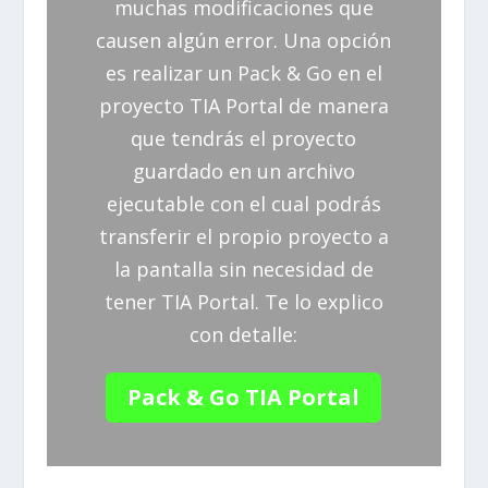
muchas modificaciones que
causen algún error. Una opción
es realizar un Pack & Go en el
proyecto TIA Portal de manera
que tendrás el proyecto
guardado en un archivo
ejecutable con el cual podrás
transferir el propio proyecto a
la pantalla sin necesidad de
tener TIA Portal. Te lo explico
con detalle:
Pack & Go TIA Portal