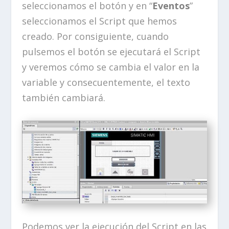
seleccionamos el botón y en “
Eventos
”
seleccionamos el Script que hemos
creado. Por consiguiente, cuando
pulsemos el botón se ejecutará el Script
y veremos cómo se cambia el valor en la
variable y consecuentemente, el texto
también cambiará.
Podemos ver la ejecución del Script en las