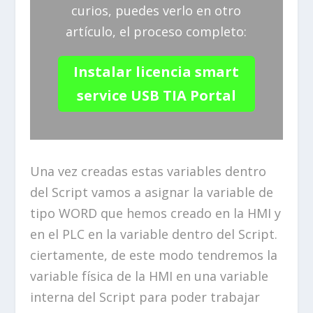
curios, puedes verlo en otro
artículo, el proceso completo:
Instalar licencia smart
service USB TIA Portal
Una vez creadas estas variables dentro
del Script vamos a asignar la variable de
tipo WORD que hemos creado en la HMI y
en el PLC en la variable dentro del Script.
ciertamente, de este modo tendremos la
variable física de la HMI en una variable
interna del Script para poder trabajar