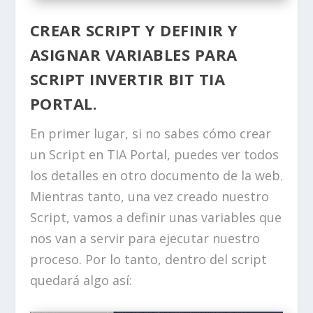
CREAR SCRIPT Y DEFINIR Y
ASIGNAR VARIABLES PARA
SCRIPT INVERTIR BIT TIA
PORTAL.
En primer lugar, si no sabes cómo crear
un Script en TIA Portal, puedes ver todos
los detalles en otro documento de la web.
Mientras tanto, una vez creado nuestro
Script, vamos a definir unas variables que
nos van a servir para ejecutar nuestro
proceso. Por lo tanto, dentro del script
quedará algo así: