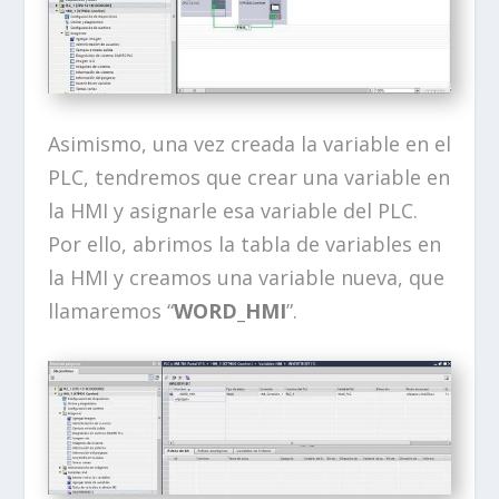
Asimismo, una vez creada la variable en el
PLC, tendremos que crear una variable en
la HMI y asignarle esa variable del PLC.
Por ello, abrimos la tabla de variables en
la HMI y creamos una variable nueva, que
llamaremos “
WORD_HMI
”.