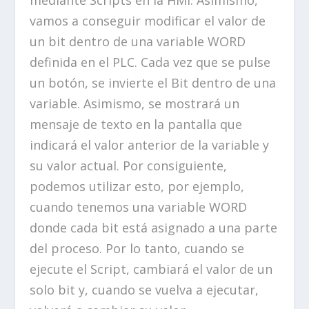
vamos a conseguir modificar el valor de
un bit dentro de una variable WORD
definida en el PLC. Cada vez que se pulse
un botón, se invierte el Bit dentro de una
variable. Asimismo, se mostrará un
mensaje de texto en la pantalla que
indicará el valor anterior de la variable y
su valor actual. Por consiguiente,
podemos utilizar esto, por ejemplo,
cuando tenemos una variable WORD
donde cada bit está asignado a una parte
del proceso. Por lo tanto, cuando se
ejecute el Script, cambiará el valor de un
solo bit y, cuando se vuelva a ejecutar,