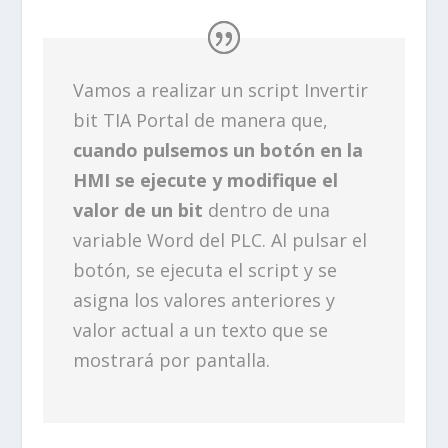
Vamos a realizar un script Invertir
bit TIA Portal de manera que,
cuando pulsemos un botón en la
HMI se ejecute y modifique el
valor de un bit
dentro de una
variable Word del PLC. Al pulsar el
botón, se ejecuta el script y se
asigna los valores anteriores y
valor actual a un texto que se
mostrará por pantalla.