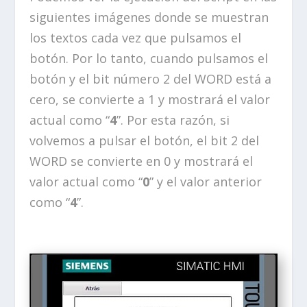
siguientes imágenes donde se muestran
los textos cada vez que pulsamos el
botón. Por lo tanto, cuando pulsamos el
botón y el bit número 2 del WORD está a
cero, se convierte a 1 y mostrará el valor
actual como “
4
”. Por esta razón, si
volvemos a pulsar el botón, el bit 2 del
WORD se convierte en 0 y mostrará el
valor actual como “
0
” y el valor anterior
como “
4
”.