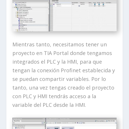
Mientras tanto, necesitamos tener un
proyecto en TIA Portal donde tengamos
integrados el PLC y la HMI, para que
tengan la conexión Profinet establecida y
se puedan compartir variables. Por lo
tanto, una vez tengas creado el proyecto
con PLC y HMI tendrás acceso a la
variable del PLC desde la HMI.