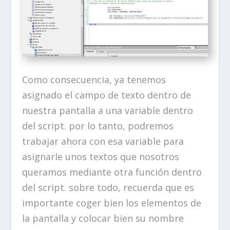
Como consecuencia, ya tenemos
asignado el campo de texto dentro de
nuestra pantalla a una variable dentro
del script. por lo tanto, podremos
trabajar ahora con esa variable para
asignarle unos textos que nosotros
queramos mediante otra función dentro
del script. sobre todo, recuerda que es
importante coger bien los elementos de
la pantalla y colocar bien su nombre