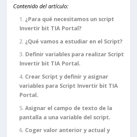
Contenido del artículo:
¿Para qué necesitamos un script
Invertir bit TIA Portal?
¿Qué vamos a estudiar en el Script?
Definir variables para realizar Script
Invertir bit TIA Portal.
Crear Script y definir y asignar
variables para Script Invertir bit TIA
Portal.
Asignar el campo de texto de la
pantalla a una variable del script.
Coger valor anterior y actual y