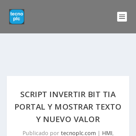
SCRIPT INVERTIR BIT TIA
PORTAL Y MOSTRAR TEXTO
Y NUEVO VALOR
Publicado por
tecnoplc.com
|
HMI
,