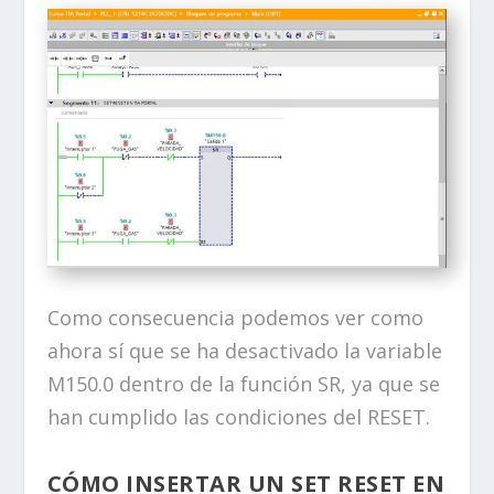
Como consecuencia podemos ver como
ahora sí que se ha desactivado la variable
M150.0 dentro de la función SR, ya que se
han cumplido las condiciones del RESET.
CÓMO INSERTAR UN SET RESET EN