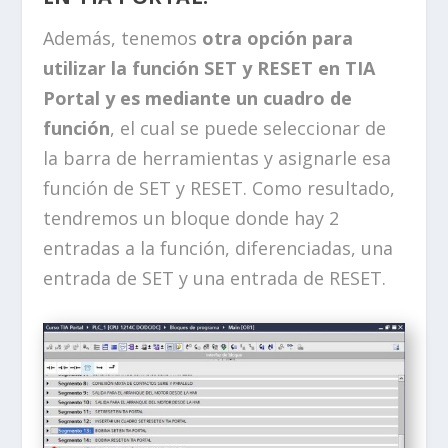
Además, tenemos
otra opción para
utilizar la función SET y RESET en TIA
Portal y es mediante un cuadro de
función
, el cual se puede seleccionar de
la barra de herramientas y asignarle esa
función de SET y RESET. Como resultado,
tendremos un bloque donde hay 2
entradas a la función, diferenciadas, una
entrada de SET y una entrada de RESET.