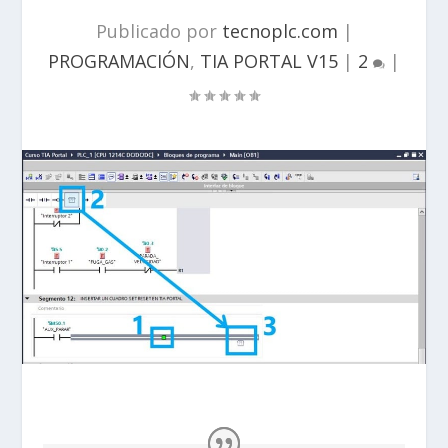
Publicado por
tecnoplc.com
|
PROGRAMACIÓN
,
TIA PORTAL V15
|
2
|