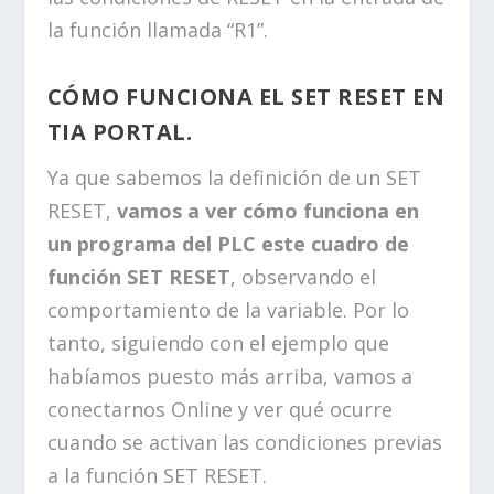
la función llamada “R1”.
CÓMO FUNCIONA EL SET RESET EN
TIA PORTAL.
Ya que sabemos la definición de un SET
RESET,
vamos a ver cómo funciona en
un programa del PLC este cuadro de
función SET RESET
, observando el
comportamiento de la variable. Por lo
tanto, siguiendo con el ejemplo que
habíamos puesto más arriba, vamos a
conectarnos Online y ver qué ocurre
cuando se activan las condiciones previas
a la función SET RESET.