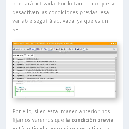
quedará activada. Por lo tanto, aunque se
desactiven las condiciones previas, esa
variable seguirá activada, ya que es un
SET.
Por ello, si en esta imagen anterior nos
fijamos veremos que
la condición previa
está activada, pero si se desactiva, la