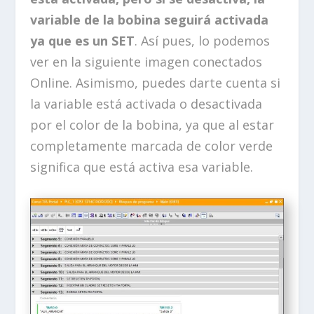
variable de la bobina seguirá activada
ya que es un SET
. Así pues, lo podemos
ver en la siguiente imagen conectados
Online. Asimismo, puedes darte cuenta si
la variable está activada o desactivada
por el color de la bobina, ya que al estar
completamente marcada de color verde
significa que está activa esa variable.