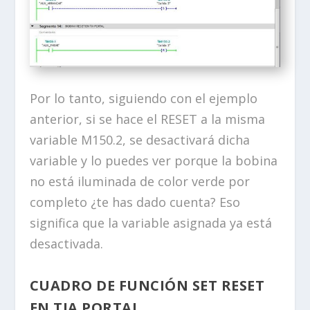
Por lo tanto, siguiendo con el ejemplo
anterior, si se hace el RESET a la misma
variable M150.2, se desactivará dicha
variable y lo puedes ver porque la bobina
no está iluminada de color verde por
completo ¿te has dado cuenta? Eso
significa que la variable asignada ya está
desactivada.
CUADRO DE FUNCIÓN SET RESET
EN TIA PORTAL.