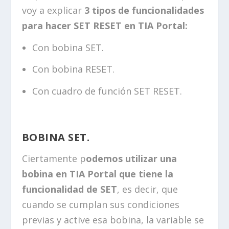
voy a explicar
3 tipos de funcionalidades
para hacer SET RESET en TIA Portal:
Con bobina SET.
Con bobina RESET.
Con cuadro de función SET RESET.
BOBINA SET.
Ciertamente p
odemos utilizar una
bobina en TIA Portal que tiene la
funcionalidad de SET
, es decir, que
cuando se cumplan sus condiciones
previas y active esa bobina, la variable se