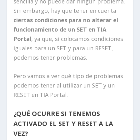
sencilla y no puede dar ningún problema.
Sin embargo, hay que tener en cuenta
ciertas condiciones para no alterar el
funcionamiento de un SET en TIA
Portal
, ya que, si colocamos condiciones
iguales para un SET y para un RESET,
podemos tener problemas.
Pero vamos a ver qué tipo de problemas
podemos tener al utilizar un SET y un
RESET en TIA Portal.
¿QUÉ OCURRE SI TENEMOS
ACTIVADO EL SET Y RESET A LA
VEZ?