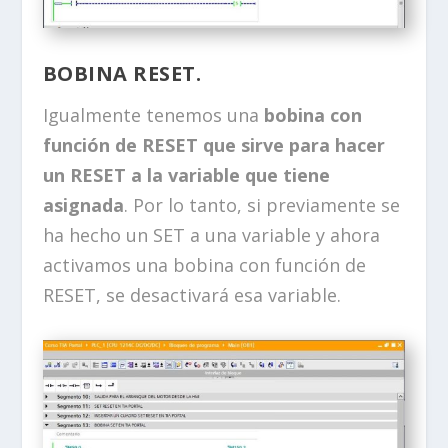
BOBINA RESET.
Igualmente tenemos una
bobina con
función de RESET que sirve para hacer
un RESET a la variable que tiene
asignada
. Por lo tanto, si previamente se
ha hecho un SET a una variable y ahora
activamos una bobina con función de
RESET, se desactivará esa variable.