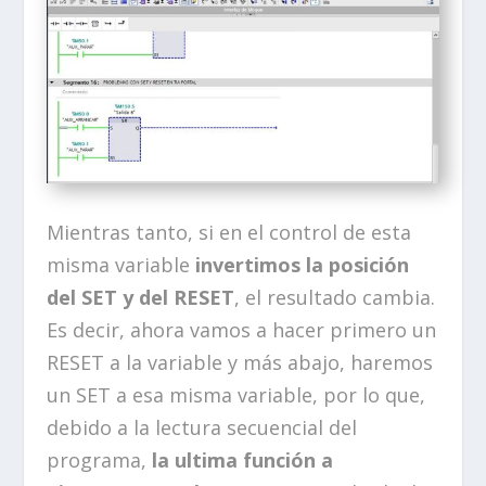
Mientras tanto, si en el control de esta
misma variable
invertimos la posición
del SET y del RESET
, el resultado cambia.
Es decir, ahora vamos a hacer primero un
RESET a la variable y más abajo, haremos
un SET a esa misma variable, por lo que,
debido a la lectura secuencial del
programa,
la ultima función a