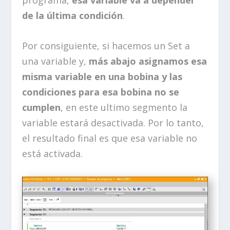
programa,
esa variable va a depender
de la última condición
.
Por consiguiente, si hacemos un Set a
una variable y,
más abajo asignamos esa
misma variable en una bobina y las
condiciones para esa bobina no se
cumplen
, en este ultimo segmento la
variable estará desactivada. Por lo tanto,
el resultado final es que esa variable no
está activada.