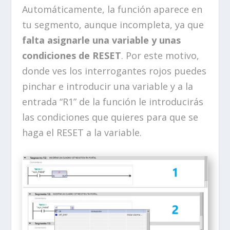
Automáticamente, la función aparece en
tu segmento, aunque incompleta, ya que
falta asignarle una variable y unas
condiciones de RESET
. Por este motivo,
donde ves los interrogantes rojos puedes
pinchar e introducir una variable y a la
entrada “R1” de la función le introducirás
las condiciones que quieres para que se
haga el RESET a la variable.