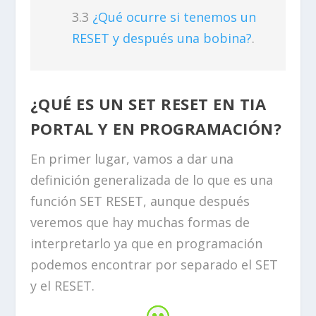
¿Qué ocurre si tenemos un
RESET y después una bobina?
.
¿QUÉ ES UN SET RESET EN TIA
PORTAL Y EN PROGRAMACIÓN?
En primer lugar, vamos a dar una
definición generalizada de lo que es una
función SET RESET, aunque después
veremos que hay muchas formas de
interpretarlo ya que en programación
podemos encontrar por separado el SET
y el RESET.