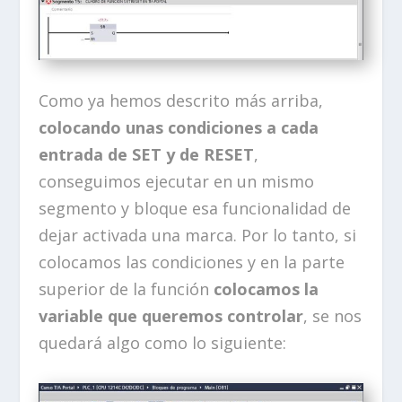
Como ya hemos descrito más arriba,
colocando unas condiciones a cada
entrada de SET y de RESET
,
conseguimos ejecutar en un mismo
segmento y bloque esa funcionalidad de
dejar activada una marca. Por lo tanto, si
colocamos las condiciones y en la parte
superior de la función
colocamos la
variable que queremos controlar
, se nos
quedará algo como lo siguiente: