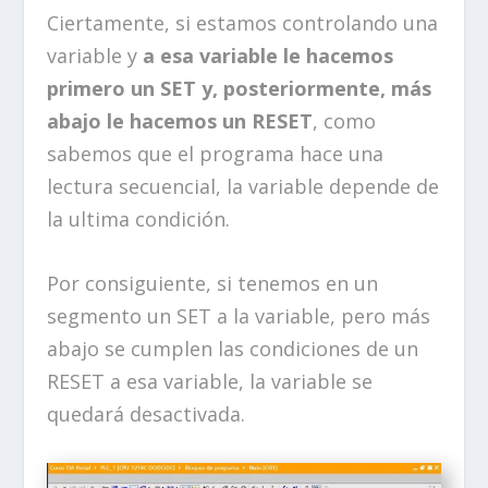
Ciertamente, si estamos controlando una
variable y
a esa variable le hacemos
primero un SET y, posteriormente, más
abajo le hacemos un RESET
, como
sabemos que el programa hace una
lectura secuencial, la variable depende de
la ultima condición.
Por consiguiente, si tenemos en un
segmento un SET a la variable, pero más
abajo se cumplen las condiciones de un
RESET a esa variable, la variable se
quedará desactivada.