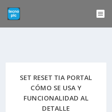
SET RESET TIA PORTAL
CÓMO SE USA Y
FUNCIONALIDAD AL
DETALLE