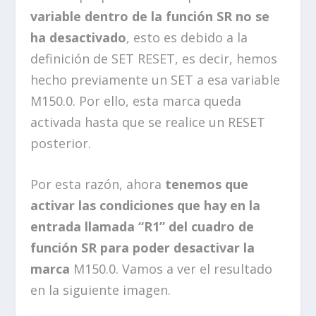
variable dentro de la función SR no se
ha desactivado
, esto es debido a la
definición de SET RESET, es decir, hemos
hecho previamente un SET a esa variable
M150.0. Por ello, esta marca queda
activada hasta que se realice un RESET
posterior.
Por esta razón, ahora
tenemos que
activar las condiciones que hay en la
entrada llamada “R1” del cuadro de
función SR para poder desactivar la
marca
M150.0. Vamos a ver el resultado
en la siguiente imagen.