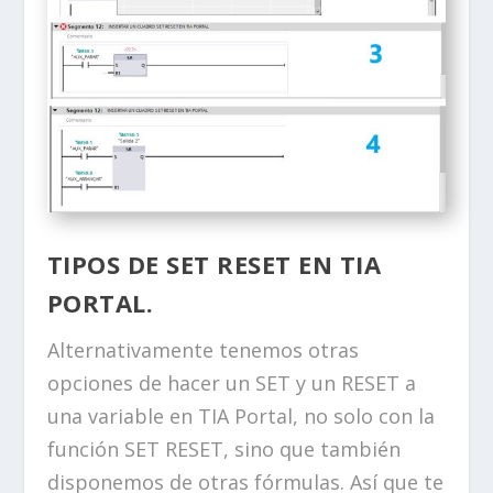
TIPOS DE SET RESET EN TIA
PORTAL.
Alternativamente tenemos otras
opciones de hacer un SET y un RESET a
una variable en TIA Portal, no solo con la
función SET RESET, sino que también
disponemos de otras fórmulas. Así que te