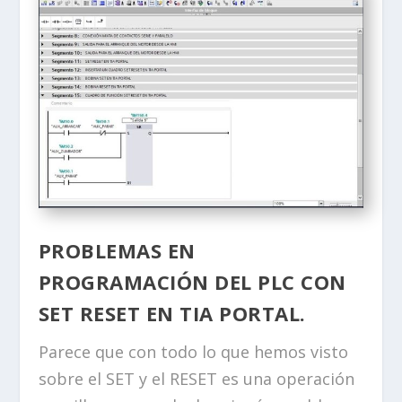
PROBLEMAS EN
PROGRAMACIÓN DEL PLC CON
SET RESET EN TIA PORTAL.
Parece que con todo lo que hemos visto
sobre el SET y el RESET es una operación