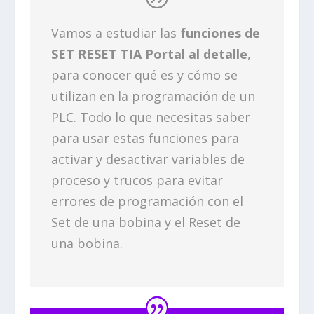
Vamos a estudiar las
funciones de
SET RESET TIA Portal al detalle
,
para conocer qué es y cómo se
utilizan en la programación de un
PLC. Todo lo que necesitas saber
para usar estas funciones para
activar y desactivar variables de
proceso y trucos para evitar
errores de programación con el
Set de una bobina y el Reset de
una bobina.