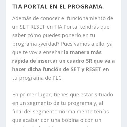
TIA PORTAL EN EL PROGRAMA.
Además de conocer el funcionamiento de
un SET RESET en TIA Portal tendrás que
saber cómo puedes ponerlo en tu
programa ¿verdad? Pues vamos a ello, ya
que te voy a enseñar
la manera más
rápida de insertar un cuadro SR que va a
hacer dicha función de SET y RESET
en
tu programa de PLC.
En primer lugar, tienes que estar situado
en un segmento de tu programa y, al
final del segmento normalmente tenías
que acabar con una bobina o con un