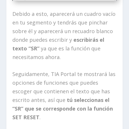
Debido a esto, aparecerá un cuadro vacío
en tu segmento y tendrás que pinchar
sobre él y aparecerá un recuadro blanco
donde puedes escribir y
escribirás el
texto “SR”
ya que es la función que
necesitamos ahora.
Seguidamente, TIA Portal te mostrará las
opciones de funciones que puedes
escoger que contienen el texto que has
escrito antes, así que
tú seleccionas el
“SR” que se corresponde con la función
SET RESET
.