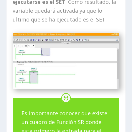
ejecutarse es el SET
. Como resultado, la
variable quedará activada ya que lo
ultimo que se ha ejecutado es el SET.
Es importante conocer que existe
un cuadro de Función SR donde
está primero la entrada para el