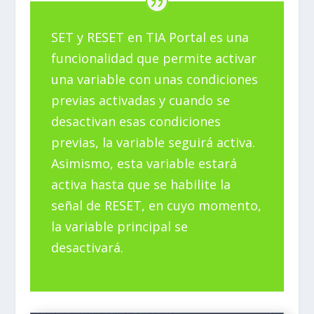
SET y RESET en TIA Portal es una
funcionalidad que permite activar
una variable con unas condiciones
previas activadas y cuando se
desactivan esas condiciones
previas, la variable seguirá activa.
Asimismo, esta variable estará
activa hasta que se habilite la
señal de RESET, en cuyo momento,
la variable principal se
desactivará.