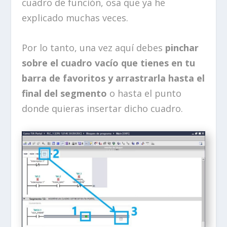
cuadro de función, osa que ya he
explicado muchas veces.
Por lo tanto, una vez aquí debes
pinchar
sobre el cuadro vacío que tienes en tu
barra de favoritos y arrastrarla hasta el
final del segmento
o hasta el punto
donde quieras insertar dicho cuadro.