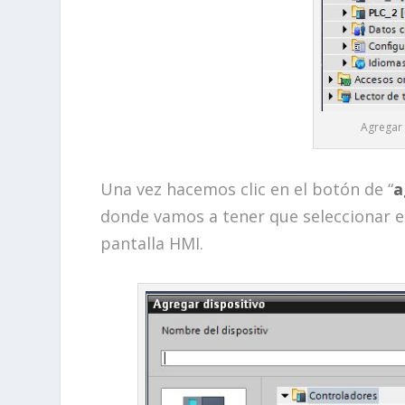
Agregar 
Una vez hacemos clic en el botón de “
a
donde vamos a tener que seleccionar el
pantalla HMI.