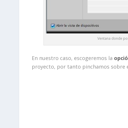
Ventana donde pode
En nuestro caso, escogeremos la
opci
proyecto, por tanto pinchamos sobre 