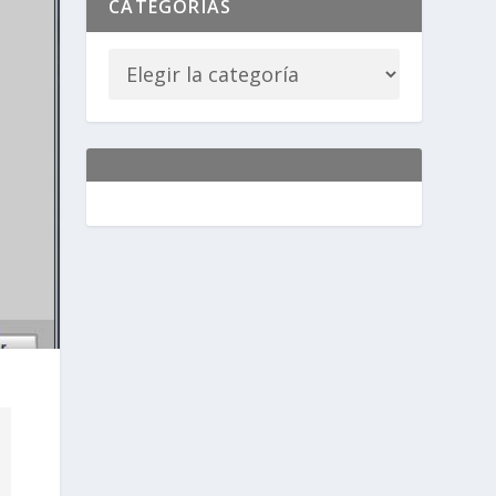
CATEGORÍAS