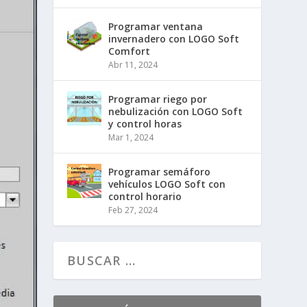
Programar ventana
invernadero con LOGO Soft
Comfort
Abr 11, 2024
Programar riego por
nebulización con LOGO Soft
y control horas
Mar 1, 2024
Programar semáforo
vehículos LOGO Soft con
control horario
Feb 27, 2024