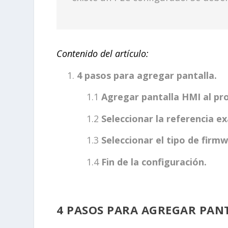
Contenido del artículo:
4 pasos para agregar pantalla.
Agregar pantalla HMI al pr
Seleccionar la referencia e
Seleccionar el tipo de firm
Fin de la configuración.
4 PASOS PARA AGREGAR PAN