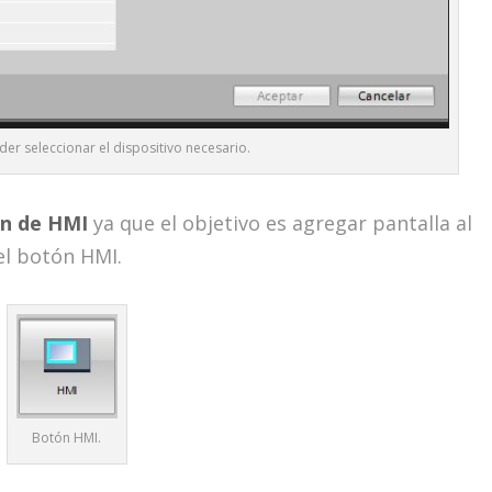
r seleccionar el dispositivo necesario.
ón de HMI
ya que el objetivo es agregar pantalla al
el botón HMI.
Botón HMI.