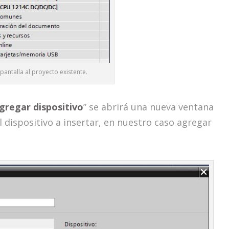
pantalla al proyecto existente.
gregar dispositivo
” se abrirá una nueva ventana
 dispositivo a insertar, en nuestro caso agregar