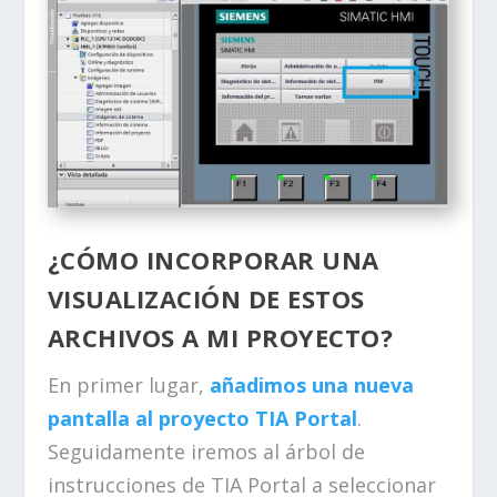
¿CÓMO INCORPORAR UNA
VISUALIZACIÓN DE ESTOS
ARCHIVOS A MI PROYECTO?
En primer lugar,
añadimos una nueva
pantalla al proyecto TIA Portal
.
Seguidamente iremos al árbol de
instrucciones de TIA Portal a seleccionar