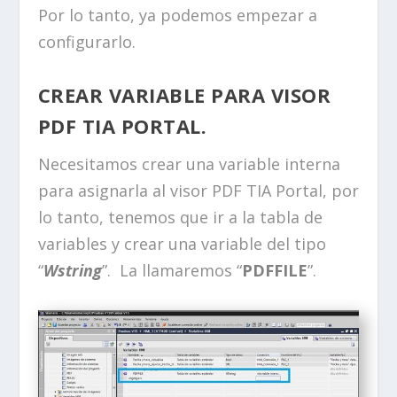
Por lo tanto, ya podemos empezar a
configurarlo.
CREAR VARIABLE PARA VISOR
PDF TIA PORTAL.
Necesitamos crear una variable interna
para asignarla al visor PDF TIA Portal, por
lo tanto, tenemos que ir a la tabla de
variables y crear una variable del tipo
“
Wstring
”. La llamaremos “
PDFFILE
”.