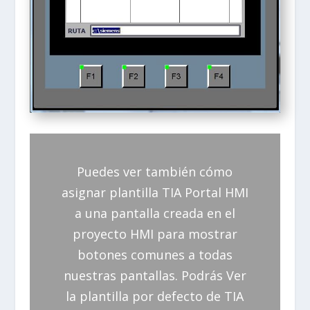
Puedes ver también cómo
asignar plantilla TIA Portal HMI
a una pantalla creada en el
proyecto HMI para mostrar
botones comunes a todas
nuestras pantallas. Podrás Ver
la plantilla por defecto de TIA