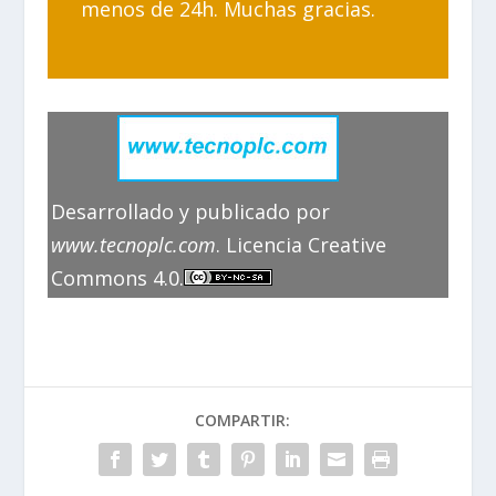
menos de 24h. Muchas gracias.
Desarrollado y publicado por
www.tecnoplc.com
. Licencia Creative
Commons 4.0.
COMPARTIR: