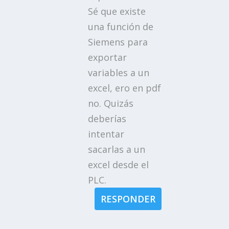
Sé que existe
una función de
Siemens para
exportar
variables a un
excel, ero en pdf
no. Quizás
deberías
intentar
sacarlas a un
excel desde el
PLC.
RESPONDER