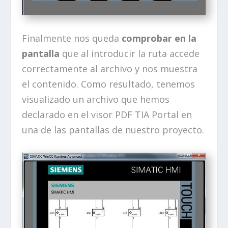
Finalmente nos queda
comprobar en la
pantalla
que al introducir la ruta accede
correctamente al archivo y nos muestra
el contenido. Como resultado, tenemos
visualizado un archivo que hemos
declarado en el visor PDF TIA Portal en
una de las pantallas de nuestro proyecto.