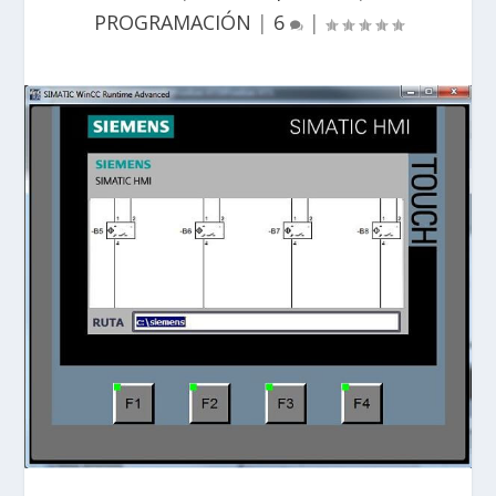
PROGRAMACIÓN
|
6
|