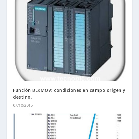
Función BLKMOV: condiciones en campo origen y
destino.
07/10/2015