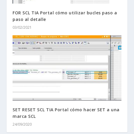
FOR SCL TIA Portal cómo utilizar bucles paso a
paso al detalle
03/02/2021
SET RESET SCL TIA Portal cómo hacer SET a una
marca SCL
24/09/2020