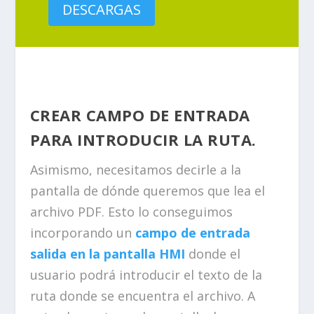
DESCARGAS
CREAR CAMPO DE ENTRADA
PARA INTRODUCIR LA RUTA.
Asimismo, necesitamos decirle a la
pantalla de dónde queremos que lea el
archivo PDF. Esto lo conseguimos
incorporando un
campo de entrada
salida en la pantalla HMI
donde el
usuario podrá introducir el texto de la
ruta donde se encuentra el archivo. A