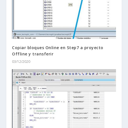
Copiar bloques Online en Step7 a proyecto
Offline y transferir
03/12/2020