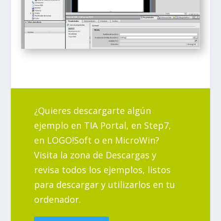
¿Quieres descargarte algún
ejemplo en TIA Portal, en Step7,
en LOGO!Soft o en MicroWin?
Visita la zona de Descargas y
revisa todos los ejemplos, listos
para descargar y utilizarlos en tu
ordenador.