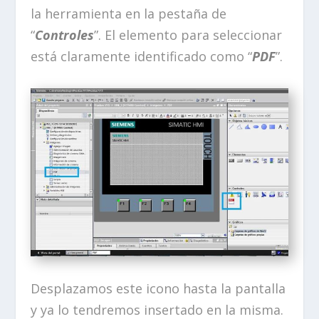
la herramienta en la pestaña de
“
Controles
”. El elemento para seleccionar
está claramente identificado como “
PDF
”.
Desplazamos este icono hasta la pantalla
y ya lo tendremos insertado en la misma.