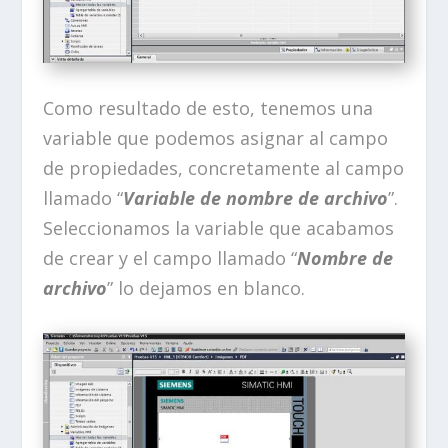
Como resultado de esto, tenemos una
variable que podemos asignar al campo
de propiedades, concretamente al campo
llamado “
Variable de nombre de archivo
”.
Seleccionamos la variable que acabamos
de crear y el campo llamado “
Nombre de
archivo
” lo dejamos en blanco.