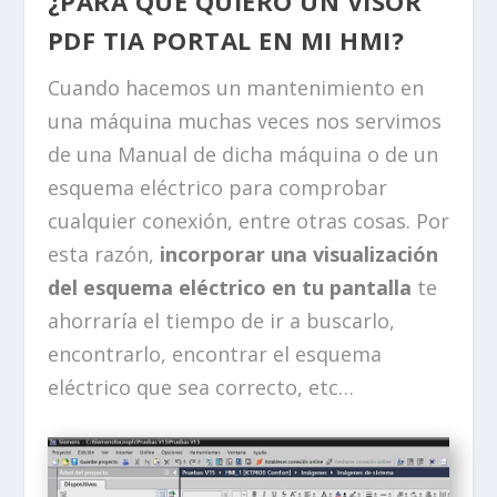
¿PARA QUÉ QUIERO UN VISOR
PDF TIA PORTAL EN MI HMI?
Cuando hacemos un mantenimiento en
una máquina muchas veces nos servimos
de una Manual de dicha máquina o de un
esquema eléctrico para comprobar
cualquier conexión, entre otras cosas. Por
esta razón,
incorporar una visualización
del esquema eléctrico en tu pantalla
te
ahorraría el tiempo de ir a buscarlo,
encontrarlo, encontrar el esquema
eléctrico que sea correcto, etc…