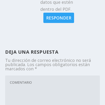
datos que estén
dentro del PDF.
RESPONDER
DEJA UNA RESPUESTA
Tu dirección de correo electrónico no será
publicada.
Los campos obligatorios están
marcados con
*