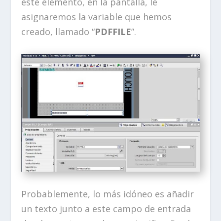
este elemento, en la pantalla, le
asignaremos la variable que hemos
creado, llamado “
PDFFILE
”.
Probablemente, lo más idóneo es añadir
un texto junto a este campo de entrada