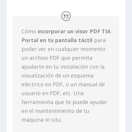
Cómo
incorporar un visor PDF TIA
Portal en tu pantalla táctil
para
poder ver en cualquier momento
un archivo PDF que permita
ayudarte en tu instalación con la
visualización de un esquema
eléctrico en PDF, o un manual de
usuario en PDF, etc. Una
herramienta que te puede ayudar
en el mantenimiento de tu
máquina in situ.