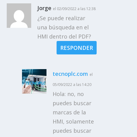
Jorge
el 02/09/2022 a las 12:38
¿Se puede realizar
una búsqueda en el
HMI dentro del PDF?
RESPONDER
tecnoplc.com
el
05/09/2022 a las 14:20
Hola: no, no
puedes buscar
marcas de la
HMI, solamente
puedes buscar