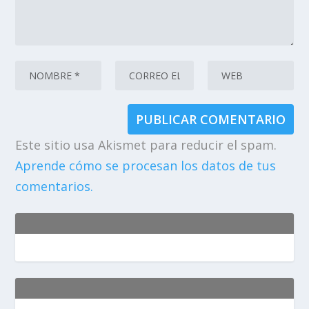
Este sitio usa Akismet para reducir el spam.
Aprende cómo se procesan los datos de tus
comentarios.