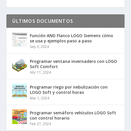
ÚLTIMOS DOCUMENTOS
Función AND Flanco LOGO Siemens cómo
se usa y ejemplos paso a paso
Sep 3, 2024
Programar ventana invernadero con LOGO
Soft Comfort
Abr 11, 2024
Programar riego por nebulización con
LOGO Soft y control horas
Mar 1, 2024
Programar semáforo vehículos LOGO Soft
con control horario
Feb 27, 2024