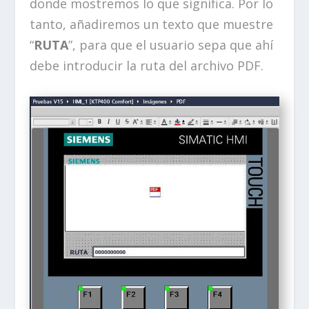
donde mostremos lo que significa. Por lo
tanto, añadiremos un texto que muestre
“
RUTA
”, para que el usuario sepa que ahí
debe introducir la ruta del archivo PDF.