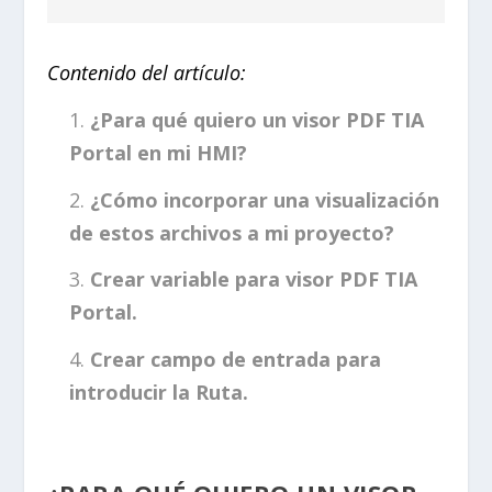
Contenido del artículo:
¿Para qué quiero un visor PDF TIA
Portal en mi HMI?
¿Cómo incorporar una visualización
de estos archivos a mi proyecto?
Crear variable para visor PDF TIA
Portal.
Crear campo de entrada para
introducir la Ruta.