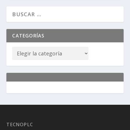
CATEGORÍAS
TECNOPLC