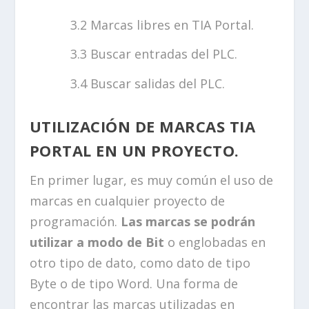
Marcas libres en TIA Portal.
Buscar entradas del PLC.
Buscar salidas del PLC.
UTILIZACIÓN DE MARCAS TIA
PORTAL EN UN PROYECTO.
En primer lugar, es muy común el uso de
marcas en cualquier proyecto de
programación.
Las marcas se podrán
utilizar a modo de Bit
o englobadas en
otro tipo de dato, como dato de tipo
Byte o de tipo Word. Una forma de
encontrar las marcas utilizadas en