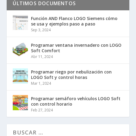
ÚLTIMOS DOCUMENTOS
Función AND Flanco LOGO Siemens cómo
se usa y ejemplos paso a paso
Sep 3, 2024
Programar ventana invernadero con LOGO
Soft Comfort
Abr 11, 2024
Programar riego por nebulización con
LOGO Soft y control horas
Mar 1, 2024
Programar semáforo vehículos LOGO Soft
con control horario
Feb 27, 2024