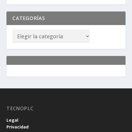
CATEGORÍAS
TECNOPLC
Legal
Privacidad