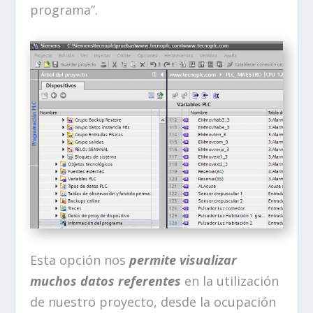
programa”.
Esta opción nos
permite visualizar
muchos datos referentes
en la utilización
de nuestro proyecto, desde la ocupación