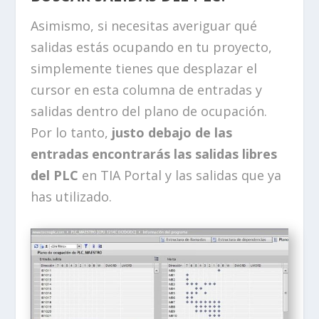
Asimismo, si necesitas averiguar qué
salidas estás ocupando en tu proyecto,
simplemente tienes que desplazar el
cursor en esta columna de entradas y
salidas dentro del plano de ocupación.
Por lo tanto,
justo debajo de las
entradas encontrarás las salidas libres
del PLC
en TIA Portal y las salidas que ya
has utilizado.