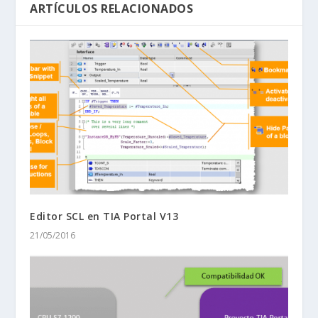
ARTÍCULOS RELACIONADOS
Editor SCL en TIA Portal V13
21/05/2016