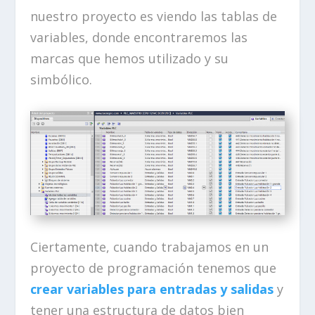
nuestro proyecto es viendo las tablas de
variables, donde encontraremos las
marcas que hemos utilizado y su
simbólico.
Ciertamente, cuando trabajamos en un
proyecto de programación tenemos que
crear variables para entradas y salidas
y
tener una estructura de datos bien