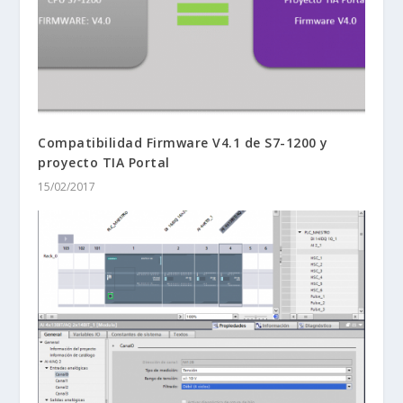
Compatibilidad Firmware V4.1 de S7-1200 y
proyecto TIA Portal
15/02/2017