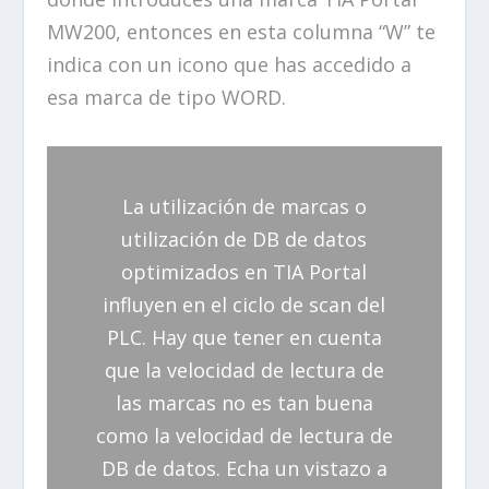
MW200, entonces en esta columna “W” te
indica con un icono que has accedido a
esa marca de tipo WORD.
La utilización de marcas o
utilización de DB de datos
optimizados en TIA Portal
influyen en el ciclo de scan del
PLC. Hay que tener en cuenta
que la velocidad de lectura de
las marcas no es tan buena
como la velocidad de lectura de
DB de datos. Echa un vistazo a