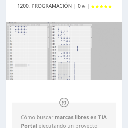
1200
,
PROGRAMACIÓN
|
0
|
Cómo buscar
marcas libres en TIA
Portal
ejecutando un proyecto