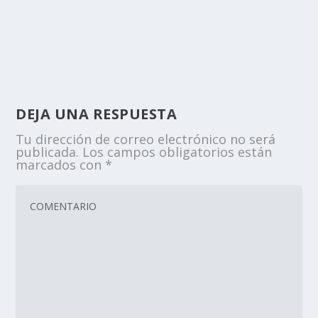
DEJA UNA RESPUESTA
Tu dirección de correo electrónico no será
publicada.
Los campos obligatorios están
marcados con
*