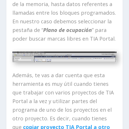
de la memoria, hasta datos referentes a
llamadas entre los bloques programados.
En nuestro caso debemos seleccionar la
pestaña de “
Plano de ocupación
” para
poder buscar marcas libres en TIA Portal.
Además, te vas a dar cuenta que esta
herramienta es muy útil cuando tienes
que trabajar con varios proyectos de TIA
Portal a la vez y utilizar partes del
programa de uno de los proyectos en el
otro proyecto. Es decir, cuando tienes
que
copiar proyecto TIA Portal a otro