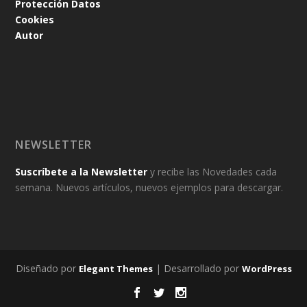
Protección Datos
Cookies
Autor
NEWSLETTER
Suscríbete a la Newsletter
y recibe las Novedades cada
semana. Nuevos artículos, nuevos ejemplos para descargar.
Diseñado por
| Desarrollado por
Elegant Themes
WordPress