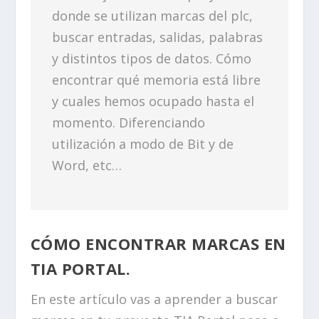
donde se utilizan marcas del plc,
buscar entradas, salidas, palabras
y distintos tipos de datos. Cómo
encontrar qué memoria está libre
y cuales hemos ocupado hasta el
momento. Diferenciando
utilización a modo de Bit y de
Word, etc…
CÓMO ENCONTRAR MARCAS EN
TIA PORTAL.
En este artículo vas a aprender a buscar