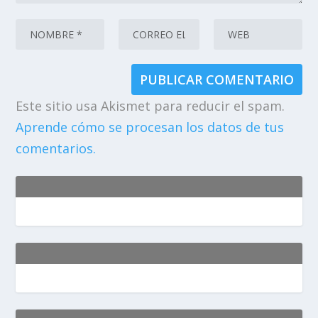
Este sitio usa Akismet para reducir el spam.
Aprende cómo se procesan los datos de tus
comentarios.