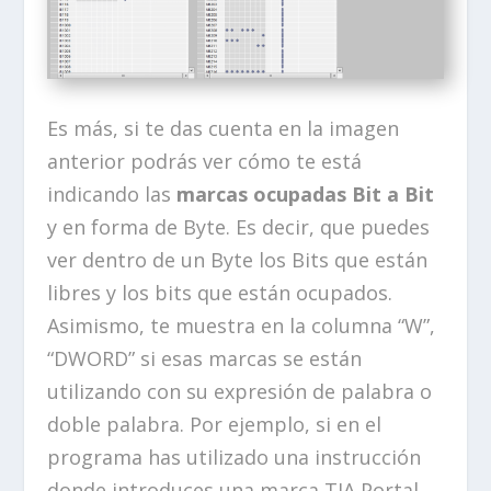
Es más, si te das cuenta en la imagen
anterior podrás ver cómo te está
indicando las
marcas ocupadas Bit a Bit
y en forma de Byte. Es decir, que puedes
ver dentro de un Byte los Bits que están
libres y los bits que están ocupados.
Asimismo, te muestra en la columna “W”,
“DWORD” si esas marcas se están
utilizando con su expresión de palabra o
doble palabra. Por ejemplo, si en el
programa has utilizado una instrucción
donde introduces una marca TIA Portal