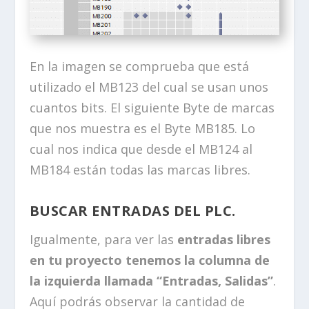
En la imagen se comprueba que está
utilizado el MB123 del cual se usan unos
cuantos bits. El siguiente Byte de marcas
que nos muestra es el Byte MB185. Lo
cual nos indica que desde el MB124 al
MB184 están todas las marcas libres.
BUSCAR ENTRADAS DEL PLC.
Igualmente, para ver las
entradas libres
en tu proyecto tenemos la columna de
la izquierda llamada “Entradas, Salidas”
.
Aquí podrás observar la cantidad de