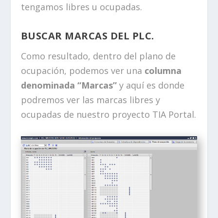
tengamos libres u ocupadas.
BUSCAR MARCAS DEL PLC.
Como resultado, dentro del plano de
ocupación, podemos ver una
columna
denominada “Marcas”
y aquí es donde
podremos ver las marcas libres y
ocupadas de nuestro proyecto TIA Portal.