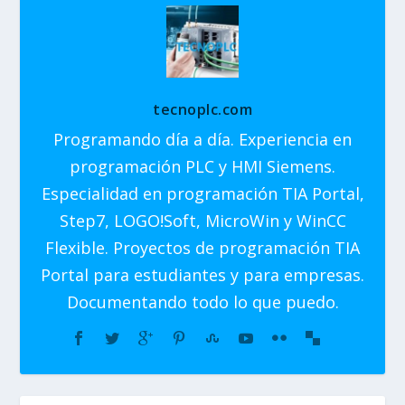
tecnoplc.com
Programando día a día. Experiencia en
programación PLC y HMI Siemens.
Especialidad en programación TIA Portal,
Step7, LOGO!Soft, MicroWin y WinCC
Flexible. Proyectos de programación TIA
Portal para estudiantes y para empresas.
Documentando todo lo que puedo.