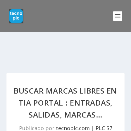
BUSCAR MARCAS LIBRES EN
TIA PORTAL : ENTRADAS,
SALIDAS, MARCAS…
Publicado por
tecnoplc.com
|
PLC S7