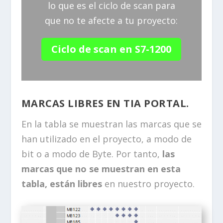
lo que es el ciclo de scan para
que no te afecte a tu proyecto:
Ciclo de scan en S7-1200
MARCAS LIBRES EN TIA PORTAL.
En la tabla se muestran las marcas que se
han utilizado en el proyecto, a modo de
bit o a modo de Byte. Por tanto,
las
marcas que no se muestran en esta
tabla, están libres
en nuestro proyecto.