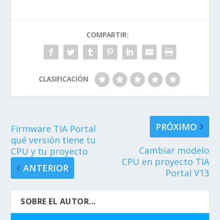
COMPARTIR:
CLASIFICACIÓN
PRÓXIMO
Firmware TIA Portal
qué versión tiene tu
Cambiar modelo
CPU y tu proyecto
CPU en proyecto TIA
ANTERIOR
Portal V13
SOBRE EL AUTOR...