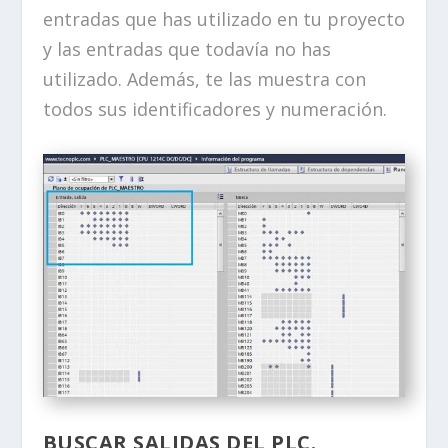
entradas que has utilizado en tu proyecto
y las entradas que todavía no has
utilizado. Además, te las muestra con
todos sus identificadores y numeración.
BUSCAR SALIDAS DEL PLC.