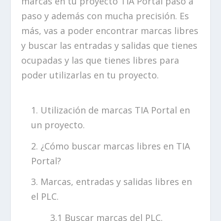
marcas en tu proyecto TIA Portal paso a
paso y además con mucha precisión. Es
más, vas a poder encontrar marcas libres
y buscar las entradas y salidas que tienes
ocupadas y las que tienes libres para
poder utilizarlas en tu proyecto.
Utilización de marcas TIA Portal en
un proyecto.
¿Cómo buscar marcas libres en TIA
Portal?
Marcas, entradas y salidas libres en
el PLC.
Buscar marcas del PLC.