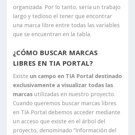
organizada. Por lo tanto, sería un trabajo
largo y tedioso el tener que encontrar
una marca libre entre todas las variables
que se encuentran en la tabla.
¿CÓMO BUSCAR MARCAS
LIBRES EN TIA PORTAL?
Existe
un campo en TIA Portal destinado
exclusivamente a visualizar todas las
marcas
utilizadas en nuestro proyecto.
Cuando queremos buscar marcas libres
en TIA Portal debemos acceder mediante
un acceso que existe en el árbol del
proyecto, denominado “Información del