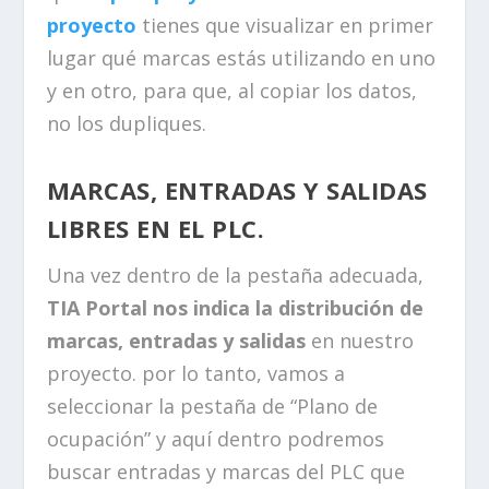
proyecto
tienes que visualizar en primer
lugar qué marcas estás utilizando en uno
y en otro, para que, al copiar los datos,
no los dupliques.
MARCAS, ENTRADAS Y SALIDAS
LIBRES EN EL PLC.
Una vez dentro de la pestaña adecuada,
TIA Portal nos indica la distribución de
marcas, entradas y salidas
en nuestro
proyecto. por lo tanto, vamos a
seleccionar la pestaña de “Plano de
ocupación” y aquí dentro podremos
buscar entradas y marcas del PLC que