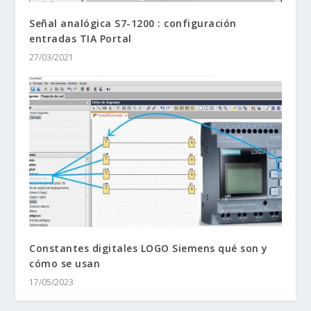
Señal analógica S7-1200 : configuración
entradas TIA Portal
27/03/2021
Constantes digitales LOGO Siemens qué son y
cómo se usan
17/05/2023